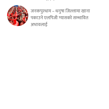
जनकपुरधाम – धनुषा जिल्लामा खाना
पकाउने एलपिजी ग्यासको सम्भावित
अभावलाई