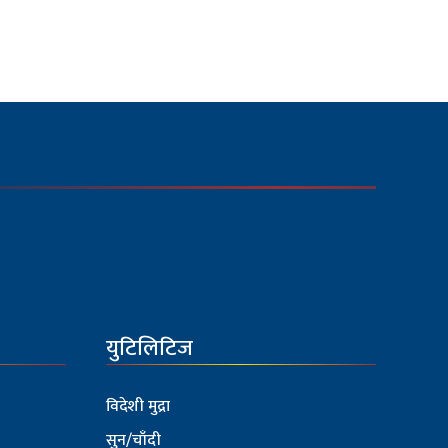
युटिलिटिज
विदेशी मुद्रा
सुन/चाँदी