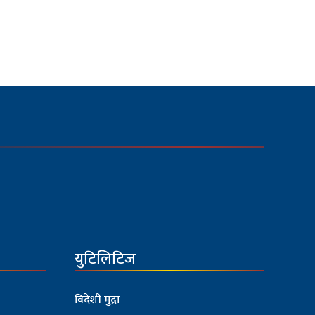
युटिलिटिज
विदेशी मुद्रा