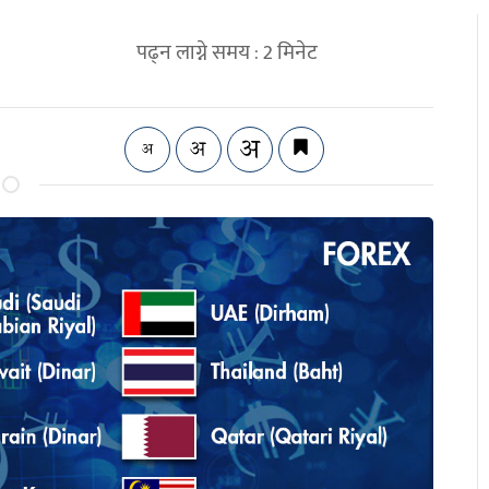
पढ्न लाग्ने समय :
2
मिनेट