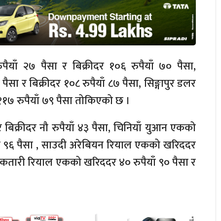
पैयाँ २७ पैसा र बिक्रीदर १०६ रुपैयाँ ७० पैसा,
सा र बिक्रीदर १०८ रुपैयाँ ८७ पैसा, सिङ्गापुर डलर
११७ रुपैयाँ ७९ पैसा तोकिएको छ ।
 बिक्रीदर नौ रुपैयाँ ४३ पैसा, चिनियाँ युआन एकको
ैयाँ ९६ पैसा , साउदी अरेबियन रियाल एकको खरिददर
ैसा, कतारी रियाल एकको खरिददर ४० रुपैयाँ ९० पैसा र