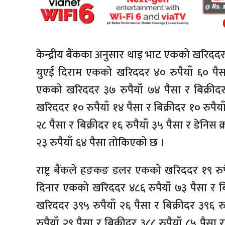
केन्द्रीय बैंकका अनुसार थाइ भाट एकको खरिददर चा
युएई दिराम एकको खरिददर ४० रुपैयाँ ६० पैसा 
एकको खरिददर ३७ रुपैयाँ ७४ पैसा र बिक्रीद
खरिददर १० रुपैयाँ १४ पैसा र बिक्रीदर १० रुपैय
२८ पैसा र बिक्रीदर १६ रुपैयाँ ३५ पैसा र डेनिस
२३ रुपैयाँ ६४ पैसा तोकिएको छ ।
राष्ट्र बैंकले हङकङ डलर एकको खरिददर १९ रुपैय
दिनार एकको खरिददर ४८६ रुपैयाँ ७३ पैसा र बि
खरिददर ३९५ रुपैयाँ २६ पैसा र बिक्रीदर ३९६
रुपैयाँ २९ पैसा र बिक्रीदर ३८८ रुपैयाँ ८५ पै