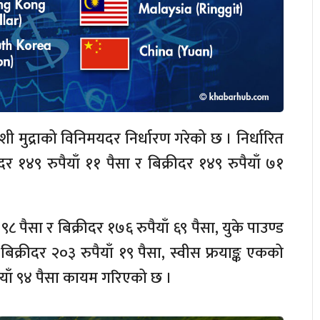
शी मुद्राको विनिमयदर निर्धारण गरेको छ । निर्धारित
४९ रुपैयाँ ११ पैसा र बिक्रीदर १४९ रुपैयाँ ७१
८ पैसा र बिक्रीदर १७६ रुपैयाँ ६९ पैसा, युके पाउण्ड
िक्रीदर २०३ रुपैयाँ १९ पैसा, स्वीस फ्रयाङ्क एकको
पैयाँ ९४ पैसा कायम गरिएको छ ।