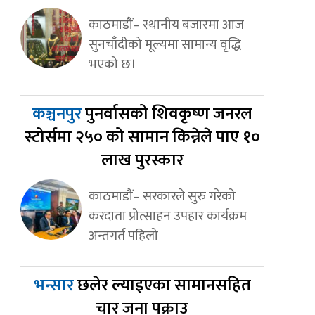
काठमाडौं– स्थानीय बजारमा आज
सुनचाँदीको मूल्यमा सामान्य वृद्धि
भएको छ।
कञ्चनपुर
पुनर्वासको शिवकृष्ण जनरल
स्टोर्समा २५० को सामान किन्नेले पाए १०
लाख पुरस्कार
काठमाडौं– सरकारले सुरु गरेको
करदाता प्रोत्साहन उपहार कार्यक्रम
अन्तगर्त पहिलो
भन्सार
छलेर ल्याइएका सामानसहित
चार जना पक्राउ