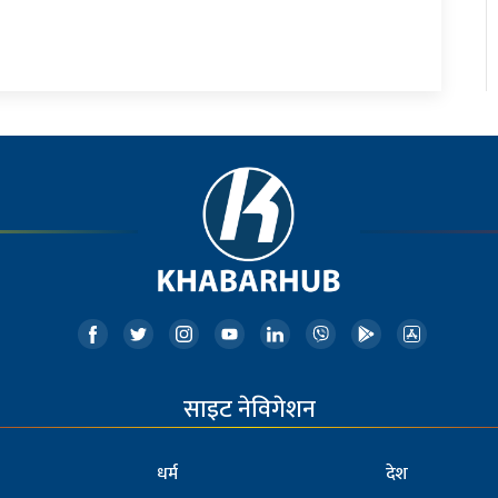
साइट नेविगेशन
धर्म
देश