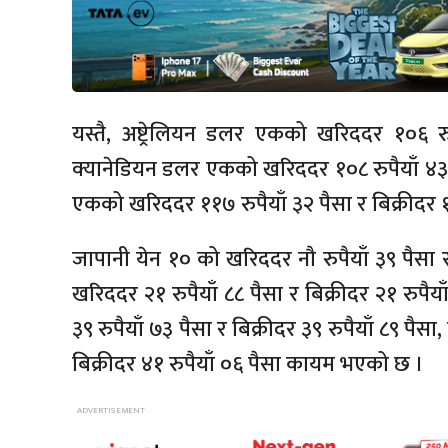
यस्तै, अष्ट्रेलियन डलर एकको खरिददर १०६ रु
क्यानेडियन डलर एकको खरिददर १०८ रुपैयाँ ४३ पै
एकको खरिददर ११७ रुपैयाँ ३२ पैसा र बिक्रीदर 
जापानी येन १० को खरिददर नौ रुपैयाँ ३९ पैसा र
खरिददर २१ रुपैयाँ ८८ पैसा र बिक्रीदर २१ रुप
३९ रुपैयाँ ७३ पैसा र बिक्रीदर ३९ रुपैयाँ ८९ प
बिक्रीदर ४१ रुपैयाँ ०६ पैसा कायम भएको छ ।