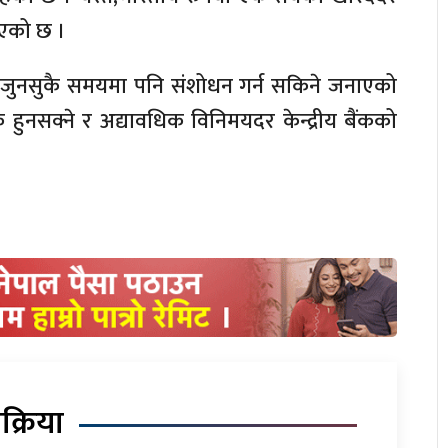
किएको छ ।
ार जुनसुकै समयमा पनि संशोधन गर्न सकिने जनाएको
हुनसक्ने र अद्यावधिक विनिमयदर केन्द्रीय बैंकको
िक्रिया