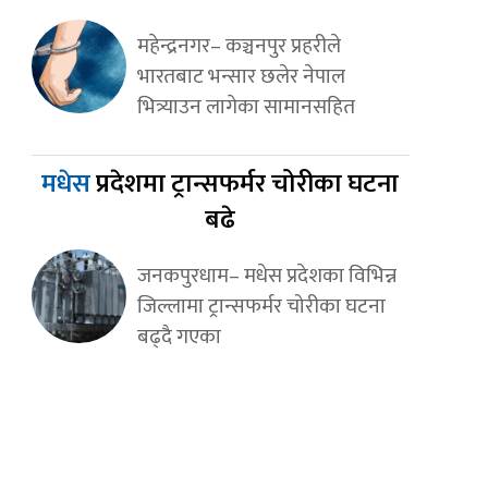
महेन्द्रनगर– कञ्चनपुर प्रहरीले
भारतबाट भन्सार छलेर नेपाल
भित्र्याउन लागेका सामानसहित
मधेस
प्रदेशमा ट्रान्सफर्मर चोरीका घटना
बढे
जनकपुरधाम– मधेस प्रदेशका विभिन्न
जिल्लामा ट्रान्सफर्मर चोरीका घटना
बढ्दै गएका