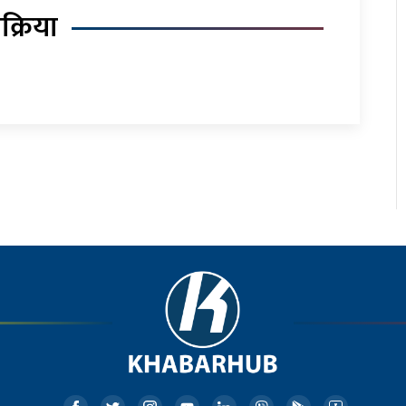
िक्रिया