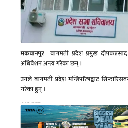
मकवानपुर
– बागमती प्रदेश प्रमुख दीपकप्रस
अधिवेशन अन्त्य गरेका छन् ।
उनले बागमती प्रदेश मन्त्रिपरिषद्बाट सिफार
गरेका हुन् ।