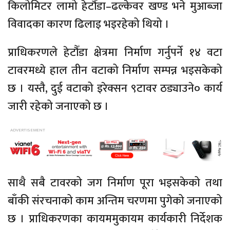
किलोमिटर लामो हेटौँडा–ढल्केवर खण्ड भने मुआब्जा
विवादका कारण ढिलाइ भइरहेको थियो ।
प्राधिकरणले हेटौँडा क्षेत्रमा निर्माण गर्नुपर्ने १४ वटा
टावरमध्ये हाल तीन वटाको निर्माण सम्पन्न भइसकेको
छ । यस्तै, दुई वटाको इरेक्सन ९टावर ठड्याउने० कार्य
जारी रहेको जनाएको छ ।
साथै सबै टावरको जग निर्माण पूरा भइसकेको तथा
बाँकी संरचनाको काम अन्तिम चरणमा पुगेको जनाएको
छ । प्राधिकरणका कायममुकायम कार्यकारी निर्देशक