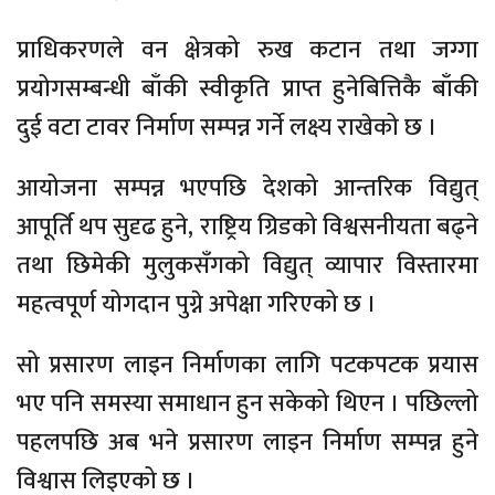
प्राधिकरणले वन क्षेत्रको रुख कटान तथा जग्गा
प्रयोगसम्बन्धी बाँकी स्वीकृति प्राप्त हुनेबित्तिकै बाँकी
दुई वटा टावर निर्माण सम्पन्न गर्ने लक्ष्य राखेको छ ।
आयोजना सम्पन्न भएपछि देशको आन्तरिक विद्युत्
आपूर्ति थप सुदृढ हुने, राष्ट्रिय ग्रिडको विश्वसनीयता बढ्ने
तथा छिमेकी मुलुकसँगको विद्युत् व्यापार विस्तारमा
महत्वपूर्ण योगदान पुग्ने अपेक्षा गरिएको छ ।
सो प्रसारण लाइन निर्माणका लागि पटकपटक प्रयास
भए पनि समस्या समाधान हुन सकेको थिएन । पछिल्लो
पहलपछि अब भने प्रसारण लाइन निर्माण सम्पन्न हुने
विश्वास लिइएको छ ।