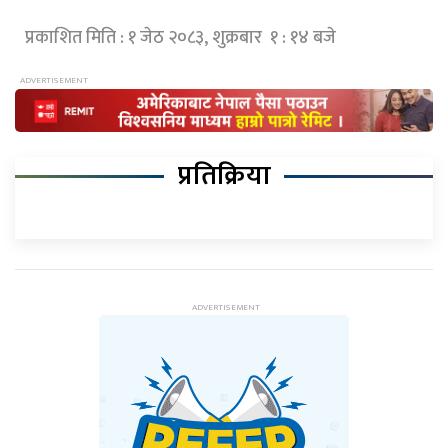
प्रकाशित मिति : १ जेठ २०८३, शुक्रबार १ : १४ बजे
प्रतिक्रिया