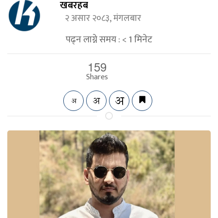
खबरहब
२ असार २०८३, मंगलबार
पढ्न लाग्ने समय :
< 1
मिनेट
159
Shares