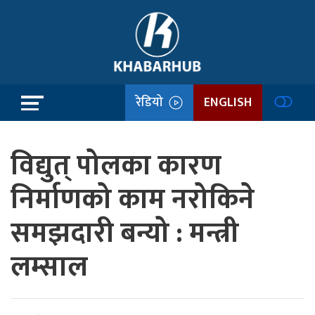
रेडियो
ENGLISH
विद्युत् पोलका कारण
निर्माणको काम नरोकिने
समझदारी बन्यो : मन्त्री
लम्साल