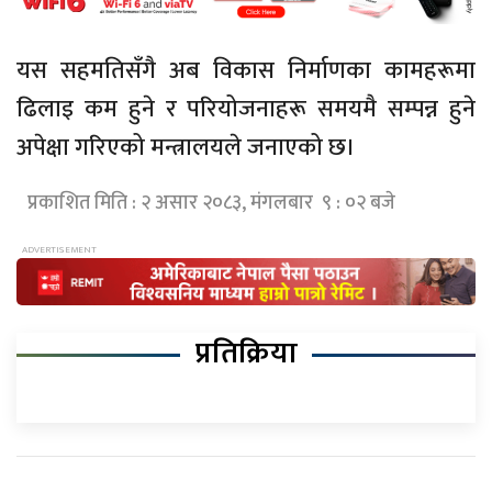
यस सहमतिसँगै अब विकास निर्माणका कामहरूमा
ढिलाइ कम हुने र परियोजनाहरू समयमै सम्पन्न हुने
अपेक्षा गरिएको मन्त्रालयले जनाएको छ।
प्रकाशित मिति : २ असार २०८३, मंगलबार ९ : ०२ बजे
प्रतिक्रिया