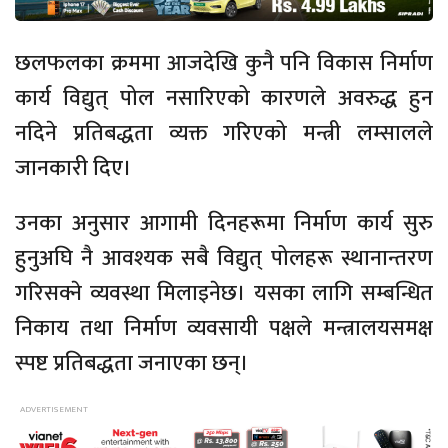
छलफलका क्रममा आजदेखि कुनै पनि विकास निर्माण
कार्य विद्युत् पोल नसारिएको कारणले अवरुद्ध हुन
नदिने प्रतिबद्धता व्यक्त गरिएको मन्त्री लम्सालले
जानकारी दिए।
उनका अनुसार आगामी दिनहरूमा निर्माण कार्य सुरु
हुनुअघि नै आवश्यक सबै विद्युत् पोलहरू स्थानान्तरण
गरिसक्ने व्यवस्था मिलाइनेछ। यसका लागि सम्बन्धित
निकाय तथा निर्माण व्यवसायी पक्षले मन्त्रालयसमक्ष
स्पष्ट प्रतिबद्धता जनाएका छन्।