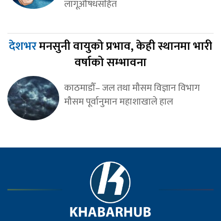
लागूऔषधसहित
देशभर
मनसुनी वायुको प्रभाव, केही स्थानमा भारी
वर्षाको सम्भावना
काठमाडौँ– जल तथा मौसम विज्ञान विभाग
मौसम पूर्वानुमान महाशाखाले हाल