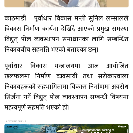
काठमाडौं । पूर्वाधार विकास मन्त्री सुनिल लम्सालले
विकास निर्माण कार्यमा देखिँदै आएको प्रमुख समस्या
विद्युत् पोल व्यवस्थापन समाधानका लागि सम्बन्धित
निकायबीच सहमति भएको बताएका छन्।
पूर्वाधार विकास मन्त्रालयमा आज आयोजित
छलफलमा निर्माण व्यवसायी तथा सरोकारवाला
निकायहरूको सहभागितामा विकास निर्माणमा अवरोध
सिर्जना गर्ने विद्युत् पोल व्यवस्थापन सम्बन्धी विषयमा
महत्वपूर्ण सहमति भएको हो।