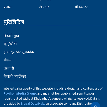
प्रवास
रोजगार
पोडकास्ट
युटिलिटिज
विदेशी मुद्रा
सुन/चाँदी
हावा गुणस्तर सूचकांक
मौसम
तरकारी
नेपाली क्यालेन्डर
Intellectual property of this website, including design and content are of
Pavilion Media Group,
and may not be republished, rewritten, or
redistributed without Khabarhub’s consent. All rights reserved. Data is
provided by
Nepal Data Hub,
an associate company. Distribution of