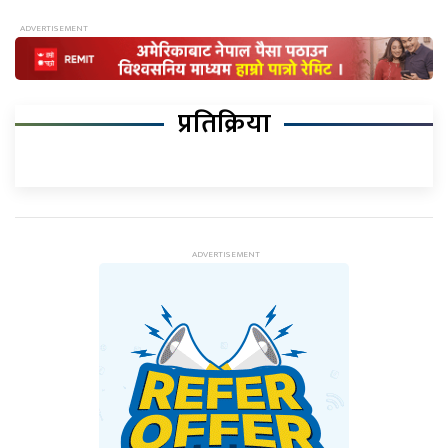
प्रतिक्रिया