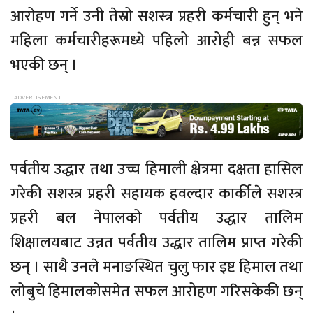
आरोहण गर्ने उनी तेस्रो सशस्त्र प्रहरी कर्मचारी हुन् भने
महिला कर्मचारीहरूमध्ये पहिलो आरोही बन्न सफल
भएकी छन् ।
पर्वतीय उद्धार तथा उच्च हिमाली क्षेत्रमा दक्षता हासिल
गरेकी सशस्त्र प्रहरी सहायक हवल्दार कार्कीले सशस्त्र
प्रहरी बल नेपालको पर्वतीय उद्धार तालिम
शिक्षालयबाट उन्नत पर्वतीय उद्धार तालिम प्राप्त गरेकी
छन् । साथै उनले मनाङस्थित चुलु फार इष्ट हिमाल तथा
लोबुचे हिमालकोसमेत सफल आरोहण गरिसकेकी छन्