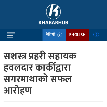
रेडियो
ENGLISH
सशस्त्र प्रहरी सहायक
हवलदार कार्कीद्वारा
सगरमाथाको सफल
आरोहण