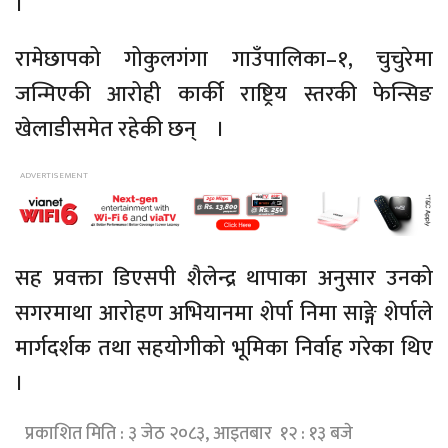
।
रामेछापको गोकुलगंगा गाउँपालिका–१, चुचुरेमा
जन्मिएकी आरोही कार्की राष्ट्रिय स्तरकी फेन्सिङ
खेलाडीसमेत रहेकी छन् ।
सह प्रवक्ता डिएसपी शैलेन्द्र थापाका अनुसार उनको
सगरमाथा आरोहण अभियानमा शेर्पा निमा साङ्गे शेर्पाले
मार्गदर्शक तथा सहयोगीको भूमिका निर्वाह गरेका थिए
।
प्रकाशित मिति : ३ जेठ २०८३, आइतबार १२ : १३ बजे