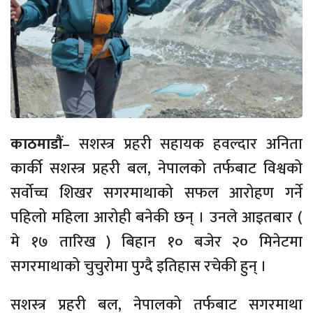
काठमाडौं
– सशस्त्र प्रहरी सहायक हवल्दार अनिता
कार्की सशस्त्र प्रहरी बल, नेपालको तर्फबाट विश्वको
सर्वोच्च शिखर सगरमाथाको सफल आरोहण गर्ने
पहिलो महिला आरोही बनेकी छन् । उनले आइतबार (
मे १७ तारिख ) बिहान १० बजेर २० मिनेटमा
सगरमाथाको चुचुरोमा पुग्दै इतिहास रचेकी हुन् ।
सशस्त्र प्रहरी बल, नेपालको तर्फबाट सगरमाथा