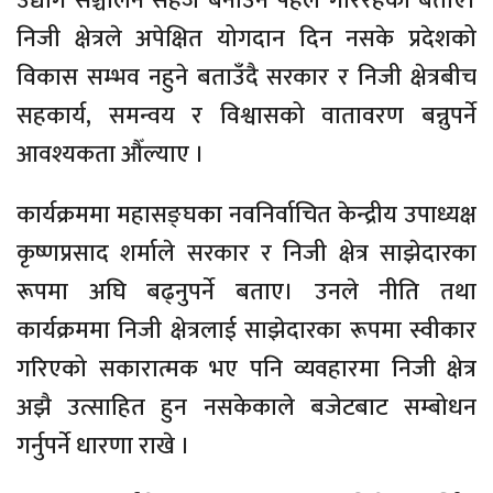
उद्योग सञ्चालन सहज बनाउन पहल गरिरहेको बताए।
निजी क्षेत्रले अपेक्षित योगदान दिन नसके प्रदेशको
विकास सम्भव नहुने बताउँदै सरकार र निजी क्षेत्रबीच
सहकार्य, समन्वय र विश्वासको वातावरण बन्नुपर्ने
आवश्यकता औँल्याए ।
कार्यक्रममा महासङ्घका नवनिर्वाचित केन्द्रीय उपाध्यक्ष
कृष्णप्रसाद शर्माले सरकार र निजी क्षेत्र साझेदारका
रूपमा अघि बढ्नुपर्ने बताए। उनले नीति तथा
कार्यक्रममा निजी क्षेत्रलाई साझेदारका रूपमा स्वीकार
गरिएको सकारात्मक भए पनि व्यवहारमा निजी क्षेत्र
अझै उत्साहित हुन नसकेकाले बजेटबाट सम्बोधन
गर्नुपर्ने धारणा राखे ।