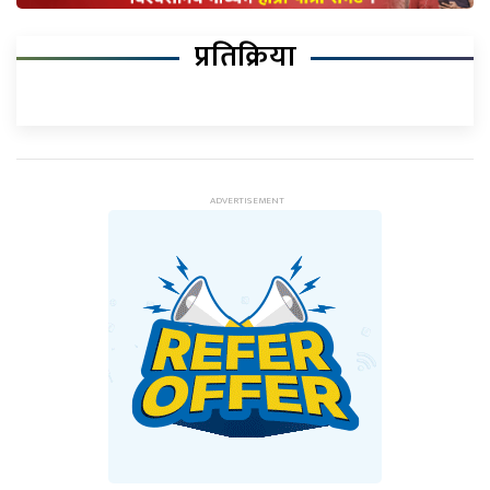
प्रतिक्रिया