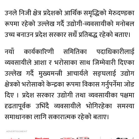
उनले निजी क्षेत्र प्रदेशको आर्थिक समृद्धिको मेरुदण्डका
रूपमा रहेको उल्लेख गर्दै उद्योगी-व्यवसायीको मनोबल
उच्च बनाउन प्रदेश सरकार सधैँ प्रतिबद्ध रहेको बताए।
नयाँ कार्यकारिणी समितिका पदाधिकारीलाई
व्यवसायीले आशा र भरोसाका साथ जिम्मेवारी दिएका
उल्लेख गर्दै मुख्यमन्त्री आचार्यले सङ्घलाई उद्योग
क्षेत्रको भरोसाको केन्द्रका रूपमा विकास गर्नुपर्नेमा जोड
दिए । प्रदेश सरकार उद्योगी तथा व्यवसायीका पक्षमा
दृढतापूर्वक उभिँदै व्यवसायीले भोगिरहेका समस्या
समाधानका लागि सकारात्मक रहेको बताए।