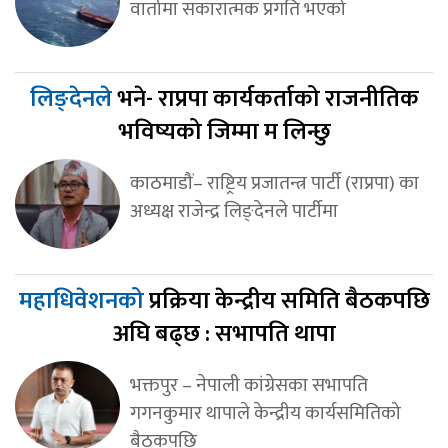
वार्तामा सकारात्मक प्रगति भएको
लिङ्देनले
भने- राप्रपा कार्यकर्ताको राजनीतिक
भविष्यको जिम्मा म लिन्छु
काठमाडौं– राष्ट्रिय प्रजातन्त्र पार्टी (राप्रपा) का
अध्यक्ष राजेन्द्र लिङ्देनले पार्टीमा
महाधिवेशनको
प्रक्रिया केन्द्रीय समिति बैठकपछि
अघि बढ्छ : सभापति थापा
भक्तपुर – नेपाली कांग्रेसका सभापति
गगनकुमार थापाले केन्द्रीय कार्यसमितिको
बैठकपछि