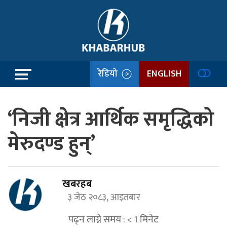
रेडियो
ENGLISH
‘निजी क्षेत्र आर्थिक समृद्धिको
मेरुदण्ड हुन्’
खबरहब
३ जेठ २०८३, आइतबार
पढ्न लाग्ने समय :
< 1
मिनेट