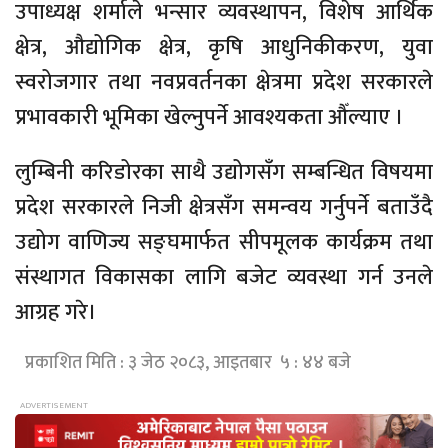
उपाध्यक्ष शर्माले भन्सार व्यवस्थापन, विशेष आर्थिक
क्षेत्र, औद्योगिक क्षेत्र, कृषि आधुनिकीकरण, युवा
स्वरोजगार तथा नवप्रवर्तनका क्षेत्रमा प्रदेश सरकारले
प्रभावकारी भूमिका खेल्नुपर्ने आवश्यकता औँल्याए ।
लुम्बिनी करिडोरका साथै उद्योगसँग सम्बन्धित विषयमा
प्रदेश सरकारले निजी क्षेत्रसँग समन्वय गर्नुपर्ने बताउँदै
उद्योग वाणिज्य सङ्घमार्फत सीपमूलक कार्यक्रम तथा
संस्थागत विकासका लागि बजेट व्यवस्था गर्न उनले
आग्रह गरे।
प्रकाशित मिति : ३ जेठ २०८३, आइतबार ५ : ४४ बजे