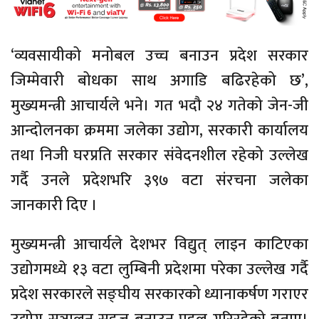
‘व्यवसायीको मनोबल उच्च बनाउन प्रदेश सरकार
जिम्मेवारी बोधका साथ अगाडि बढिरहेको छ’,
मुख्यमन्त्री आचार्यले भने। गत भदौ २४ गतेको जेन-जी
आन्दोलनका क्रममा जलेका उद्योग, सरकारी कार्यालय
तथा निजी घरप्रति सरकार संवेदनशील रहेको उल्लेख
गर्दै उनले प्रदेशभरि ३९७ वटा संरचना जलेका
जानकारी दिए ।
मुख्यमन्त्री आचार्यले देशभर विद्युत् लाइन काटिएका
उद्योगमध्ये १३ वटा लुम्बिनी प्रदेशमा परेका उल्लेख गर्दै
प्रदेश सरकारले सङ्घीय सरकारको ध्यानाकर्षण गराएर