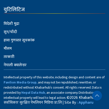
युटिलिटिज
विदेशी मुद्रा
सुन/चाँदी
हावा गुणस्तर सूचकांक
मौसम
तरकारी
नेपाली क्यालेन्डर
Intellectual property of this website, including design and content are of
Pavilion Media Group,
and may not be republished, rewritten, or
redistributed without Khabarhub’s consent. All rights reserved. Data is
provided by
Nepal Data Hub,
an associate company. Distribution of
©2026 Khabarhub
intellectual property will lead to legal action.
सर्वाधिकार सुरक्षित पेभलियन मिडिया प्रा.लि | Site By :
Appharu