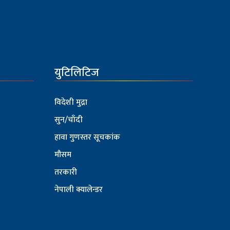
युटिलिटिज
विदेशी मुद्रा
सुन/चाँदी
हावा गुणस्तर सूचकांक
मौसम
तरकारी
नेपाली क्यालेन्डर