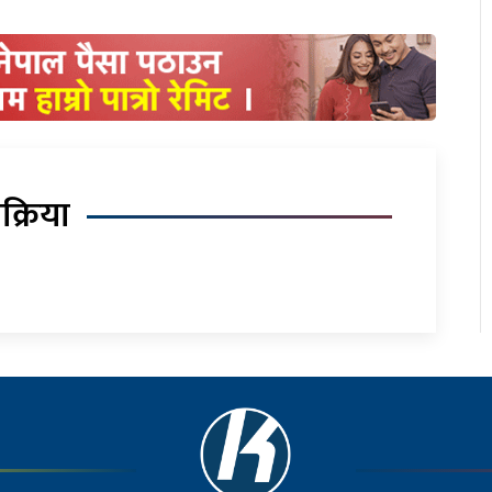
िक्रिया