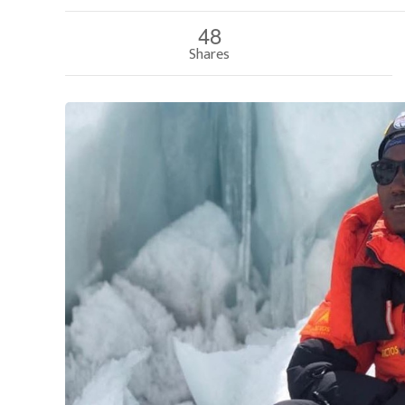
48
Shares