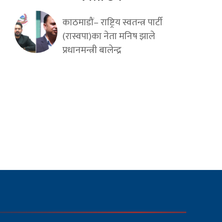
काठमाडौं– राष्ट्रिय स्वतन्त्र पार्टी
(रास्वपा)का नेता मनिष झाले
प्रधानमन्त्री बालेन्द्र