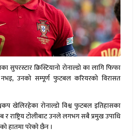
का सुपरस्टार क्रिस्टियानो रोनाल्डो का लागि फिफा
्र नभइ, उनको सम्पूर्ण फुटबल करियरको विरासत
श्वकप खेलिरहेका रोनाल्डो विश्व फुटबल इतिहासका
 र राष्ट्रिय टोलीबाट उनले लगभग सबै प्रमुख उपाधि
को हातमा परेको छैन ।