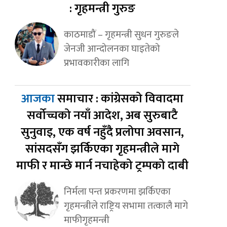
: गृहमन्त्री गुरुङ
काठमाडौं – गृहमन्त्री सुधन गुरुङले
जेनजी आन्दोलनका घाइतेको
प्रभावकारीका लागि
आजका
समाचार : कांग्रेसको विवादमा
सर्वोच्चको नयाँ आदेश, अब सुरुबाटै
सुनुवाइ, एक वर्ष नहुँदै प्रलोपा अवसान,
सांसदसँग झर्किएका गृहमन्त्रीले मागे
माफी र मान्छे मार्न नचाहेको ट्रम्पको दाबी
निर्मला पन्त प्रकरणमा झर्किएका
गृहमन्त्रीले राष्ट्रिय सभामा तत्कालै मागे
माफीगृहमन्त्री