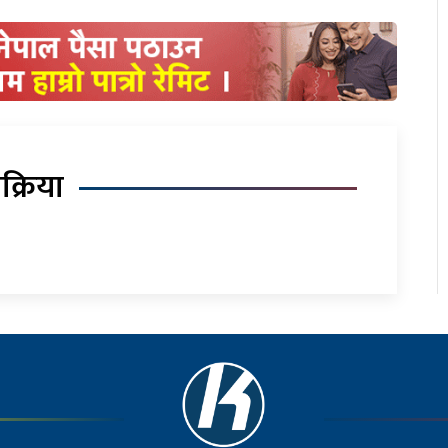
िक्रिया