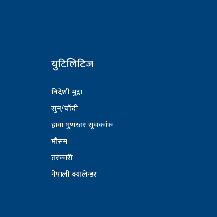
युटिलिटिज
विदेशी मुद्रा
सुन/चाँदी
हावा गुणस्तर सूचकांक
मौसम
तरकारी
नेपाली क्यालेन्डर