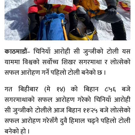
काठमाडौं
– चिनियाँ आरोही सी जुन्जीको टोली यस
याममा विश्वको सर्वोच्च शिखर सगरमाथा र लोत्सेको
सफल आरोहण गर्ने पहिलो टोली बनेको छ ।
गत बिहीबार (मे १४) को बिहान ८ः५६ बजे
सगरमाथाको सफल आरोहण गरेको चिनियाँ आरोही
सी जुन्जीको टोलीले आज बिहान ११ः२५ बजे लोत्सेको
सफल आरोहण गरेसँगै दुवै हिमाल चढ्ने पहिलो टोली
बनेको हो ।