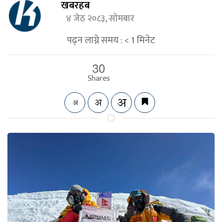
खबरहब
४ जेठ २०८३, सोमबार
पढ्न लाग्ने समय :
< 1
मिनेट
30
Shares