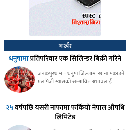
भर्खर
धनुषामा
प्रतिपरिवार एक सिलिन्डर बिक्री गरिने
जनकपुरधाम – धनुषा जिल्लामा खाना पकाउने
एलपिजी ग्यासको सम्भावित अभावलाई
२५
वर्षपछि यसरी नाफामा फर्कियो नेपाल औषधि
लिमिटेड