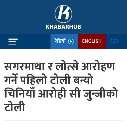
रेडियो
ENGLISH
सगरमाथा र लोत्से आरोहण
गर्ने पहिलो टोली बन्यो
चिनियाँ आरोही सी जुन्जीको
टोली