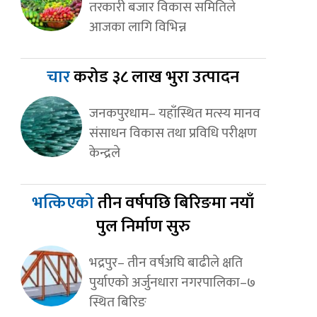
तरकारी बजार विकास समितिले
आजका लागि विभिन्न
चार
करोड ३८ लाख भुरा उत्पादन
जनकपुरधाम– यहाँस्थित मत्स्य मानव
संसाधन विकास तथा प्रविधि परीक्षण
केन्द्रले
भत्किएको
तीन वर्षपछि बिरिङमा नयाँ
पुल निर्माण सुरु
भद्रपुर– तीन वर्षअघि बाढीले क्षति
पुर्याएको अर्जुनधारा नगरपालिका–७
स्थित बिरिङ