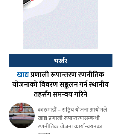
भर्खर
खाद्य
प्रणाली रूपान्तरण रणनीतिक
योजनाको विवरण सङ्कलन गर्न स्थानीय
तहसँग समन्वय गरिने
काठमाडौं – राष्ट्रिय योजना आयोगले
खाद्य प्रणाली रूपान्तरणसम्बन्धी
रणनीतिक योजना कार्यान्वयनका