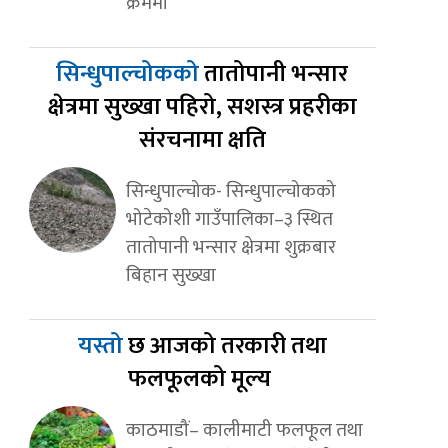
क्रममा
सिन्धुपाल्चोकको
तातोपानी भन्सार
क्षेत्रमा सुख्खा पहिरो, सशस्त्र प्रहरीका
संरचनामा क्षति
सिन्धुपाल्चोक- सिन्धुपाल्चोकको
भोटेकोशी गाउँपालिका–३ स्थित
तातोपानी भन्सार क्षेत्रमा शुक्रबार
बिहान सुख्खा
यस्तो
छ आजको तरकारी तथा
फलफूलको मूल्य
काठमाडौं– कालीमाटी फलफूल तथा