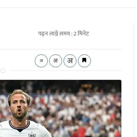
पढ्न लाग्ने समय :
2
मिनेट