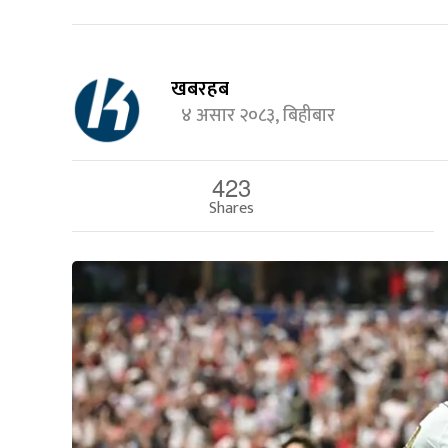
खबरहब
४ असार २०८३, बिहीबार
423
Shares