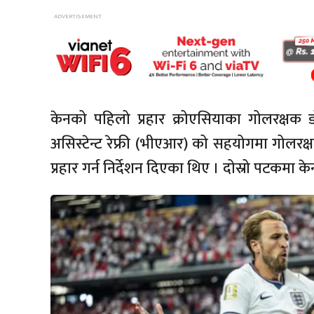
केनको पहिलो प्रहार क्रोएसियाका गोलरक्षक 
असिस्टेन्ट रेफ्री (भीएआर) को सहयोगमा गोलरक्ष
प्रहार गर्न निर्देशन दिएका थिए । दोस्रो पटकमा 