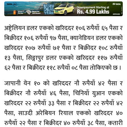
अष्ट्रेलियन डलर एकको खरिददर १०६ रुपैयाँ ६५ पैसा र
बिक्रीदर १०६ रुपैयाँ ९७ पैसा, क्यानेडियन डलर एकको
खरिददर १०७ रुपैयाँ ७१ पैसा र बिक्रीदर १०८ रुपैयाँ
१३ पैसा, सिङ्गापुर डलर एकको खरिददर ११७ रुपैयाँ
६२ पैसा र बिक्रीदर ११८ रुपैयाँ ०८ पैसा तोकिएको छ ।
जापानी येन १० को खरिददर नौ रुपैयाँ ४२ पैसा र
बिक्रीदर नौ रुपैयाँ ४६ पैसा, चिनियाँ युआन एकको
खरिददर २२ रुपैयाँ ३३ पैसा र बिक्रीदर २२ रुपैयाँ ४२
पैसा, साउदी अरेबियन रियाल एकको खरिददर ४०
रुपैयाँ २२ पैसा र बिक्रीदर ४० रुपैयाँ ३८ पैसा, कतारी