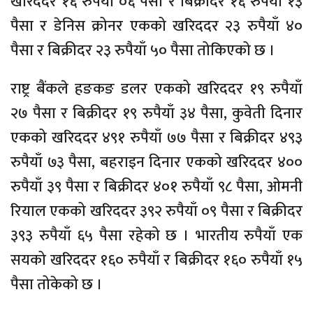
खरिददर १६ रुपैयाँ ०६ पैसा र बिक्रीदर १६ रुपैयाँ १३
पैसा र डेनिस क्रोनर एकको खरिददर २३ रुपैयाँ ४०
पैसा र बिक्रीदर २३ रुपैयाँ ५० पैसा तोकिएको छ ।
राष्ट्र बैंकले हङकङ डलर एकको खरिददर १९ रुपैयाँ
२७ पैसा र बिक्रीदर १९ रुपैयाँ ३४ पैसा, कुवेती दिनार
एकको खरिददर ४९१ रुपैयाँ ७७ पैसा र बिक्रीदर ४९३
रुपैयाँ ७३ पैसा, बहराइन दिनार एकको खरिददर ४००
रुपैयाँ ३९ पैसा र बिक्रीदर ४०१ रुपैयाँ ९८ पैसा, ओमनी
रियाल एकको खरिददर ३९२ रुपैयाँ ०९ पैसा र बिक्रीदर
३९३ रुपैयाँ ६५ पैसा रहेको छ । भारतीय रुपैयाँ एक
सयको खरिददर १६० रुपैयाँ र बिक्रीदर १६० रुपैयाँ १५
पैसा तोकेको छ ।