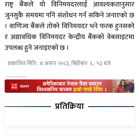
राष्ट्र बैंकले यो विनिमयदरलाई आवश्यकतानुसार
जुनसुकै समयमा पनि संशोधन गर्न सकिने जनाएको छ
। वाणिज्य बैंकले तोक्ने विनिमयदर भने फरक हुनसक्ने
र अद्यावधिक विनिमयदर केन्द्रीय बैंकको वेबसाइटमा
उपलब्ध हुने जनाइएको छ ।
प्रकाशित मिति : ४ असार २०८३, बिहीबार ६ : ५३ बजे
प्रतिक्रिया