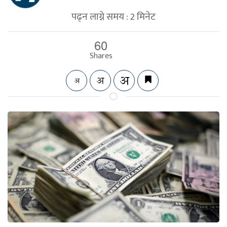
पढ्न लाग्ने समय :
2
मिनेट
60
Shares