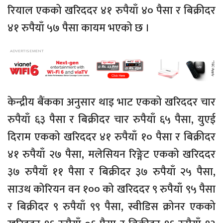
रियाल एकको खरिददर ४१ रुपैयाँ ४० पैसा र बिक्रीदर
४१ रुपैयाँ ५७ पैसा कायम भएको छ ।
केन्द्रीय बैंकका अनुसार थाइ भाट एकको खरिददर चार
रुपैयाँ ६३ पैसा र बिक्रीदर चार रुपैयाँ ६५ पैसा, युएई
दिराम एकको खरिददर ४१ रुपैयाँ १० पैसा र बिक्रीदर
४१ रुपैयाँ २७ पैसा, मलेसियन रिङ्गेट एकको खरिददर
३७ रुपैयाँ ११ पैसा र बिक्रीदर ३७ रुपैयाँ २५ पैसा,
साउथ कोरियन वन १०० को खरिददर ९ रुपैयाँ ९५ पैसा
र बिक्रीदर ९ रुपैयाँ ९९ पैसा, स्वीडिस क्रोनर एकको