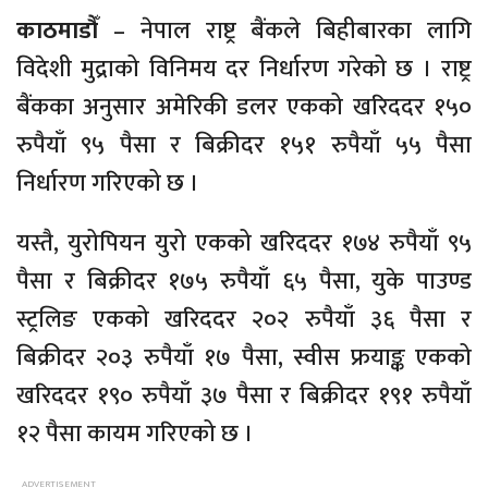
काठमाडौँ
– नेपाल राष्ट्र बैंकले बिहीबारका लागि
विदेशी मुद्राको विनिमय दर निर्धारण गरेको छ । राष्ट्र
बैंकका अनुसार अमेरिकी डलर एकको खरिददर १५०
रुपैयाँ ९५ पैसा र बिक्रीदर १५१ रुपैयाँ ५५ पैसा
निर्धारण गरिएको छ ।
यस्तै, युरोपियन युरो एकको खरिददर १७४ रुपैयाँ ९५
पैसा र बिक्रीदर १७५ रुपैयाँ ६५ पैसा, युके पाउण्ड
स्ट्रलिङ एकको खरिददर २०२ रुपैयाँ ३६ पैसा र
बिक्रीदर २०३ रुपैयाँ १७ पैसा, स्वीस फ्रयाङ्क एकको
खरिददर १९० रुपैयाँ ३७ पैसा र बिक्रीदर १९१ रुपैयाँ
१२ पैसा कायम गरिएको छ ।