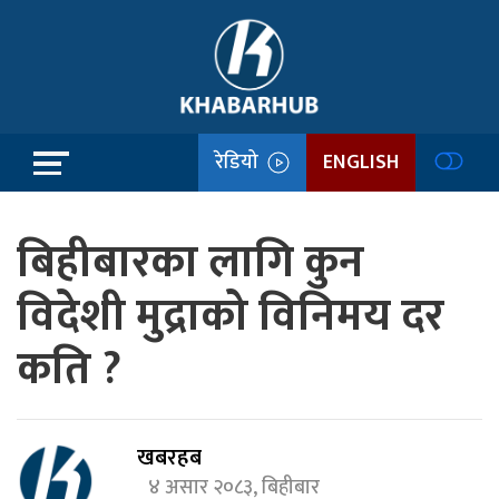
रेडियो
ENGLISH
बिहीबारका लागि कुन
विदेशी मुद्राको विनिमय दर
कति ?
खबरहब
४ असार २०८३, बिहीबार