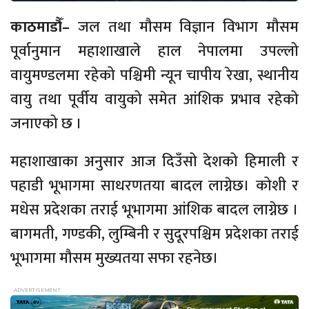
काठमाडौँ–
जल तथा मौसम विज्ञान विभाग मौसम
पूर्वानुमान महाशाखाले हाल नेपालमा उपल्लो
वायुमण्डलमा रहेको पश्चिमी न्यून चापीय रेखा, स्थानीय
वायु तथा पूर्वीय वायुको समेत आंशिक प्रभाव रहेको
जनाएको छ ।
महाशाखाका अनुसार आज दिउँसो देशको हिमाली र
पहाडी भूभागमा साधरणतया बादल लाग्नेछ। कोशी र
मधेस प्रदेशका तराई भूभागमा आंशिक बादल लाग्नेछ ।
बागमती, गण्डकी, लुम्बिनी र सुदूरपश्चिम प्रदेशका तराई
भूभागमा मौसम मुख्यतया सफा रहनेछ।