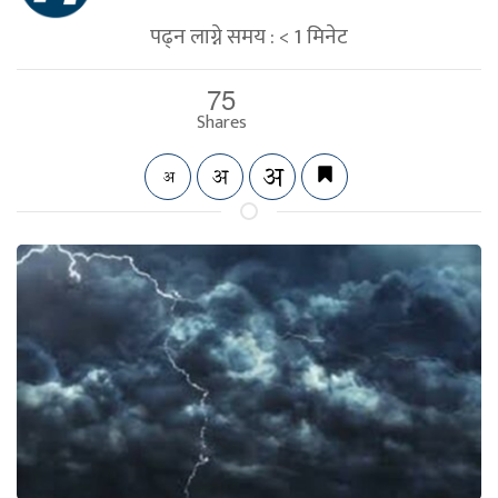
पढ्न लाग्ने समय :
< 1
मिनेट
75
Shares