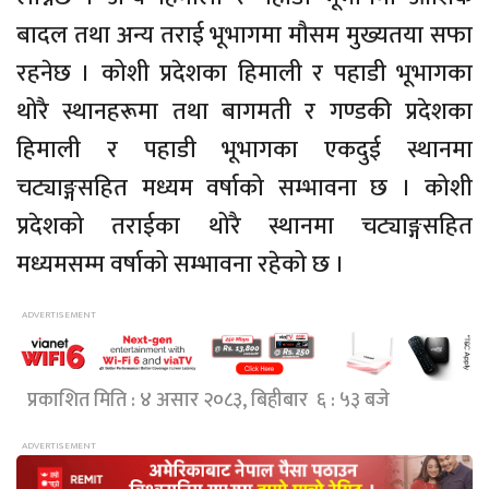
बादल तथा अन्य तराई भूभागमा मौसम मुख्यतया सफा
रहनेछ । कोशी प्रदेशका हिमाली र पहाडी भूभागका
थोरै स्थानहरूमा तथा बागमती र गण्डकी प्रदेशका
हिमाली र पहाडी भूभागका एकदुई स्थानमा
चट्याङ्गसहित मध्यम वर्षाको सम्भावना छ । कोशी
प्रदेशको तराईका थोरै स्थानमा चट्याङ्गसहित
मध्यमसम्म वर्षाको सम्भावना रहेको छ ।
प्रकाशित मिति : ४ असार २०८३, बिहीबार ६ : ५३ बजे