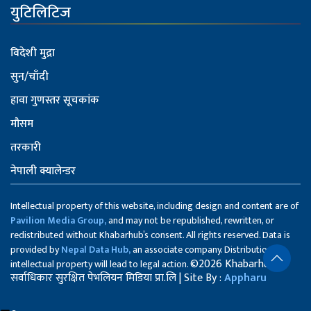
युटिलिटिज
विदेशी मुद्रा
सुन/चाँदी
हावा गुणस्तर सूचकांक
मौसम
तरकारी
नेपाली क्यालेन्डर
Intellectual property of this website, including design and content are of
Pavilion Media Group,
and may not be republished, rewritten, or
redistributed without Khabarhub’s consent. All rights reserved. Data is
provided by
Nepal Data Hub,
an associate company. Distribution of
©2026 Khabarhub
intellectual property will lead to legal action.
सर्वाधिकार सुरक्षित पेभलियन मिडिया प्रा.लि | Site By :
Appharu