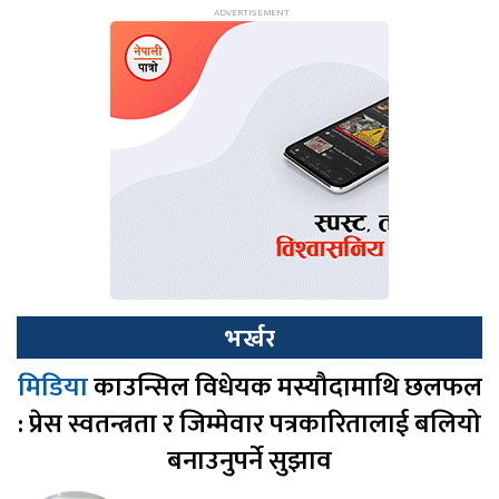
भर्खर
मिडिया
काउन्सिल विधेयक मस्यौदामाथि छलफल
: प्रेस स्वतन्त्रता र जिम्मेवार पत्रकारितालाई बलियो
बनाउनुपर्ने सुझाव