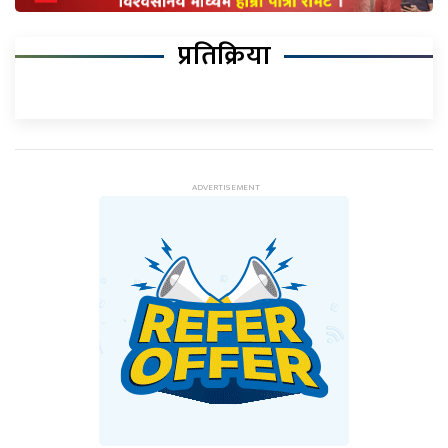
प्रतिक्रिया