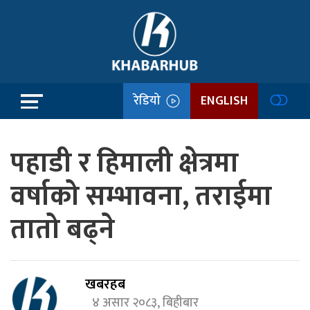
रेडियो
ENGLISH
पहाडी र हिमाली क्षेत्रमा
वर्षाको सम्भावना, तराईमा
तातो बढ्ने
खबरहब
४ असार २०८३, बिहीबार