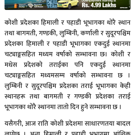
कोशी प्रदेशका हिमाली र पहाडी भूभागका थोरै स्थान
तथा बागमती, गण्डकी, लुम्बिनी, कर्णाली र सुदूरपश्चिम
प्रदेशका हिमाली र पहाडी भूभागका एकदुई स्थानमा
चट्याङ्गसहित मध्यम वर्षाको सम्भावना छ। कोशी र
मधेस प्रदेशको तराईका पनि एकदुई स्थानमा
चट्याङ्गसहित मध्यमसम्म वर्षाको सम्भावना छ ।
लुम्बिनी र सुदूरपश्चिम प्रदेशका तराई भूभागका केही
स्थानहरू तथा बागमती र गण्डकी प्रदेशका तराई
भूभागका थोरै स्थानमा तातो दिन हुने सम्भावना छ ।
यसैगरी, आज राति कोशी प्रदेशमा साधारणतया बादल
लाग्नेछ । अन्य हिमाली र पहाडी भूभागमा आंशिक