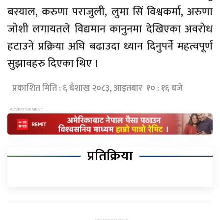
बस्याल, करुणा पराजुली, लुमा सिं विश्वकर्मा, अरुणा
जोशी लगायतले विद्यमान कानुनमा देखिएका अवरोध
हटाउने प्रक्रिया अघि बढाउदा ध्यान दिनुपर्ने महत्वपूर्ण
सुझावहरु दिएका थिए ।
प्रकाशित मिति : ६ बैशाख २०८३, आइतबार १० : १६ बजे
प्रतिक्रिया