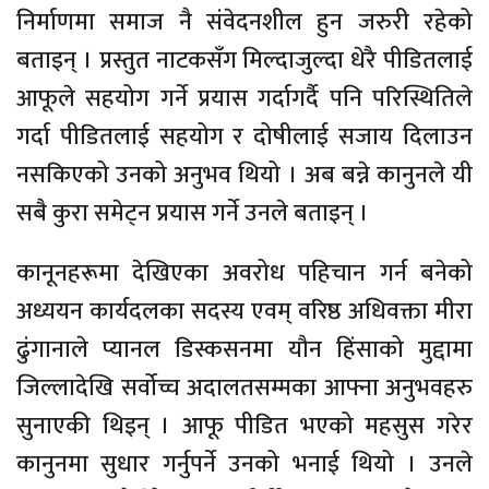
निर्माणमा समाज नै संवेदनशील हुन जरुरी रहेको
बताइन् । प्रस्तुत नाटकसँग मिल्दाजुल्दा धेरै पीडितलाई
आफूले सहयोग गर्ने प्रयास गर्दागर्दै पनि परिस्थितिले
गर्दा पीडितलाई सहयोग र दोषीलाई सजाय दिलाउन
नसकिएको उनको अनुभव थियो । अब बन्ने कानुनले यी
सबै कुरा समेट्न प्रयास गर्ने उनले बताइन् ।
कानूनहरूमा देखिएका अवरोध पहिचान गर्न बनेको
अध्ययन कार्यदलका सदस्य एवम् वरिष्ठ अधिवक्ता मीरा
ढुंगानाले प्यानल डिस्कसनमा यौन हिंसाको मुद्दामा
जिल्लादेखि सर्वोच्च अदालतसम्मका आफ्ना अनुभवहरु
सुनाएकी थिइन् । आफू पीडित भएको महसुस गरेर
कानुनमा सुधार गर्नुपर्ने उनको भनाई थियो । उनले