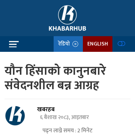
रेडियो
ENGLISH
यौन हिंसाको कानुनबारे
संवेदनशील बन्न आग्रह
खबरहब
६ बैशाख २०८३, आइतबार
पढ्न लाग्ने समय :
2
मिनेट