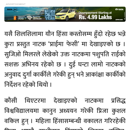
यसै शिलशिलामा यौन हिंसा कस्तोसम्म हुँदो रहेछ भन्ने
कुरा प्रस्तुत नाटक ‘प्राईमा फेसी’ मा देखाइएको छ ।
सुजिओ मिलरले लेखेको उक्त नाटकमा पशुपति राईको
सशक्त अभिनय रहेको छ । दुई घन्टा लामो नाटकको
अनुवाद दुर्गा कार्कीले गरेकी हुन् भने आकांक्षा कार्कीको
निर्देशन रहेको थियो ।
कौसी थिएटरमा देखाइएको नाटकमा प्रसिद्ध
विश्वविद्यालयमा कानुन अध्ययन गरेकी प्रिजा कुशल
वकिल हुन् । महिला हिंसासम्बन्धी वकालत गरिरहेकी