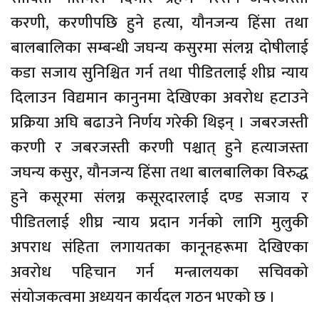
करणी, करणीपछि हुने हत्या, यौनजन्य हिंसा तथा
बालबालिका सम्बन्धी जघन्य कसुरमा संलग्न दोषीलाई
कडा सजाय सुनिश्चित गर्न तथा पीडितलाई शीघ्र न्याय
दिलाउन विद्यमान कानुनमा देखिएका अवरोध हटाउने
प्रक्रिया अघि बढाउने निर्णय गरेकी थिइन् । जबरजस्ती
करणी र जबरजस्ती करणी पश्चात् हुने हत्याजस्ता
जघन्य कसुर, यौनजन्य हिंसा तथा बालबालिका विरुद्ध
हुने कसूरमा संलग्न कसूरदारलाई दण्ड सजाय र
पीडितलाई शीघ्र न्याय प्रदान गर्नको लागि मुलुकी
अपराध संहिता लगायतका कानूनहरूमा देखिएका
अवरोध पहिचान गर्न मन्त्रालयका सचिवको
संयोजकत्वमा अध्ययन कार्यदल गठन भएको छ ।