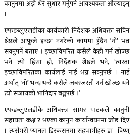
कानुनमा अझै धेरै सुधार गर्नुपर्ने आवश्यकता औल्याइन्
।
एफडब्लुएलडीका कार्यकारी निर्देशक अधिवक्ता सविन
श्रेष्ठले आफूले इच्छा नगरेको काममा हुँदैन ‘नो’ भन्न
सक्नुपर्ने बताए । इच्छाविपरित कसैले केही गर्न खोज्छ
भने त्यो हिंसा हो, निर्देशक श्रेष्ठले भने, ‘त्यस्ता
इच्छाविपरितका कार्यलाई नाई भन्न सक्नुपर्छ । नाई
अर्थात् ‘नो’ भन्दाभन्दै कसैले जबरजस्ती गर्न खोज्छ भने
त्यो सजायको भागिदार बन्नुपर्छ ।’
एफडब्लुएलडीकै अधिवक्ता सागर पाठकले कानुनी
सहायता कक्ष र भएका कानुन कार्यान्वयनमा जोड दिए
। त्यसैगरी प्यानल डिस्कसनमा सहभागीहरु डा। विष्णु