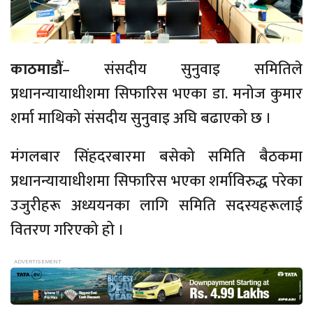
काठमाडौं
– संसदीय सुनुवाइ समितिले
प्रधानन्यायाधीशमा सिफारिस भएका डा. मनोज कुमार
शर्मा माथिको संसदीय सुनुवाइ अघि बढाएको छ ।
मंगलबार सिंहदरबारमा बसेको समिति बैठकमा
प्रधानन्यायाधीशमा सिफारिस भएका शर्माविरुद्ध परेका
उजुरीहरू अध्ययनका लागि समिति सदस्यहरूलाई
वितरण गरिएको हो ।