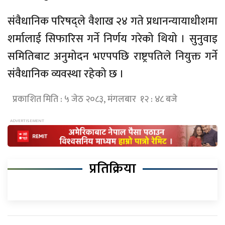
संवैधानिक परिषद्ले वैशाख २४ गते प्रधानन्यायाधीशमा
शर्मालाई सिफारिस गर्ने निर्णय गरेको थियो । सुनुवाइ
समितिबाट अनुमोदन भएपपछि राष्ट्रपतिले नियुक्त गर्ने
संवैधानिक व्यवस्था रहेको छ ।
प्रकाशित मिति : ५ जेठ २०८३, मंगलबार १२ : ४८ बजे
प्रतिक्रिया