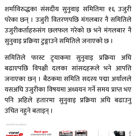
शर्माविरुद्धका संसदीय सुनुवाइ समितिमा १६ उजुरी
परेका छन् । उजुरी वितरणपछि मंगलबार नै समितिले
उजुरीकर्ताहरुसंग छलफल गरेको छ भने मंगलबार नै
सुनुवाइ प्रक्रिया टुङ्गाउने समितिले जनाएको छ ।
समितिले फास्ट ट्र्याकमा सुनुवाइ प्रक्रिया अघि
बढाएपछि विपक्षी दलका सांसदहरूले भने आपत्ति
जनाएका छन् । बैठकमा समिति सदस्य पद्मा अर्यालले
यसअघि उजुरीका विषयमा अध्ययन गर्ने समय प्राप्त भए
पनि अहिले हतारमा सुनुवाइ प्रक्रिया अघि बढाउनु
उचित नहुने बताइन् ।