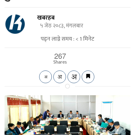
खबरहब
५ जेठ २०८३, मंगलबार
पढ्न लाग्ने समय :
< 1
मिनेट
267
Shares