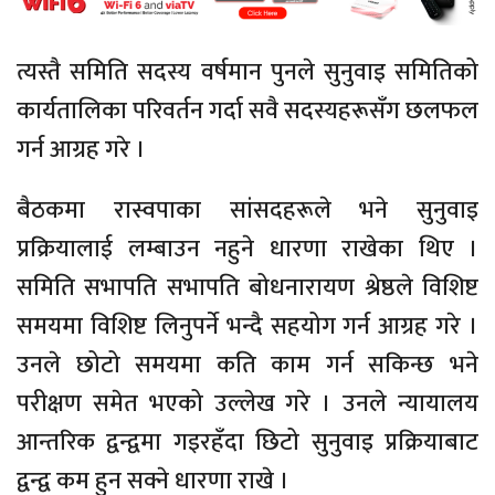
त्यस्तै समिति सदस्य वर्षमान पुनले सुनुवाइ समितिको
कार्यतालिका परिवर्तन गर्दा सवै सदस्यहरूसँग छलफल
गर्न आग्रह गरे ।
बैठकमा रास्वपाका सांसदहरूले भने सुनुवाइ
प्रक्रियालाई लम्बाउन नहुने धारणा राखेका थिए ।
समिति सभापति सभापति बोधनारायण श्रेष्ठले विशिष्ट
समयमा विशिष्ट लिनुपर्ने भन्दै सहयोग गर्न आग्रह गरे ।
उनले छोटो समयमा कति काम गर्न सकिन्छ भने
परीक्षण समेत भएको उल्लेख गरे । उनले न्यायालय
आन्तरिक द्वन्द्वमा गइरहँदा छिटो सुनुवाइ प्रक्रियाबाट
द्वन्द्व कम हुन सक्ने धारणा राखे ।