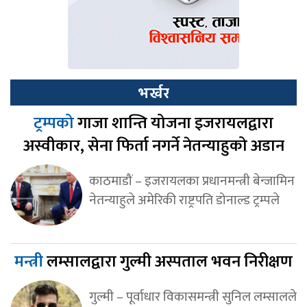
भर्खर
ट्रम्पको
गाजा शान्ति योजना इजरायलद्वारा
अस्वीकार, सेना फिर्ता नगर्ने नेतन्याहुको अडान
काठमाडौं – इजरायलका प्रधानमन्त्री बेन्जामिन
नेतन्याहुले अमेरिकी राष्ट्रपति डोनाल्ड ट्रम्पले
मन्त्री
लम्सालद्वारा गुल्मी अस्पताल भवन निरीक्षण
गुल्मी – पूर्वाधार विकासमन्त्री सुनिल लम्सालले