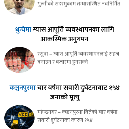
गुल्मीको सदरमुकाम तम्घासस्थित नवनिर्मित
धुन्चेमा
ग्यास आपूर्ति व्यवस्थापनका लागि
आकस्मिक अनुगमन
रसुवा – ग्यास आपूर्ति व्यवस्थापनलाई सहज
बनाउन र बजारमा हुनसक्ने
कञ्चनपुरमा
चार वर्षमा सवारी दुर्घटनाबाट १५४
जनाको मृत्यु
महेन्द्रनगर – कञ्चनपुरमा बितेको चार वर्षमा
सवारी दुर्घटनाका कारण १५४