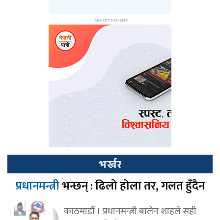
भर्खर
प्रधानमन्त्री
भन्छन् : ढिलो होला तर, गलत हुँदैन
काठमाडौँ । प्रधानमन्त्री बालेन शाहले सही