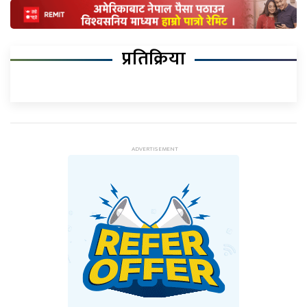
प्रतिक्रिया