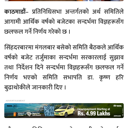
काठमाडौं
– प्रतिनिधिसभा अन्तर्गतको अर्थ समितिले
आगामी आर्थिक वर्षको बजेटका सन्दर्भमा विज्ञहरूसँग
छलफल गर्ने निर्णय गरेको छ ।
सिंहदरबारमा मंगलबार बसेको समिति बैठकले आर्थिक
वर्षको बजेट तर्जुमाका सन्दर्भमा सरकारलाई सुझाव
तथा निर्देशन दिने सन्दर्भमा विज्ञहरूसँग छलफल गर्ने
निर्णय भएको समिति सभापति डा. कृष्ण हरि
बुढाथोकीले जानकारी दिए ।