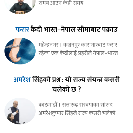
समय आउन केही समय
फरार
कैदी भारत–नेपाल सीमाबाट पक्राउ
महेन्द्रनगर । कञ्चनपुर कारागारबाट फरार
रहेका एक कैदीलाई प्रहरीले नेपाल–भारत
अमरेश
सिंहको प्रश्न : यो राज्य संयन्त्र कसरी
चलेको छ ?
काठमाडौँ । सत्तारुढ रास्वपाका सांसद
अमरेशकुमार सिंहले राज्य कसरी चलेको