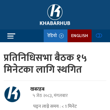
रेडियो
ENGLISH
प्रतिनिधिसभा बैठक १५
मिनेटका लागि स्थगित
खबरहब
५ जेठ २०८३, मंगलबार
पढ्न लाग्ने समय :
< 1
मिनेट