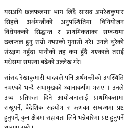
यसअघि छलफलमाा भाग लिँदै सांसद अमरेशकुमार
सिंहले अर्थमन्त्रीको अनुपस्थितिमा विनियोजन
विधेयकको सिद्धान्त र प्राथमिकताका सम्बन्धमा
छलफल हुनु राम्रो नभएको गुनासो गरे। उनले चुरेको
संरक्षण नहुँदा पानीको तह कम हुँदै गएकाले तराई
मधेसमा समस्या बढेको उल्लेख गरे।
सांसद रेखाकुमारी यादवले पनि अर्थमन्त्रीको उपस्थिति
नभएको भन्दै सभामुखको ध्यानाकर्षण गराए । उनले
उच्च प्रतिफल दिने आयोजनालाई प्राथमिकतामा
राख्नुपर्ने, वैदेशिक सहयोग र ऋणका सम्बन्धमा प्रष्ट
हुनुपर्ने, कुन क्षेत्रमा सहायता लिने भन्नेबारेमा प्रष्ट हुनुपर्ने
धारणा राखे ।