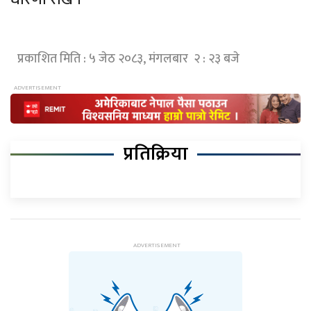
प्रकाशित मिति : ५ जेठ २०८३, मंगलबार २ : २३ बजे
प्रतिक्रिया