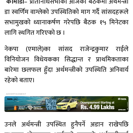
कामाडौं
– प्रतिनिधिसभाको आजको बैठकमा अर्थमन्त्री
डा स्वर्णिम वाग्लेको उपस्थितिको माग गर्दै सांसदहरूले
सभामुखको ध्यानाकर्षण गरेपछि बैठक १५ मिनेटका
लागि स्थगित गरिएको छ ।
नेकपा (एमाले)का सांसद राजेन्द्रकुमार राईले
विनियोजन विधेयकका सिद्धान्त र प्राथमिकताका
बारेमा छलफल हुँदा अर्थमन्त्रीको उपस्थिति अनिवार्य
रहेको बताए।
उनले अर्थमन्त्री उपस्थित हुनैपर्ने अडान राखेपछि