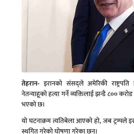
तेहरान-
इरानको संसद्ले अमेरिकी राष्ट्रपति डो
नेतन्याहूको हत्या गर्ने व्यक्तिलाई झन्डै ८०० करो
भएको छ।
यो घटनाक्रम त्यतिबेला आएको हो, जब ट्रम्पले
स्थगित गरेको घोषणा गरेका छन्।