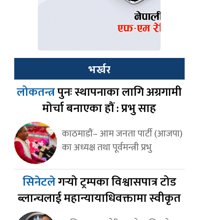
भर्खर
लोकतन्त्र
पुनः स्थापनाका लागि अग्रगामी
मोर्चा बनाएका हौं : प्रभु साह
काठमाडौं– आम जनता पार्टी (आजपा)
का अध्यक्ष तथा पूर्वमन्त्री प्रभु
सिनेटले
गर्‍यो ट्रम्पका विश्वासपात्र टोड
ब्लान्चलाई महान्यायाधिवक्तामा स्वीकृत