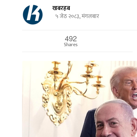
खबरहब
५ जेठ २०८३, मंगलबार
492
Shares