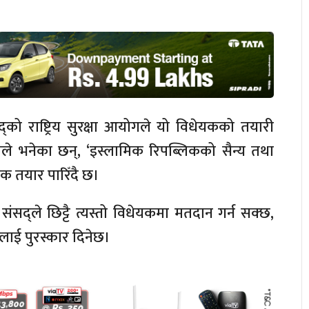
द्को राष्ट्रिय सुरक्षा आयोगले यो विधेयकको तयारी
ले भनेका छन्, ‘इस्लामिक रिपब्लिकको सैन्य तथा
क तयार पारिँदै छ।
सद्ले छिट्टै त्यस्तो विधेयकमा मतदान गर्न सक्छ,
ने) लाई पुरस्कार दिनेछ।