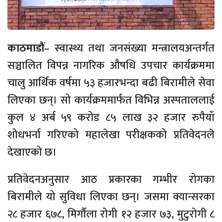
काठमाडौं
– स्वास्थ्य तथा जनसंख्या मन्त्रालयअन्तर्गत
सञ्चालित विपन्न नागरिक औषधि उपचार कार्यक्रममा
चालु आर्थिक वर्षमा ५३ हजारभन्दा बढी बिरामीले सेवा
लिएका छन्। सो कार्यक्रममार्फत विभिन्न अस्पताललाई
कुल ४ अर्ब ५९ करोड ८५ लाख ३२ हजार रुपैयाँ
शोधभर्ना गरिएको महालेखा परीक्षकको प्रतिवेदनले
देखाएको छ।
प्रतिवेदनअनुसार आठ प्रकारका गम्भीर रोगका
बिरामीले यो सुविधा लिएका छन्। जसमा क्यान्सरका
२८ हजार ६७८, मिर्गौला रोगी १२ हजार ७३, मुटुरोगी ८