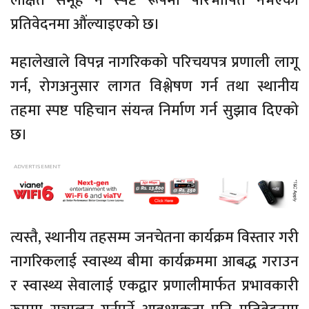
लक्षित समूह नै स्पष्ट रूपमा परिभाषित नभएको
प्रतिवेदनमा औंल्याइएको छ।
महालेखाले विपन्न नागरिकको परिचयपत्र प्रणाली लागू
गर्न, रोगअनुसार लागत विश्लेषण गर्न तथा स्थानीय
तहमा स्पष्ट पहिचान संयन्त्र निर्माण गर्न सुझाव दिएको
छ।
त्यस्तै, स्थानीय तहसम्म जनचेतना कार्यक्रम विस्तार गरी
नागरिकलाई स्वास्थ्य बीमा कार्यक्रममा आबद्ध गराउन
र स्वास्थ्य सेवालाई एकद्वार प्रणालीमार्फत प्रभावकारी