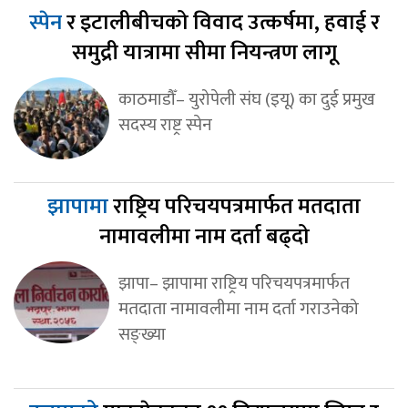
स्पेन
र इटालीबीचको विवाद उत्कर्षमा, हवाई र
समुद्री यात्रामा सीमा नियन्त्रण लागू
काठमाडौँ– युरोपेली संघ (इयू) का दुई प्रमुख
सदस्य राष्ट्र स्पेन
झापामा
राष्ट्रिय परिचयपत्रमार्फत मतदाता
नामावलीमा नाम दर्ता बढ्दो
झापा– झापामा राष्ट्रिय परिचयपत्रमार्फत
मतदाता नामावलीमा नाम दर्ता गराउनेको
सङ्ख्या