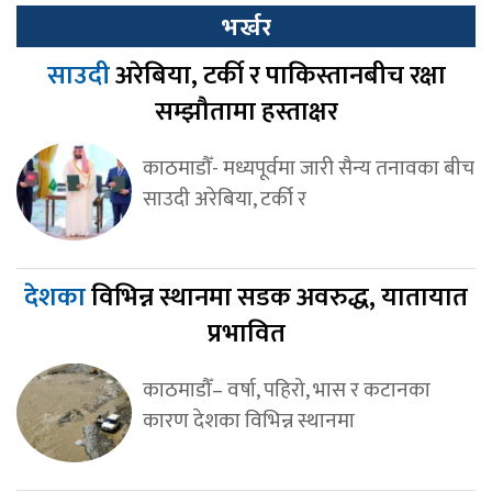
भर्खर
साउदी
अरेबिया, टर्की र पाकिस्तानबीच रक्षा
सम्झौतामा हस्ताक्षर
काठमाडौँ- मध्यपूर्वमा जारी सैन्य तनावका बीच
साउदी अरेबिया, टर्की र
देशका
विभिन्न स्थानमा सडक अवरुद्ध, यातायात
प्रभावित
काठमाडौँ– वर्षा, पहिरो, भास र कटानका
कारण देशका विभिन्न स्थानमा