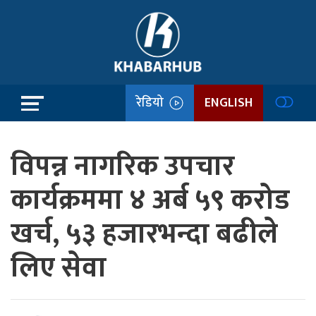
रेडियो
ENGLISH
विपन्न नागरिक उपचार
कार्यक्रममा ४ अर्ब ५९ करोड
खर्च, ५३ हजारभन्दा बढीले
लिए सेवा