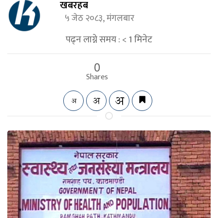
खबरहब
५ जेठ २०८३, मंगलबार
पढ्न लाग्ने समय :
< 1
मिनेट
0
Shares