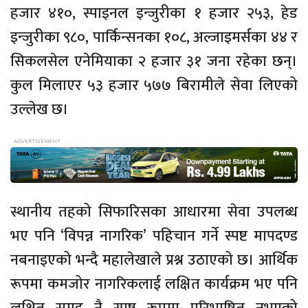
हजार ४१०, स्पाइनल इन्जुरीका १ हजार २५३, हेड
इन्जुरीका ९८०, पार्किन्सनका १०८, अल्जाइमर्सका ४४ र
सिकलसेल एनेमियाका २ हजार ३१ जना रहेका छन्।
कुल मिलाएर ५३ हजार ५७७ बिरामीले सेवा लिएको
उल्लेख छ।
स्थानीय तहको सिफारिसका आधारमा सेवा उपलब्ध
भए पनि ‘विपन्न नागरिक’ पहिचान गर्ने स्पष्ट मापदण्ड
नबनाइएको भन्दै महालेखाले प्रश्न उठाएको छ। आर्थिक
रूपमा कमजोर नागरिकलाई लक्षित कार्यक्रम भए पनि