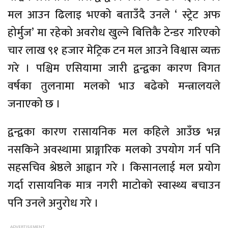
मल आउन ढिलाइ भएको बताउँदै उनले ‘ स्ट्रेट अफ
होर्मुज’ मा रहेको अवरोध खुल्ने बित्तिकै टेन्डर गरिएको
चार लाख ९१ हजार मेट्रिक टन मल आउने विश्वास व्यक्त
गरे । पश्चिम एसियामा जारी द्वन्द्वका कारण विगत
वर्षका तुलनामा मलको भाउ बढेको मन्त्रालयले
जनाएको छ ।
द्वन्द्वका कारण रासायनिक मल कहिले आउँछ भन्न
नसकिने अवस्थामा प्राङ्गारिक मलको उपयोग गर्न पनि
सहसचिव श्रेष्ठले आह्वान गरे । किसानलाई मल प्रयोग
गर्दा रासायनिक मात्र नगरी माटोको स्वास्थ्य बचाउन
पनि उनले अनुरोध गरे ।