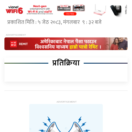
प्रकाशित मिति : ५ जेठ २०८३, मंगलबार ९ : ३२ बजे
प्रतिक्रिया