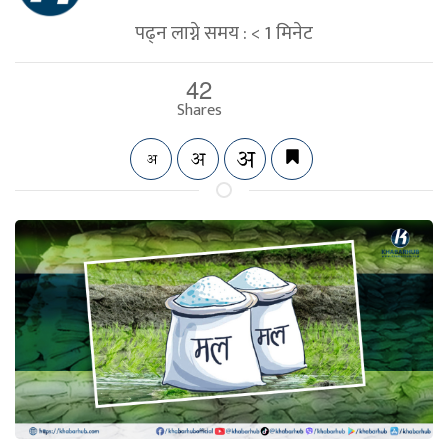
पढ्न लाग्ने समय :
< 1
मिनेट
42
Shares