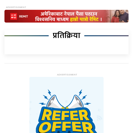
प्रतिक्रिया