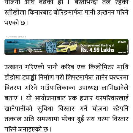
योजना अघि बढेको हो । बस्तीभन्दा तल रहेको
रतीखोला किनारबाट बोरिङमार्फत पानी उत्खनन गरिने
भएको छ ।
उत्खनन गरिएको पानी करिब एक किलोमिटर माथि
डाँडोमा ट्याङ्की निर्माण गरी लिफ्टमार्फत तानेर घरघरमा
वितरण गरिने गाउँपालिकाका उपाध्यक्ष लामिछानेले
बताए । यो आयोजनाबाट एक हजार घरपरिवारलाई
खानेपानीको सुविधा विस्तार गर्ने योजना रहेपनि
तत्काल अति समस्यामा परेका दुई सय घरमा विस्तार
गरिने जनाइएको छ ।