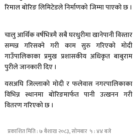
रिमाल बोरिङ लिमिटेडले निर्माणको जिम्मा पाएको छ ।
चालु आर्थिक वर्षभित्रमै सबै घरधुरीमा खानेपानी विस्तार
सम्पन्न गरिसक्ने गरी काम सुरु गरिएको मोदी
गाउँपालिकाका प्रमुख प्रशासकीय अधिकृत बाबुराम
पुरीले जानकारी दिए ।
यसअघि जिल्लाको मोदी र फलेवास नगरपालिकाका
विभिन्न स्थानमा बोरिङमार्फत पानी उत्खनन गरी
वितरण गरिएको छ ।
प्रकाशित मिति : ७ बैशाख २०८३, सोमबार ५ : ४४ बजे