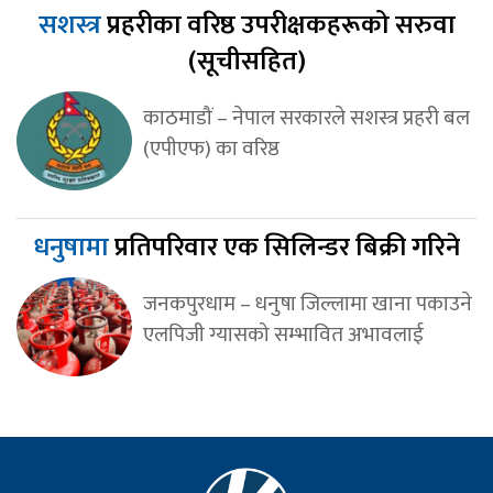
सशस्त्र
प्रहरीका वरिष्ठ उपरीक्षकहरूको सरुवा
(सूचीसहित)
काठमाडौं – नेपाल सरकारले सशस्त्र प्रहरी बल
(एपीएफ) का वरिष्ठ
धनुषामा
प्रतिपरिवार एक सिलिन्डर बिक्री गरिने
जनकपुरधाम – धनुषा जिल्लामा खाना पकाउने
एलपिजी ग्यासको सम्भावित अभावलाई