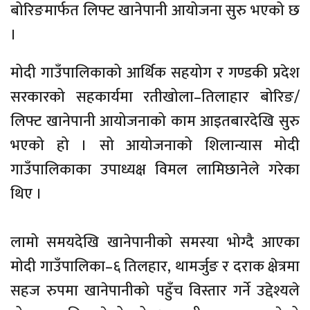
बोरिङमार्फत लिफ्ट खानेपानी आयोजना सुरु भएको छ
।
मोदी गाउँपालिकाको आर्थिक सहयोग र गण्डकी प्रदेश
सरकारको सहकार्यमा रतीखोला–तिलाहार बोरिङ/
लिफ्ट खानेपानी आयोजनाको काम आइतबारदेखि सुरु
भएको हो । सो आयोजनाको शिलान्यास मोदी
गाउँपालिकाका उपाध्यक्ष विमल लामिछानेले गरेका
थिए ।
लामो समयदेखि खानेपानीको समस्या भोग्दै आएका
मोदी गाउँपालिका–६ तिलहार, थामर्जुङ र दराक क्षेत्रमा
सहज रुपमा खानेपानीको पहुँच विस्तार गर्ने उद्देश्यले