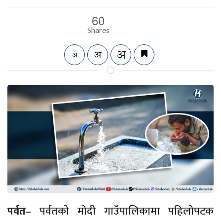
60
Shares
पर्वत
– पर्वतको मोदी गाउँपालिकामा पहिलोपटक