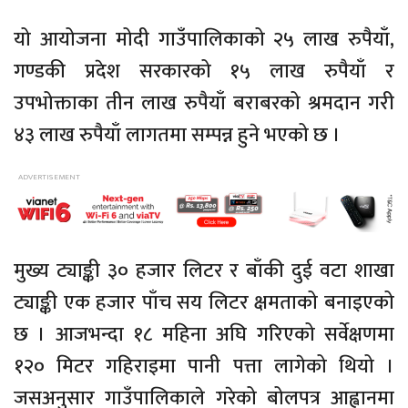
यो आयोजना मोदी गाउँपालिकाको २५ लाख रुपैयाँ,
गण्डकी प्रदेश सरकारको १५ लाख रुपैयाँ र
उपभोक्ताका तीन लाख रुपैयाँ बराबरको श्रमदान गरी
४३ लाख रुपैयाँ लागतमा सम्पन्न हुने भएको छ ।
मुख्य ट्याङ्की ३० हजार लिटर र बाँकी दुई वटा शाखा
ट्याङ्की एक हजार पाँच सय लिटर क्षमताको बनाइएको
छ । आजभन्दा १८ महिना अघि गरिएको सर्वेक्षणमा
१२० मिटर गहिराइमा पानी पत्ता लागेको थियो ।
जसअनुसार गाउँपालिकाले गरेको बोलपत्र आह्वानमा