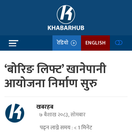
रेडियो
ENGLISH
‘बोरिङ लिफ्ट’ खानेपानी
आयोजना निर्माण सुरु
खबरहब
७ बैशाख २०८३, सोमबार
पढ्न लाग्ने समय :
< 1
मिनेट