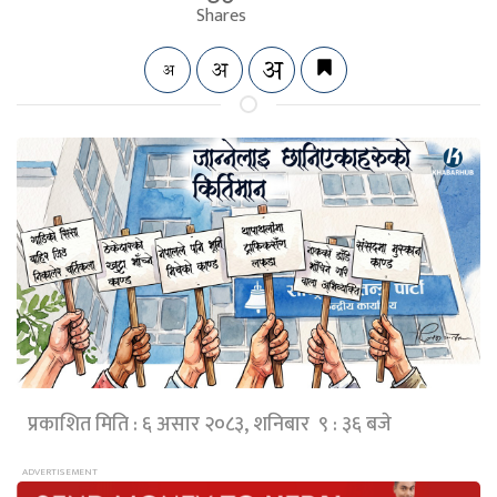
Shares
प्रकाशित मिति : ६ असार २०८३, शनिबार ९ : ३६ बजे