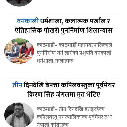
वनकाली
धर्मशाला, कलात्मक पर्खाल र
ऐतिहासिक पोखरी पुनर्निर्माण शिलान्यास
काठमाडौं– काठमाडौं महानगरपालिकाले
पुनर्निर्माण गर्न लागेको पशुपति बनकाली
धर्मशाला, कलात्मक
तीन
दिनदेखि बेपत्ता कपिलवस्तुका पूर्वमेयर
किरण सिंह जंगलमा मृत भेटिए
काठमाडौं– तीन दिनदेखि हराइरहेका
कपिलवस्तु नगरपालिकाका पूर्वमेयर तथा
नेपाली कांग्रेसका