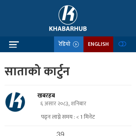
रेडियो
ENGLISH
साताको कार्टुन
खबरहब
६ असार २०८३, शनिबार
पढ्न लाग्ने समय :
< 1
मिनेट
39