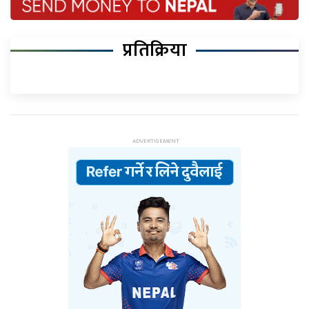
प्रतिक्रिया