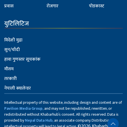
प्रवास
रोजगार
पोडकास्ट
युटिलिटिज
विदेशी मुद्रा
सुन/चाँदी
हावा गुणस्तर सूचकांक
मौसम
तरकारी
नेपाली क्यालेन्डर
Intellectual property of this website, including design and content are of
Pavilion Media Group,
and may not be republished, rewritten, or
redistributed without Khabarhub’s consent. All rights reserved. Data is
provided by
Nepal Data Hub,
an associate company. Distribution of
©2026 Khabarhub
intellectual property will lead to legal action.