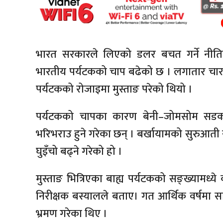
भारत सरकारले लिएको डलर बचत गर्ने नीतिक
भारतीय पर्यटकको चाप बढेको छ । लगातार चार द
पर्यटकको रोजाइमा मुस्ताङ परेको थियो ।
पर्यटकको चापका कारण बेनी–जोमसोम सडकमा 
भरिभराउ हुने गरेका छन् । बर्खायामको सुरुआती
घुइँचो बढ्ने गरेको हो ।
मुस्ताङ भित्रिएका बाह्य पर्यटकको सङ्ख्यामध्ये
निरीक्षक बस्यालले बताए। गत आर्थिक वर्षमा 
भ्रमण गरेका थिए ।