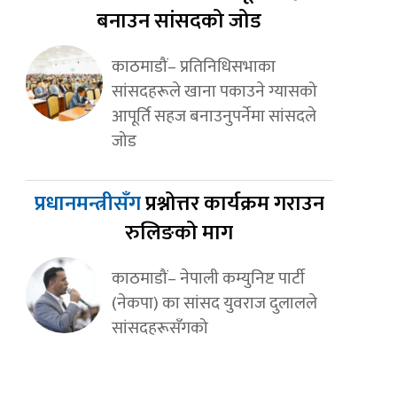
बनाउन सांसदको जोड
काठमाडौं– प्रतिनिधिसभाका
सांसदहरूले खाना पकाउने ग्यासको
आपूर्ति सहज बनाउनुपर्नेमा सांसदले
जोड
प्रधानमन्त्रीसँग
प्रश्नोत्तर कार्यक्रम गराउन
रुलिङको माग
काठमाडौं– नेपाली कम्युनिष्ट पार्टी
(नेकपा) का सांसद युवराज दुलालले
सांसदहरूसँगको