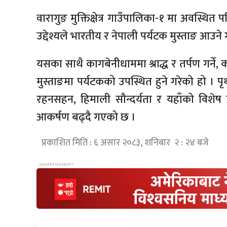
वारागुङ मुक्तिक्षेत्र गाउँपालिका-१ मा अवस्थित पवि
उद्देश्यले भारतीय र नेपाली पर्यटक मुस्ताङ आउने 
यसका साथै कागबेनीधाममा श्राद्ध र तर्पण गर्ने,
मुस्ताङमा पर्यटकको उपस्थित हुने गरेको हो । प
रहनसहन, हिमाली सौन्दर्यता र यहाँको विशेष
आकर्षण बढ्दै गएको छ ।
प्रकाशित मिति : ६ असार २०८३, शनिबार २ : २४ बजे