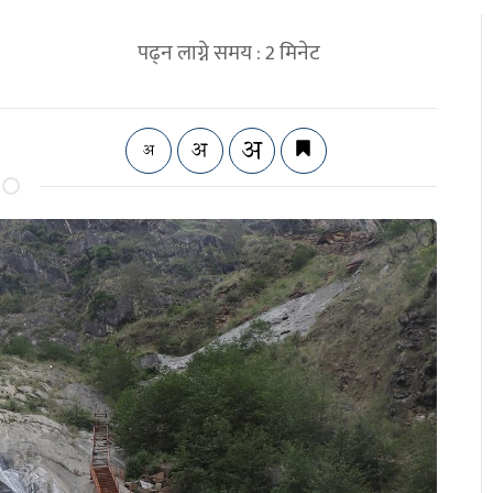
पढ्न लाग्ने समय :
2
मिनेट