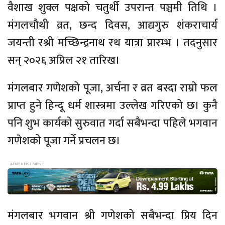
वैशाख शुक्ल पक्षको चतुर्थी उपरान्त पञ्चमी तिथि ।
मंगलचौथी व्रत, छन्द दिवस, आद्यगुरु शंकराचार्य
जयन्ती रश्री मच्छिन्द्रनाथ रथ यात्रा प्रारम्भ । तदनुसार
सन् २०२६ अप्रिल २१ तारिख।
मंगलबार गणेशको पूजा, अर्चना र व्रत बस्दा राम्रो फल
प्राप्त हुने हिन्दू धर्म शास्त्रमा उल्लेख गरिएको छ। कुनै
पनि शुभ कार्यको सुरुवात गर्दा सबैभन्दा पहिले भगवान
गणेशको पूजा गर्ने प्रचलन छ।
मंगलबार भगवान श्री गणेशको सबैभन्दा प्रिय दिन