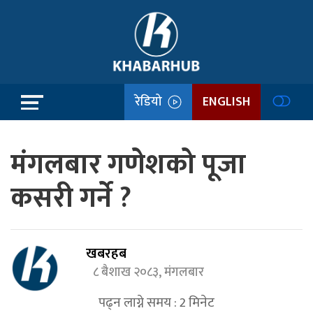
रेडियो
ENGLISH
मंगलबार गणेशको पूजा
कसरी गर्ने ?
खबरहब
८ बैशाख २०८३, मंगलबार
पढ्न लाग्ने समय :
2
मिनेट