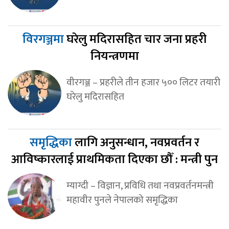
विरगञ्जमा
घरेलु मदिरासहित चार जना प्रहरी
नियन्त्रणमा
वीरगञ्ज – प्रहरीले तीन हजार ५०० लिटर तयारी
घरेलु मदिरासहित
समृद्धिका
लागि अनुसन्धान, नवप्रवर्तन र
आविष्कारलाई प्राथमिकता दिएका छौँ : मन्त्री पुन
म्याग्दी – विज्ञान, प्रविधि तथा नवप्रवर्तनमन्त्री
महावीर पुनले नेपालको समृद्धिका