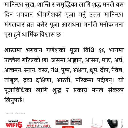
मानिन्छ। सुख, शान्ति र समृद्धिका लागि शुद्ध मनले यस
दिन भगवान श्रीगणेशको पूजा गर्नु उत्तम मानिन्छ।
मंगलबार व्रत बसेर पूजा आराधना गर्नाले मनोकामना
पूरा हुने धार्मिक विश्वास छ।
शास्त्रमा भगवान गणेशको पूजा विधि १६ भागमा
उल्लेख गरिएको छ। जसमा आह्वान, आसन, पाद्य, अर्घ,
आचमन, स्नान, वस्त्र, गंध, पुष्प, अक्षता, धूप, दीप, नैवेद्य,
तांबूल, द्रव्य दक्षिणा, आरती, परिक्रमा पर्दछन्। यो
पूजाविधिका लागि शुद्ध र एकाग्र मनले संकल्प
लिनुपर्छ।