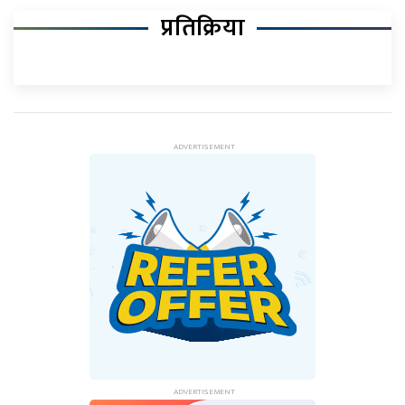
प्रतिक्रिया