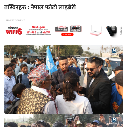
तस्बिरहरु : नेपाल फोटो लाइब्रेरी