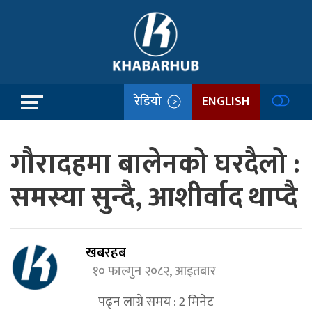
रेडियो
ENGLISH
गौरादहमा बालेनको घरदैलो :
समस्या सुन्दै, आशीर्वाद थाप्दै
खबरहब
१० फाल्गुन २०८२, आइतबार
पढ्न लाग्ने समय :
2
मिनेट