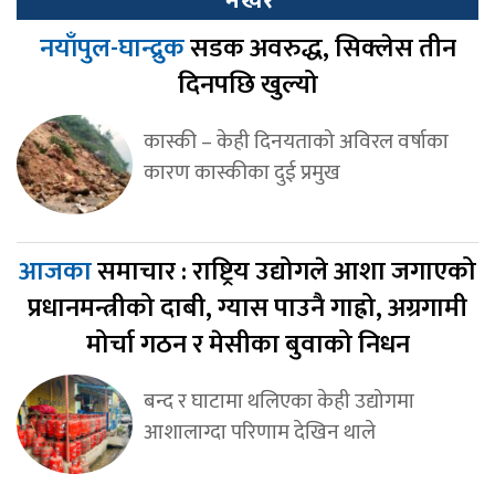
नयाँपुल-घान्द्रुक
सडक अवरुद्ध, सिक्लेस तीन
दिनपछि खुल्यो
कास्की – केही दिनयताको अविरल वर्षाका
कारण कास्कीका दुई प्रमुख
आजका
समाचार : राष्ट्रिय उद्योगले आशा जगाएको
प्रधानमन्त्रीको दाबी, ग्यास पाउनै गाह्रो, अग्रगामी
मोर्चा गठन र मेसीका बुवाको निधन
बन्द र घाटामा थलिएका केही उद्योगमा
आशालाग्दा परिणाम देखिन थाले