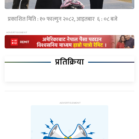
प्रकाशित मिति : १० फाल्गुन २०८२, आइतबार ६ : ०८ बजे
प्रतिक्रिया