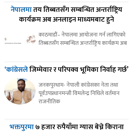
नेपालमा
तय तिब्बतसँग सम्बन्धित अन्तर्राष्ट्रिय
कार्यक्रम अब अनलाइन माध्यमबाट हुने
काठमाडौं– नेपालमा आयोजना गर्न लागिएको
तिब्बतसँग सम्बन्धित अन्तर्राष्ट्रिय कार्यक्रम अब
‘कांग्रेसले
जिम्मेवार र परिपक्व भूमिका निर्वाह गर्छ’
जनकपुरधाम- नेपाली कांग्रेसका नेता तथा
पूर्वउपप्रधानमन्त्री विमलेन्द्र निधिले वर्तमान
राजनीतिक
भक्तपुरमा
७ हजार रुपैयाँमा ग्यास बेच्ने किराना