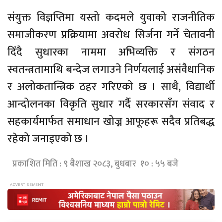
संयुक्त विज्ञप्तिमा यस्तो कदमले युवाको राजनीतिक
समाजीकरण प्रक्रियामा अवरोध सिर्जना गर्ने चेतावनी
दिँदै सुधारका नाममा अभिव्यक्ति र संगठन
स्वतन्त्रतामाथि बन्देज लगाउने निर्णयलाई असंवैधानिक
र अलोकतान्त्रिक ठहर गरिएको छ । साथै, विद्यार्थी
आन्दोलनका विकृति सुधार गर्दै सरकारसँग संवाद र
सहकार्यमार्फत समाधान खोज्न आफूहरू सदैव प्रतिबद्ध
रहेको जनाइएको छ ।
प्रकाशित मिति : ९ बैशाख २०८३, बुधबार १० : ५५ बजे