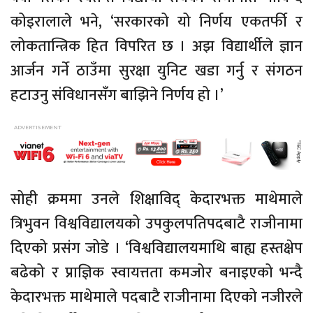
कोइरालाले भने, ‘सरकारको यो निर्णय एकतर्फी र
लोकतान्त्रिक हित विपरित छ । अझ विद्यार्थीले ज्ञान
आर्जन गर्ने ठाउँमा सुरक्षा युनिट खडा गर्नु र संगठन
हटाउनु संविधानसँग बाझिने निर्णय हो ।’
सोही क्रममा उनले शिक्षाविद् केदारभक्त माथेमाले
त्रिभुवन विश्वविद्यालयको उपकुलपतिपदबाटै राजीनामा
दिएको प्रसंग जोडे । ‘विश्वविद्यालयमाथि बाह्य हस्तक्षेप
बढेको र प्राज्ञिक स्वायत्तता कमजोर बनाइएको भन्दै
केदारभक्त माथेमाले पदबाटै राजीनामा दिएको नजीरले