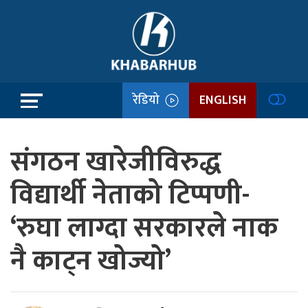
रेडियो
ENGLISH
संगठन खारेजीविरुद्ध
विद्यार्थी नेताको टिप्पणी-
‘रुघा लाग्दा सरकारले नाक
नै काट्न खोज्यो’