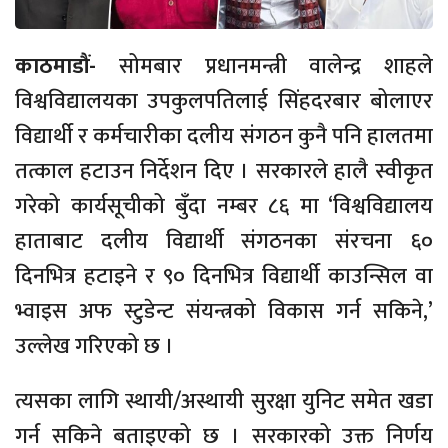
काठमाडौं-
सोमबार प्रधानमन्त्री वालेन्द्र शाहले
विश्वविद्यालयका उपकुलपतिलाई सिंहदरबार बोलाएर
विद्यार्थी र कर्मचारीका दलीय संगठन कुनै पनि हालतमा
तत्काल हटाउन निर्देशन दिए । सरकारले हालै स्वीकृत
गरेको कार्यसूचीको बुँदा नम्बर ८६ मा ‘विश्वविद्यालय
हाताबाट दलीय विद्यार्थी संगठनका संरचना ६०
दिनभित्र हटाइने र ९० दिनभित्र विद्यार्थी काउन्सिल वा
भ्वाइस अफ स्टुडेन्ट संयन्त्रको विकास गर्न सकिने,’
उल्लेख गरिएको छ ।
त्यसका लागि स्थायी/अस्थायी सुरक्षा युनिट समेत खडा
गर्न सकिने बताइएको छ । सरकारको उक्त निर्णय