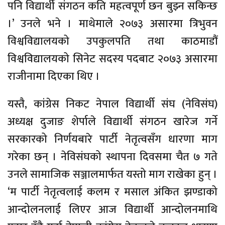
पनि विद्यार्थी संगठन कति महत्वपूर्ण छन बुझ्न सकिन्छ
।’ उनले भने । माथेमाले २०७३ असारमा त्रिभुवन
विश्वविद्यालयको उपकुलपति तथा काठमाडौं
विश्वविद्यालयको सिनेट सदस्य पदबाट २०७३ असारमा
राजीनामा दिएका थिए ।
यस्तै, कांग्रेस निकट नेपाल विद्यार्थी संघ (नेविसंघ)
अध्यक्ष दुजाङ शेर्पाले विद्यार्थी संगठन खारेज गर्ने
सरकारको निर्णयबारे पार्टी नेतृत्वसँग धारणा माग
गरेका छन् । नेविसंघको स्थापना दिवसमा चैत ७ गते
उनले सामाजिक सञ्जालमार्फत यस्तो माग राखेका हुन् ।
‘म पार्टी नेतृत्वलाई कलम र मसाल अंकित झण्डाको
आन्दोलनलाई लिएर आज विद्यार्थी आन्दोलनमाथि