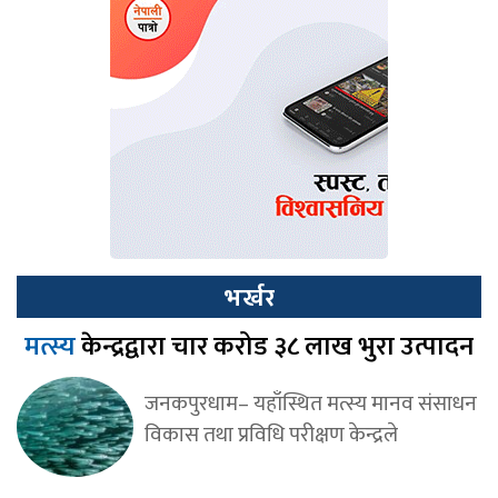
भर्खर
मत्स्य
केन्द्रद्वारा चार करोड ३८ लाख भुरा उत्पादन
जनकपुरधाम– यहाँस्थित मत्स्य मानव संसाधन
विकास तथा प्रविधि परीक्षण केन्द्रले