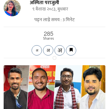
अस्मिता पराजुली
९ बैशाख २०८३, बुधबार
पढ्न लाग्ने समय :
3
मिनेट
285
Shares