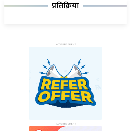
प्रतिक्रिया