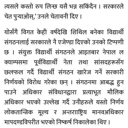
त्यसले कस्तो रुप लिन्छ यसै भन्न सकिँदैन । सरकारले
चेत पुर्‍याओस्,’ उनले चेतावनी दिए ।
योसँगै विगत केही वर्षदेखि शिथिल बनेका विद्यार्थी
संगठनलाई सरकारले नै एजेण्डा दिएको उनको टिप्पणी
छ । संयुक्त विद्यार्थी संगठनले आइतबार नेपाल ल
क्याम्पसमा पूर्वविद्यार्थी नेता तथा सांसदहरूसँग
छलफल गर्दै विद्यार्थी संगठन खारेज गर्ने सरकारी
निर्णयको विरोध गरेका छन् । संगठनमा आबद्ध हुन
पाउने अधिकार संविधानद्वारा प्रत्याभूत मौलिक
अधिकार भएको उल्लेख गर्दै उनीहरुले यस्तो निर्णय
लोकतान्त्रिक मूल्य र अन्तरााष्ट्रिय मानवअधिकार
मापदण्डविपरीत भएको निष्कर्ष निकालेका थिए ।