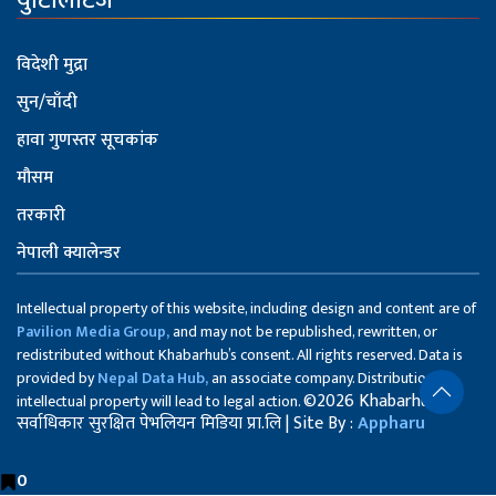
युटिलिटिज
विदेशी मुद्रा
सुन/चाँदी
हावा गुणस्तर सूचकांक
मौसम
तरकारी
नेपाली क्यालेन्डर
Intellectual property of this website, including design and content are of
Pavilion Media Group,
and may not be republished, rewritten, or
redistributed without Khabarhub’s consent. All rights reserved. Data is
provided by
Nepal Data Hub,
an associate company. Distribution of
©2026 Khabarhub
intellectual property will lead to legal action.
सर्वाधिकार सुरक्षित पेभलियन मिडिया प्रा.लि | Site By :
Appharu
0