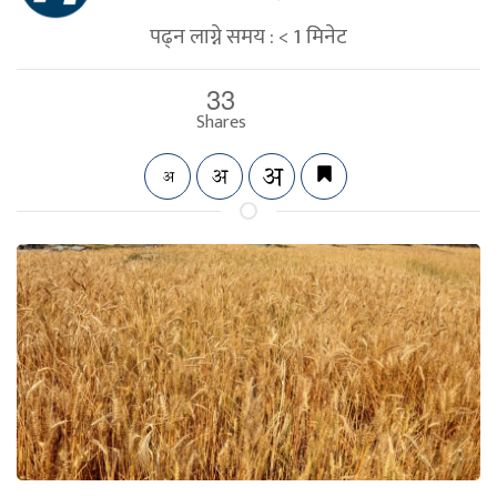
पढ्न लाग्ने समय :
< 1
मिनेट
33
Shares