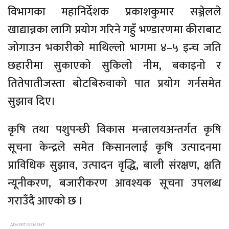
विभागका महानिर्देशक प्रकाशकुमार सञ्जेलले
खाद्यान्नका लागि प्रयोग गरिने गहुँ भण्डारणमा कीराबाट
जोगाउन भकारीको माथिल्लो भागमा ४–५ इन्च जति
छहारीमा सुकाएको सुकिलो नीम, बकाइनो र
तितेपातीजस्ता बोटबिरुवाको पात प्रयोग गर्नसमेत
सुझाव दिए।
कृषि तथा पशुपन्छी विकास मन्त्रालयअन्तर्गत कृषि
सूचना केन्द्रले समेत किसानलाई कृषि उत्पादनमा
प्राविधिक सुझाव, उत्पादन वृद्धि, बाली संरक्षण, क्षति
न्यूनीकरण, बजारीकरण आवश्यक सूचना उपलब्ध
गराउँदै आएको छ ।