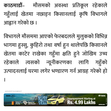
काठमाडौं
– मौसमको अवस्था प्रतिकूल रहेकाले
गहुँलाई खेतमा नछाड्न किसानलाई कृषि विभागले
आह्वान गरेको छ ।
विभागले मौसममा आएको फेरबदलले मुलुकको विभिन्न
भागमा हुस्सु, कुहिरो तथा वर्षा हुन थालेपछि किसानले
खेतमा काटेर राखेका गहुँमा क्षति हुने जोखिम उच्च
रहेकाले त्यसको न्यूनीकरणका लागि गहुँको
उत्पादनलाई घरमा लगेर भण्डारण गर्न आग्रह गरेको हो
।