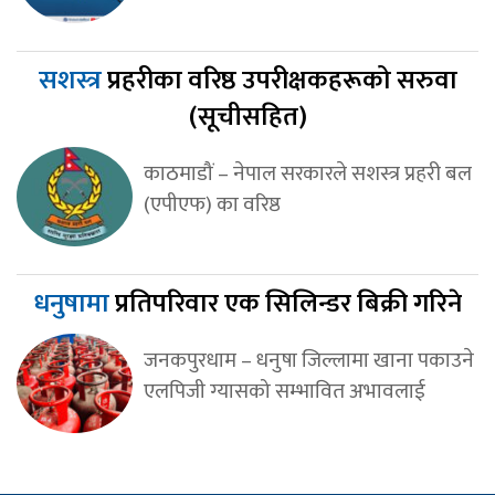
सशस्त्र
प्रहरीका वरिष्ठ उपरीक्षकहरूको सरुवा
(सूचीसहित)
काठमाडौं – नेपाल सरकारले सशस्त्र प्रहरी बल
(एपीएफ) का वरिष्ठ
धनुषामा
प्रतिपरिवार एक सिलिन्डर बिक्री गरिने
जनकपुरधाम – धनुषा जिल्लामा खाना पकाउने
एलपिजी ग्यासको सम्भावित अभावलाई