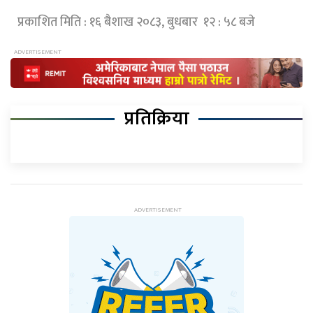
प्रकाशित मिति : १६ बैशाख २०८३, बुधबार १२ : ५८ बजे
प्रतिक्रिया