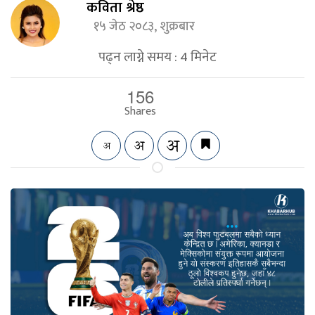
कविता श्रेष्ठ
१५ जेठ २०८३, शुक्रबार
पढ्न लाग्ने समय :
4
मिनेट
156
Shares