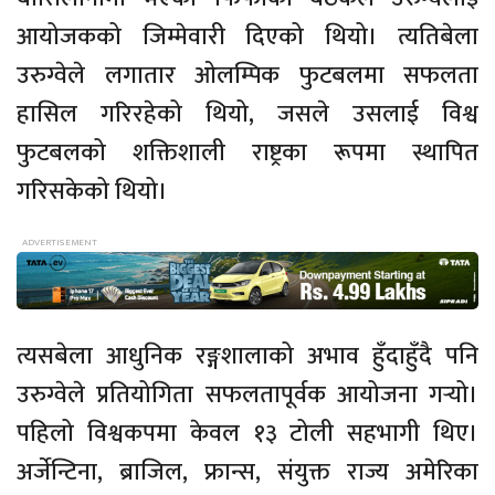
आयोजकको जिम्मेवारी दिएको थियो। त्यतिबेला
उरुग्वेले लगातार ओलम्पिक फुटबलमा सफलता
हासिल गरिरहेको थियो, जसले उसलाई विश्व
फुटबलको शक्तिशाली राष्ट्रका रूपमा स्थापित
गरिसकेको थियो।
त्यसबेला आधुनिक रङ्गशालाको अभाव हुँदाहुँदै पनि
उरुग्वेले प्रतियोगिता सफलतापूर्वक आयोजना गर्‍यो।
पहिलो विश्वकपमा केवल १३ टोली सहभागी थिए।
अर्जेन्टिना, ब्राजिल, फ्रान्स, संयुक्त राज्य अमेरिका