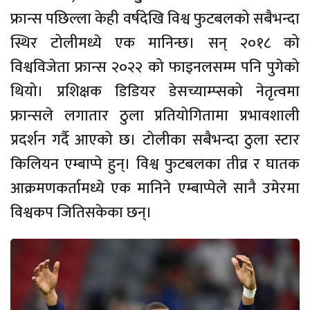
फ्रान्स पछिल्ला केही वर्षदेखि विश्व फुटबलको सबैभन्दा
स्थिर टोलीमध्ये एक मानिन्छ। सन् २०१८ को
विश्वविजेता फ्रान्स २०२२ को फाइनलसम्म पनि पुगेको
थियो। प्रशिक्षक डिडियर डेसच्याम्प्सको नेतृत्वमा
फ्रान्सले लगातार ठुला प्रतियोगितामा प्रभावशाली
प्रदर्शन गर्दै आएको छ। टोलीका सबैभन्दा ठुला स्टार
किलियन एम्बाप्पे हुन्। विश्व फुटबलका तीव्र र घातक
आक्रमणकर्तामध्ये एक मानिने एम्बाप्पेले सानै उमेरमा
विश्वकप जितिसकेका छन्।