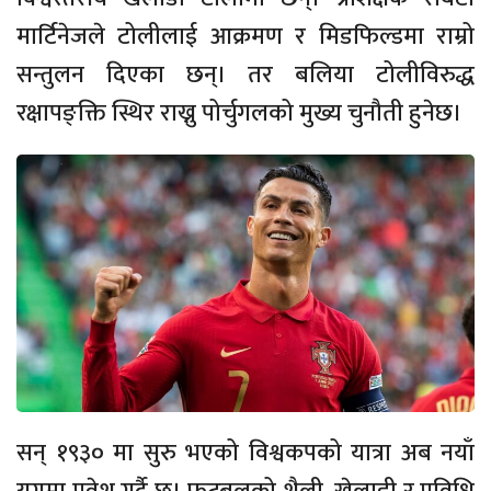
मार्टिनेजले टोलीलाई आक्रमण र मिडफिल्डमा राम्रो
सन्तुलन दिएका छन्। तर बलिया टोलीविरुद्ध
रक्षापङ्क्ति स्थिर राख्नु पोर्चुगलको मुख्य चुनौती हुनेछ।
सन् १९३० मा सुरु भएको विश्वकपको यात्रा अब नयाँ