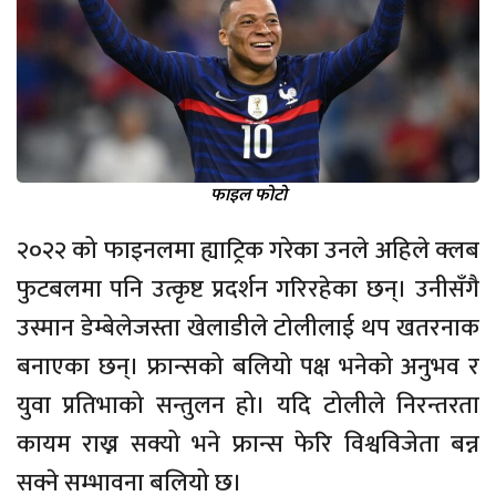
फाइल फोटो
२०२२ को फाइनलमा ह्याट्रिक गरेका उनले अहिले क्लब
फुटबलमा पनि उत्कृष्ट प्रदर्शन गरिरहेका छन्। उनीसँगै
उस्मान डेम्बेलेजस्ता खेलाडीले टोलीलाई थप खतरनाक
बनाएका छन्। फ्रान्सको बलियो पक्ष भनेको अनुभव र
युवा प्रतिभाको सन्तुलन हो। यदि टोलीले निरन्तरता
कायम राख्न सक्यो भने फ्रान्स फेरि विश्वविजेता बन्न
सक्ने सम्भावना बलियो छ।