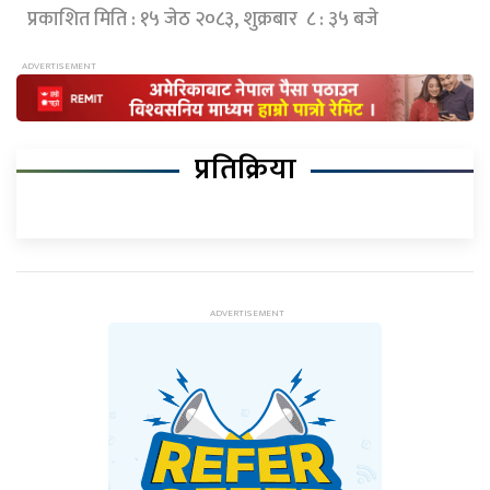
प्रकाशित मिति : १५ जेठ २०८३, शुक्रबार ८ : ३५ बजे
प्रतिक्रिया