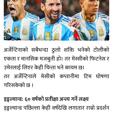
अर्जेन्टिनाको सबैभन्दा ठुलो शक्ति भनेको टोलीको
एकता र मानसिक मजबुती हो। तर मेस्सीको फिटनेस र
उमेरलाई लिएर केही चिन्ता भने कायम छ।
तर अर्जेन्टिनाले मेसीको कप्तानीमा टिम घोषणा
गरिसकेको छ ।
इङ्गल्यान्ड: ६० वर्षको प्रतीक्षा अन्त्य गर्ने लक्ष्य
इङ्गल्यान्ड पछिल्ला केही वर्षदेखि लगातार राम्रो प्रदर्शन