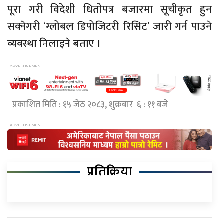
पूरा गरी विदेशी धितोपत्र बजारमा सूचीकृत हुन
सक्नेगरी ‘ग्लोबल डिपोजिटरी रिसिट’ जारी गर्न पाउने
व्यवस्था मिलाइने बताए ।
प्रकाशित मिति : १५ जेठ २०८३, शुक्रबार ६ : ११ बजे
प्रतिक्रिया