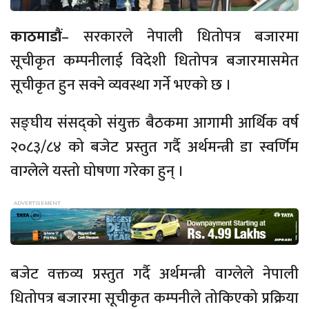
काठमाडौं
– सरकारले नेपाली धितोपत्र बजारमा
सूचीकृत कम्पनीलाई विदेशी धितोपत्र बजारमासमेत
सूचीकृत हुन सक्ने व्यवस्था गर्ने भएको छ ।
सङ्घीय संसद्को संयुक्त बैठकमा आगामी आर्थिक वर्ष
२०८३/८४ को बजेट प्रस्तुत गर्दै अर्थमन्त्री डा स्वर्णिम
वाग्लेले यस्तो घोषणा गरेका हुन् ।
बजेट वक्तव्य प्रस्तुत गर्दै अर्थमन्त्री वाग्लेले नेपाली
धितोपत्र बजारमा सूचीकृत कम्पनीले तोकिएको प्रक्रिया