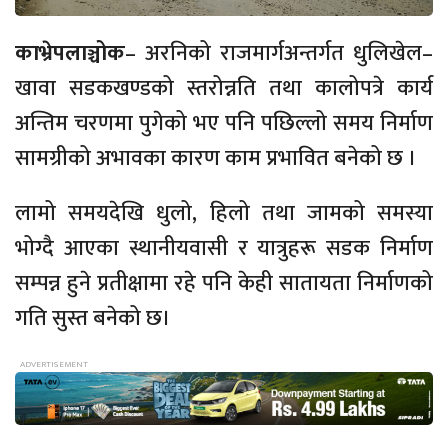
काभ्रेपलाञ्चोक
– अरनिको राजमार्गअन्तर्गत धुलिखेल–
खावा सडकखण्डको स्तरोन्नति तथा कालोपत्रे कार्य
अन्तिम चरणमा पुगेको भए पनि पछिल्लो समय निर्माण
सामग्रीको अभावका कारण काम प्रभावित बनेको छ ।
लामो समयदेखि धुलो, हिलो तथा जामको समस्या
भोग्दै आएका स्थानीयवासी र यात्रुहरू सडक निर्माण
सम्पन्न हुने प्रतीक्षामा रहे पनि केही सातायता निर्माणको
गति सुस्त बनेको छ।