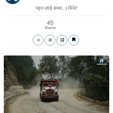
पढ्न लाग्ने समय :
3
मिनेट
45
Shares