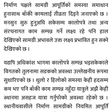
निर्माण पक्षले सामग्री आपूर्तिको समस्या समाधान
हुनासाथ बाँकी कामलाई तीव्रता दिइने जनाएको छ ।
मनसुन सुरु हुनुअघि सकेसम्म कालोपत्रे तथा अन्य
संरचनागत काम सम्पन्न गर्ने लक्ष्य रहे पनि हाल
देखिएको सामग्री अभावले उक्त लक्ष्य प्रभावित हुन सक्ने
देखिएको छ ।
यद्यपि अधिकांश भागमा कालोपत्रे सम्पन्न भइसकेकाले
विगतको तुलनामा सडकको अवस्था उल्लेखनीय रूपमा
सुधारिएको छ । धुलो र हिलोको समस्या केही हदसम्म
कम भए पनि बाँकी काम सम्पन्न नहुँदा यात्रुले अझै केही
स्थानमा असहज यात्रा गर्नुपरेको अवस्था रहेको छ ।
स्थानीयवासीले निर्माण सामग्रीको नियमित आपूर्ति