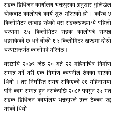
सडक डिभिजन कार्यालय भक्तपुरका अनुसार धुलिखेल
चोकबाट कालोपत्रे कार्य सुरु गरिएको हो । करिब ४
किलोमिटर लम्बाइ रहेको यस सडकखण्डमध्ये पहिलो
चरणमा २.५ किलोमिटर सडक कालोपत्रे सम्पन्न
भइसकेको छ भने बाँकी १.५ किलोमिटर खण्डमा दोस्रो
चरणअन्तर्गत कालोपत्रे गरिनेछ ।
यसअघि २०७९ जेठ २० गते २२ महिनाभित्र निर्माण
सम्पन्न गर्ने गरी एक निर्माण कम्पनीले ठेक्का पाएको
थियो । तर निर्धारित समय सकिएको ११ महिनासम्म
पनि काम सम्पन्न हुन नसकेपछि २०८१ फागुन २५ गते
सडक डिभिजन कार्यालय भक्तपुरले उक्त ठेक्का रद्द
गरेको थियो ।