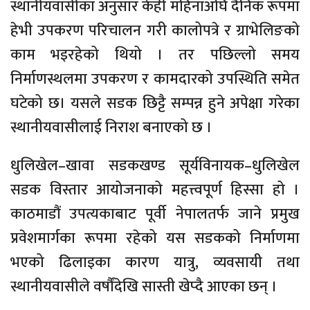
स्थानीयवासीका अनुसार केही महिनाअघि दैनिक रूपमा
हेभी उपकरण परिचालन गरी कालोपत्रे र ग्राभेलिङको
काम भइरहेको थियो । तर पछिल्लो समय
निर्माणस्थलमा उपकरण र कामदारको उपस्थिति समेत
घटेको छ। यसले सडक छिट्टै सम्पन्न हुने अपेक्षा गरेका
स्थानीयवासीलाई निराश बनाएको छ ।
धुलिखेल–खावा सडकखण्ड सूर्यविनायक–धुलिखेल
सडक विस्तार आयोजनाको महत्त्वपूर्ण हिस्सा हो ।
काठमाडौं उपत्यकाबाट पूर्वी नेपालतर्फ जाने प्रमुख
प्रवेशमार्गका रूपमा रहेको यस सडकको निर्माणमा
भएको ढिलाइका कारण यात्रु, व्यवसायी तथा
स्थानीयवासीले वर्षौंदेखि सास्ती खेप्दै आएका छन् ।