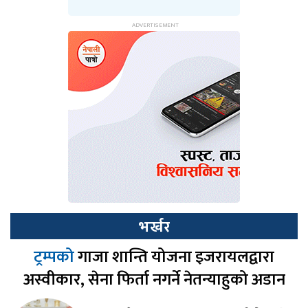
भर्खर
ट्रम्पको
गाजा शान्ति योजना इजरायलद्वारा
अस्वीकार, सेना फिर्ता नगर्ने नेतन्याहुको अडान