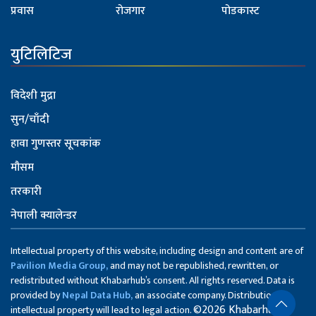
प्रवास
रोजगार
पोडकास्ट
युटिलिटिज
विदेशी मुद्रा
सुन/चाँदी
हावा गुणस्तर सूचकांक
मौसम
तरकारी
नेपाली क्यालेन्डर
Intellectual property of this website, including design and content are of
Pavilion Media Group,
and may not be republished, rewritten, or
redistributed without Khabarhub’s consent. All rights reserved. Data is
provided by
Nepal Data Hub,
an associate company. Distribution of
©2026 Khabarhub
intellectual property will lead to legal action.