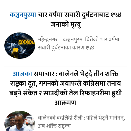
कञ्चनपुरमा
चार वर्षमा सवारी दुर्घटनाबाट १५४
जनाको मृत्यु
महेन्द्रनगर – कञ्चनपुरमा बितेको चार वर्षमा
सवारी दुर्घटनाका कारण १५४
आजका
समाचार : बालेनले भेट्दै तीन शक्ति
राष्ट्रका दूत, गगनको जवाफले कांग्रेसमा तनाव
बढ्ने संकेत र साउदीको तेल रिफाइनरीमा हुथी
आक्रमण
बालेनको बदलिँदो शैली : पहिले भेट्नै मानेनन्,
अब शक्ति राष्ट्रका