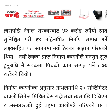
त्यसपछि नेपाल सरकारबाट ४२ करोड रुपैयाँ स्रोत
सुनिश्चित गरी १४ महिनाभित्र निर्माण सम्पन्न गर्ने
लक्ष्यसहित गत साउनमा नयाँ ठेक्का आह्वान गरिएको
थियो । नयाँ ठेक्का प्राप्त निर्माण कम्पनीले मनसुन सुरु
हुनुअघि नै सडकमा पिचको काम सम्पन्न गर्ने लक्ष्य
राखेको थियो ।
निर्माण कम्पनीका अनुसार ग्राभेलमाथि २० सेन्टिमिटर
बाक्लो सिमेन्ट मिश्रित बेस राख्ने तथा त्यसपछि डिबिएम
र अस्फाल्टको दुई तहमा कालोपत्रे गरिएको छ ।