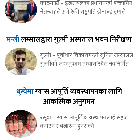
काठमाडौं – इजरायलका प्रधानमन्त्री बेन्जामिन
नेतन्याहुले अमेरिकी राष्ट्रपति डोनाल्ड ट्रम्पले
मन्त्री
लम्सालद्वारा गुल्मी अस्पताल भवन निरीक्षण
गुल्मी – पूर्वाधार विकासमन्त्री सुनिल लम्सालले
गुल्मीको सदरमुकाम तम्घासस्थित नवनिर्मित
धुन्चेमा
ग्यास आपूर्ति व्यवस्थापनका लागि
आकस्मिक अनुगमन
रसुवा – ग्यास आपूर्ति व्यवस्थापनलाई सहज
बनाउन र बजारमा हुनसक्ने