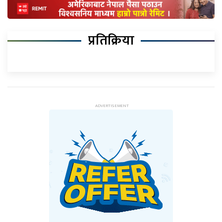
प्रतिक्रिया