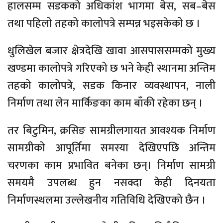
हालसम्म सडकको अधिकांश भागमा बेस, सब–बेस
तथा पहिलो तहको कालोपत्रे सम्पन्न भइसकेको छ ।
धुलिखेल बजार क्षेत्रदेखि खावा आसपाससम्मको मुख्य
खण्डमा कालोपत्रे गरिएको छ भने केही स्थानमा अन्तिम
तहको कालोपत्रे, सडक किनार व्यवस्थापन, नाली
निर्माण तथा लेन मार्किङका काम बाँकी रहेका छन् ।
तर बिटुमिन, क्रसिङ सामग्रीलगायत आवश्यक निर्माण
सामग्रीको आपूर्तिमा समस्या देखिएपछि अन्तिम
चरणका काम प्रभावित बनेका छन्। निर्माण सामग्री
समयमै उपलब्ध हुन नसक्दा केही दिनयता
निर्माणस्थलमा उल्लेखनीय गतिविधि देखिएको छैन ।