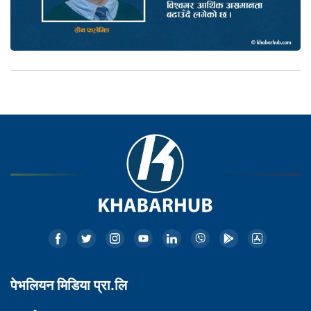
पेभलियन मिडिया प्रा.लि