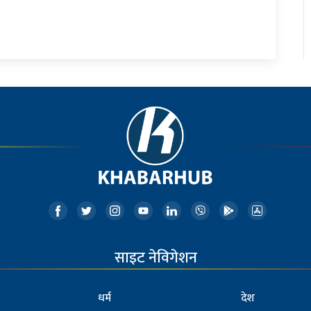
साइट नेविगेशन
धर्म
देश