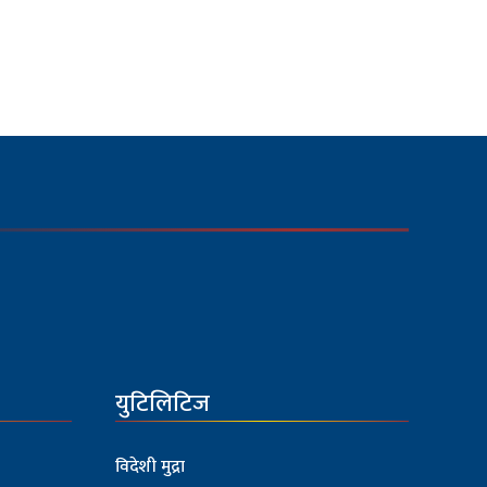
युटिलिटिज
विदेशी मुद्रा