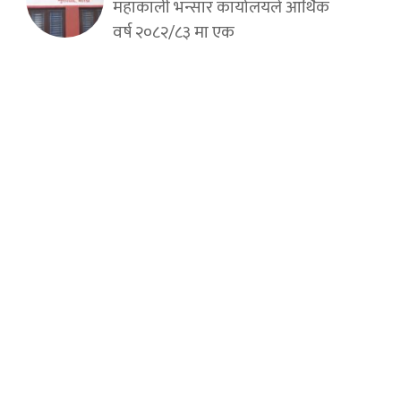
महाकाली भन्सार कार्यालयले आर्थिक
वर्ष २०८२/८३ मा एक