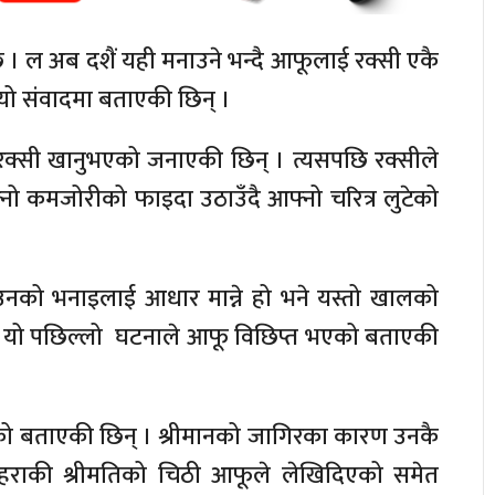
। ल अब दशैं यही मनाउने भन्दै आफूलाई रक्सी एकै
यो संवादमा बताएकी छिन् ।
क्सी खानुभएको जनाएकी छिन् । त्यसपछि रक्सीले
्नो कमजोरीको फाइदा उठाउँदै आफ्नो चरित्र लुटेको
उनको भनाइलाई आधार मान्ने हो भने यस्तो खालको
नि यो पछिल्लो घटनाले आफू विछिप्त भएको बताएकी
ो बताएकी छिन् । श्रीमानको जागिरका कारण उनकै
हराकी श्रीमतिको चिठी आफूले लेखिदिएको समेत