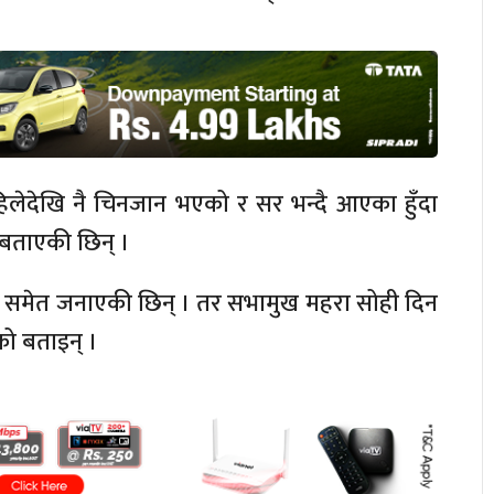
ेदेखि नै चिनजान भएको र सर भन्दै आएका हुँदा
 बताएकी छिन् ।
 समेत जनाएकी छिन् । तर सभामुख महरा सोही दिन
को बताइन् ।