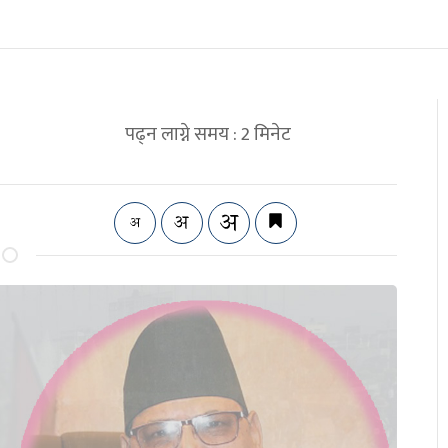
पढ्न लाग्ने समय :
2
मिनेट