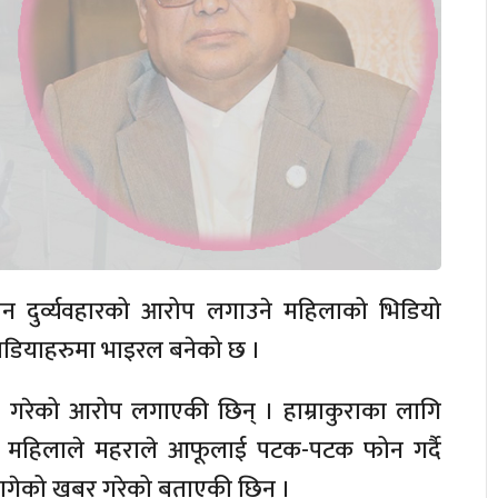
न दुर्व्यवहारको आरोप लगाउने महिलाको भिडियो
िडियाहरुमा भाइरल बनेको छ ।
गरेको आरोप लगाएकी छिन् । हाम्राकुराका लागि
ती महिलाले महराले आफूलाई पटक-पटक फोन गर्दै
गेको खबर गरेको बताएकी छिन् ।