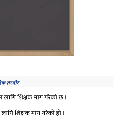
िक तस्वीर
हका लागि शिक्षक माग गरेको छ ।
ा लागि शिक्षक माग गरेको हो ।