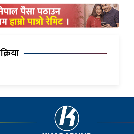
िक्रिया