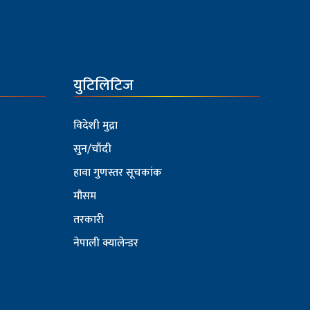
युटिलिटिज
विदेशी मुद्रा
सुन/चाँदी
हावा गुणस्तर सूचकांक
मौसम
तरकारी
नेपाली क्यालेन्डर