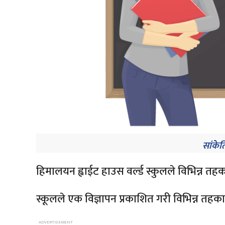
सांकेत
हिमालयन ह्वाईट हाउस वर्ल्ड स्कुलले विभिन्न त
स्कूलले एक विज्ञापन प्रकाशित गरी विभिन्न तहक