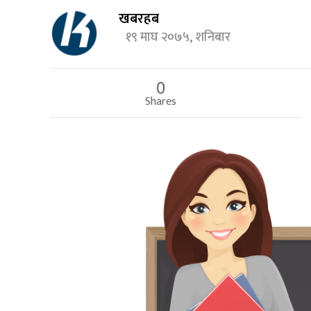
खबरहब
१९ माघ २०७५, शनिबार
0
Shares