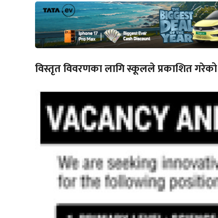
विस्तृत विवरणका लागि स्कूलले प्रकाशित गरेको विज