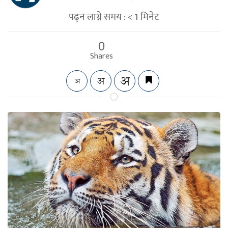
पढ्न लाग्ने समय :
< 1
मिनेट
0
Shares