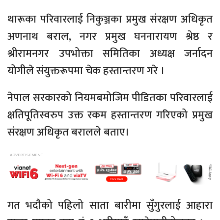
थारूका परिवारलाई निकुञ्जका प्रमुख संरक्षण अधिकृत
अणनाथ बराल, नगर प्रमुख घननारायण श्रेष्ठ र
श्रीरामनगर उपभोक्ता समितिका अध्यक्ष जर्नादन
योगीले संयुक्तरूपमा चेक हस्तान्तरण गरे ।
नेपाल सरकारको नियमबमोजिम पीडितका परिवारलाई
क्षतिपूतिस्वरुप उक्त रकम हस्तान्तरण गरिएको प्रमुख
संरक्षण अधिकृत बरालले बताए।
गत भदौको पहिलो साता बारीमा सुँगुरलाई आहारा