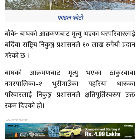
फाइल फोटो
बाँके- बाघको आक्रमणबाट मृत्यु भएका घरपरिवारलाई
बर्दिया राष्ट्रिय निकुञ्ज प्रशासनले १० लाख रुपैयाँ प्रदान
गरेको छ ।
बाघको आक्रमणबाट मृत्यु भएका ठाकुरबाबा
नगरपालिका–१ भुरीगाउँका पहरिया थारूका
परिवारलाई निकुञ्ज प्रशासनले क्षतिपूर्तिस्वरुप उक्त
रकम दिएको हो।