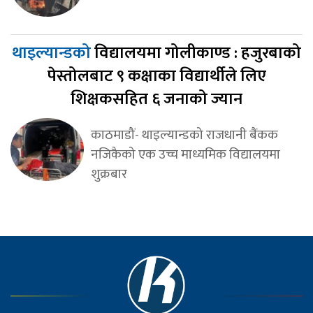
थाइल्यान्डको
विद्यालयमा गोलीकाण्ड : हजुरबाको
पेस्तोलबाट ९ कक्षाका विद्यार्थीले लिए
शिक्षकसहित ६ जनाको ज्यान
काठमाडौं- थाइल्यान्डको राजधानी बैंकक
नजिकैको एक उच्च माध्यमिक विद्यालयमा
शुक्रबार