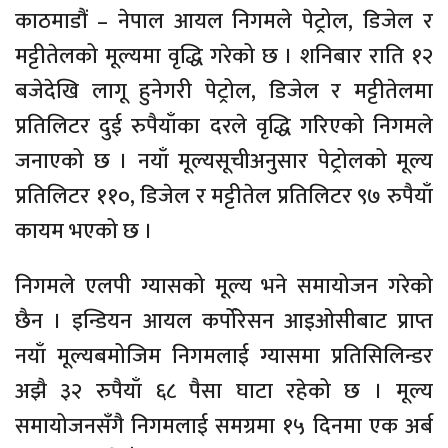
काठमाडौं – नेपाल आयल निगमले पेट्रोल, डिजेल र
मट्टीतेलको मूल्यमा वृद्धि गरेको छ । शनिबार राति १२
बजेदेखि लागू हुनेगरी पेट्रोल, डिजेल र मट्टीतेलमा
प्रतिलिटर दुई रुपैयाँका दरले वृद्धि गरिएको निगमले
जनाएको छ । नयाँ मूल्यसूचीअनुसार पेट्रोलको मूल्य
प्रतिलिटर ११०, डिजेल र मट्टीतेल प्रतिलिटर ९७ रुपैयाँ
कायम भएको छ ।
निगमले एलपी ग्यासको मूल्य भने समायोजन गरेको
छैन । इन्डियन आयल कर्पोरेसन आइओसीबाट प्राप्त
नयाँ मूल्यबमोजिम निगमलाई ग्यासमा प्रतिसिलिन्डर
अझै ३२ रुपैयाँ ६८ पैसा घाटा रहेको छ । मूल्य
समायोजनसँगै निगमलाई समग्रमा १५ दिनमा एक अर्ब