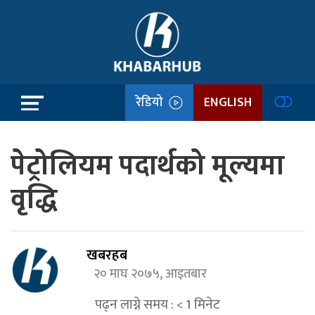
रेडियो
ENGLISH
पेट्रोलियम पदार्थको मूल्यमा
वृद्धि
खबरहब
२० माघ २०७५, आइतबार
पढ्न लाग्ने समय :
< 1
मिनेट