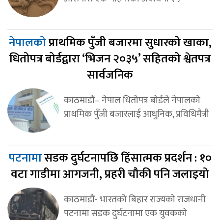
नेपालको
प्राथमिक पुँजी बजारमा सुधारको खाका,
धितोपत्र बोर्डद्वारा ‘भिजन २०३५’ सहितको श्वेतपत्र
सार्वजनिक
काठमाडौं– नेपाल धितोपत्र बोर्डले नेपालको
प्राथमिक पुँजी बजारलाई आधुनिक, प्रविधिमैत्री
पटनामा
सडक दुर्घटनापछि हिंसात्मक प्रदर्शन : १०
वटा गाडीमा आगजनी, प्रहरी चौकी पनि जलाइयो
काठमाडौं- भारतको बिहार राज्यको राजधानी
पटनामा सडक दुर्घटनामा एक युवकको