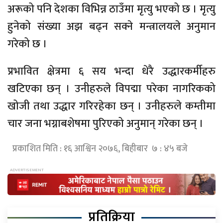
अरूको पनि देशका विभिन्न ठाउँमा मृत्यु भएको छ । मृत्यु
हुनेको संख्या अझ बढ्न सक्ने मन्त्रालयले अनुमान
गरेको छ ।
प्रभावित क्षेत्रमा ६ सय भन्दा धेरै उद्धारकर्मीहरु
खटिएका छन् । उनीहरुले विपद्मा परेका नागरिकको
खोजी तथा उद्धार गरिरहेका छन् । उनीहरुले कम्तीमा
चार जना भग्नाबशेषमा पुरिएको अनुमान् गरेका छन् ।
प्रकाशित मिति : १६ आश्विन २०७६, बिहीबार ७ : ४५ बजे
प्रतिक्रिया