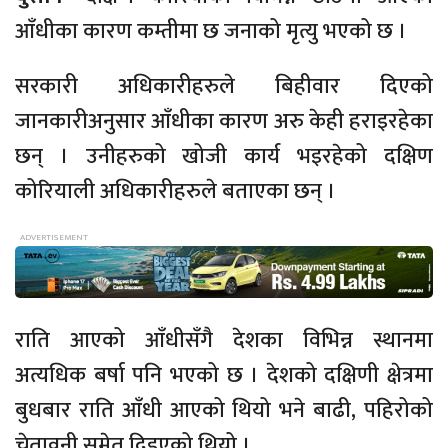
आँधीका कारण कम्तीमा छ जनाको मृत्यु भएको छ ।
सरकारी अधिकारीहरुले बिहीवार दिएको
जानकारीअनुसार आँधीका कारण अरु केही हराइरहेका
छन् । उनीहरुको खोजी कार्य भइरहेको दक्षिण
कोरियाली अधिकारीहरुले बताएका छन् ।
राति आएको आँधीसँगै देशका विभिन्न स्थानमा
अत्यधिक बर्षा पनि भएको छ । देशको दक्षिणी क्षेत्रमा
बुधबार राति आँधी आएको थियो भने बाढी, पहिरोको
चेतावनी समेत दिइएको थियो ।