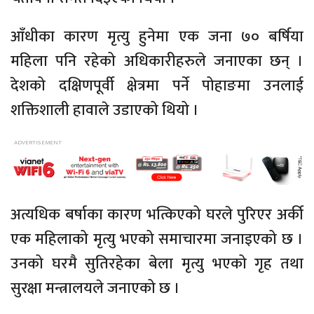
आँधीका कारण मृत्यु हुनेमा एक जना ७० बर्षिया
महिला पनि रहेको अधिकारीहरुले जनाएका छन् ।
देशको दक्षिणपूर्वी क्षेत्रमा पर्ने पोहाङमा उनलाई
शक्तिशाली हावाले उडाएको थियो ।
अत्यधिक बर्षाका कारण भत्किएको घरले पुरिएर अर्की
एक महिलाको मृत्यु भएको समाचारमा जनाइएको छ ।
उनको घरमै सुतिरहेका बेला मृत्यु भएको गृह तथा
सुरक्षा मन्त्रालयले जनाएको छ ।