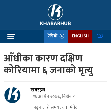
रेडियो
ENGLISH
आँधीका कारण दक्षिण
कोरियामा ६ जनाको मृत्यु
खबरहब
१६ आश्विन २०७६, बिहीबार
पढ्न लाग्ने समय :
< 1
मिनेट