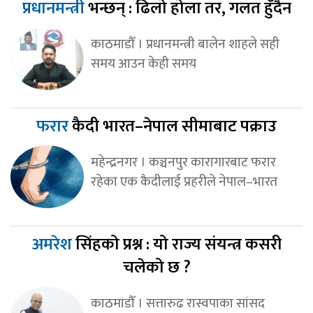
प्रधानमन्त्री
भन्छन् : ढिलो होला तर, गलत हुँदैन
काठमाडौँ । प्रधानमन्त्री बालेन शाहले सही
समय आउन केही समय
फरार
कैदी भारत–नेपाल सीमाबाट पक्राउ
महेन्द्रनगर । कञ्चनपुर कारागारबाट फरार
रहेका एक कैदीलाई प्रहरीले नेपाल–भारत
अमरेश
सिंहको प्रश्न : यो राज्य संयन्त्र कसरी
चलेको छ ?
काठमाडौँ । सत्तारुढ रास्वपाका सांसद