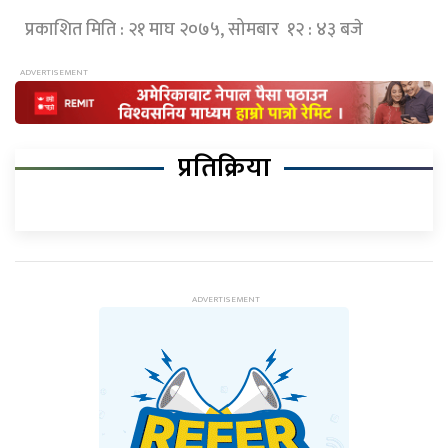
प्रकाशित मिति : २१ माघ २०७५, सोमबार १२ : ४३ बजे
प्रतिक्रिया