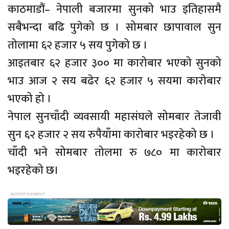
काठमाडौं– नेपाली बजारमा सुनको भाउ इतिहासमै
सबैभन्दा बढि पुगेको छ । सोमबार छापावाल सुन
तोलामा ६२ हजार ५ सय पुगेको छ ।
आइतबार ६२ हजार ३०० मा कारोबार भएको सुनको
भाउ आज २ सय बढेर ६२ हजार ५ सयमा कारोबार
भएको हो ।
नेपाल सुनचाँदी व्यवसायी महासंघले सोमबार तेजावी
सुन ६२ हजार २ सय रुपैयाँमा कारोबार भइरहेको छ ।
चाँदी भने सोमबार तोलमा रु ७८० मा कारोबार
भइरहेको छ।