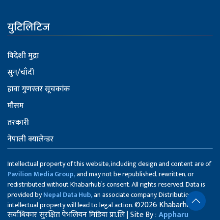
युटिलिटिज
विदेशी मुद्रा
सुन/चाँदी
हावा गुणस्तर सूचकांक
मौसम
तरकारी
नेपाली क्यालेन्डर
Intellectual property of this website, including design and content are of
Pavilion Media Group,
and may not be republished, rewritten, or
redistributed without Khabarhub’s consent. All rights reserved. Data is
provided by
Nepal Data Hub,
an associate company. Distribution of
©2026 Khabarhub
intellectual property will lead to legal action.
सर्वाधिकार सुरक्षित पेभलियन मिडिया प्रा.लि | Site By :
Appharu