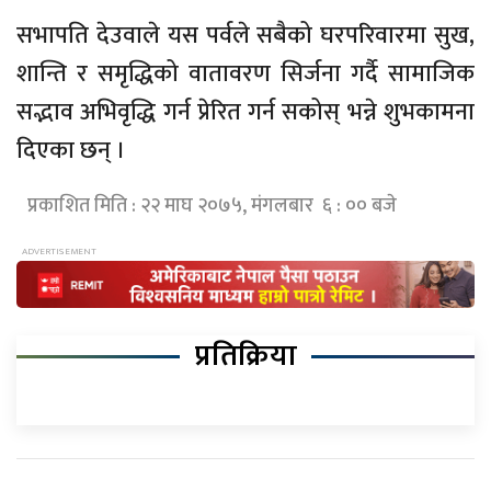
सभापति देउवाले यस पर्वले सबैको घरपरिवारमा सुख,
शान्ति र समृद्धिको वातावरण सिर्जना गर्दै सामाजिक
सद्भाव अभिवृद्धि गर्न प्रेरित गर्न सकोस् भन्ने शुभकामना
दिएका छन् ।
प्रकाशित मिति : २२ माघ २०७५, मंगलबार ६ : ०० बजे
प्रतिक्रिया