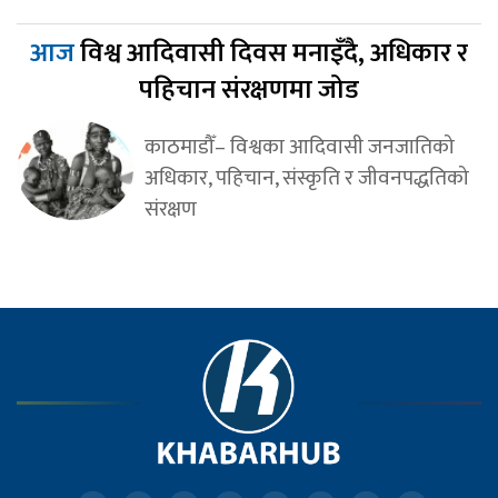
आज
विश्व आदिवासी दिवस मनाइँदै, अधिकार र
पहिचान संरक्षणमा जोड
काठमाडौँ– विश्वका आदिवासी जनजातिको
अधिकार, पहिचान, संस्कृति र जीवनपद्धतिको
संरक्षण