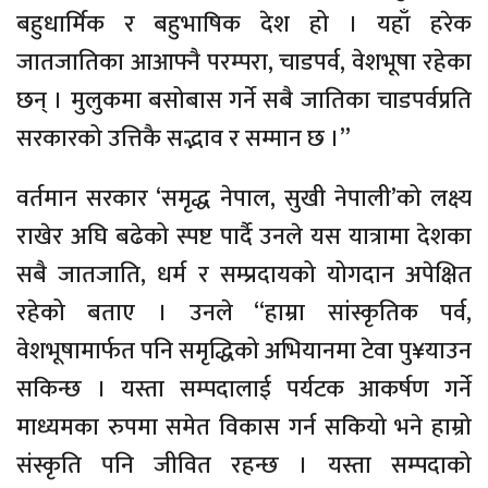
बहुधार्मिक र बहुभाषिक देश हो । यहाँ हरेक
जातजातिका आआफ्नै परम्परा, चाडपर्व, वेशभूषा रहेका
छन् । मुलुकमा बसोबास गर्ने सबै जातिका चाडपर्वप्रति
सरकारको उत्तिकै सद्भाव र सम्मान छ ।”
वर्तमान सरकार ‘समृद्ध नेपाल, सुखी नेपाली’को लक्ष्य
राखेर अघि बढेको स्पष्ट पार्दै उनले यस यात्रामा देशका
सबै जातजाति, धर्म र सम्प्रदायको योगदान अपेक्षित
रहेको बताए । उनले “हाम्रा सांस्कृतिक पर्व,
वेशभूषामार्फत पनि समृद्धिको अभियानमा टेवा पु¥याउन
सकिन्छ । यस्ता सम्पदालाई पर्यटक आकर्षण गर्ने
माध्यमका रुपमा समेत विकास गर्न सकियो भने हाम्रो
संस्कृति पनि जीवित रहन्छ । यस्ता सम्पदाको