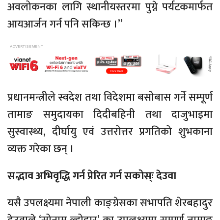
अवलोकनका लागि स्थानीयस्तरमा पुग्ने पर्यटकमार्फत
आयआर्जन गर्न पनि सकिन्छ ।”
प्रधानमन्त्रीले स्वदेश तथा विदेशमा बसोबास गर्ने सम्पूर्ण
तामाङ समुदायका दिदीबहिनी तथा दाजुभाइमा
सुस्वास्थ्य, दीर्घायु एवं उत्तरोत्तर प्रगतिको शुभकाना
व्यक्त गरेका छन् ।
सद्भाव अभिवृद्धि गर्न प्रेरित गर्न सकोस्ः देउवा
यसै उपलक्ष्यमा नेपाली काङ्ग्रेसका सभापति शेरबहादुर