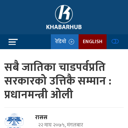
रेडियो
ENGLISH
सबै जातिका चाडपर्वप्रति
सरकारको उत्तिकै सम्मान :
प्रधानमन्त्री ओली
रासस
२२ माघ २०७५, मंगलबार