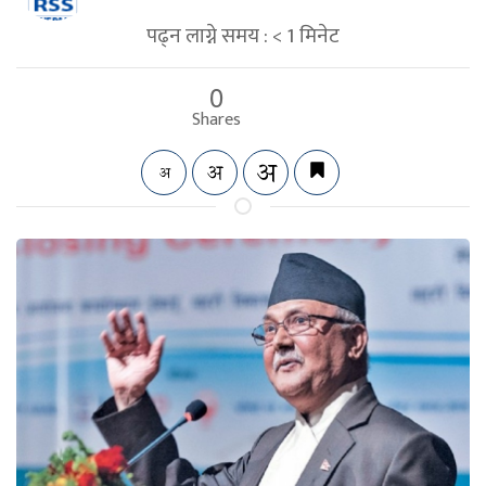
पढ्न लाग्ने समय :
< 1
मिनेट
0
Shares