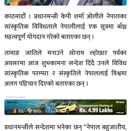
काठमाडाैं । प्रधानमन्त्री केपी शर्मा ओलीले नेपालका
सांस्कृतिक विविधताले नेपालीलाई एक सूत्रमा बाँध्न
महत्वपूर्ण योगदान गरेको बताएका छन् ।
तामाङ जातिले मनाउने सोनाम ल्होछार पर्वका
अवसरमा आज शुभकामना सन्देश दिँदै उनले विविध
सांस्कृतिक परम्परा र संस्कृतिले नेपाललाई विश्वमा
अलग पहिचान दिएको बताएका छन् ।
प्रधानमन्त्रीले सन्देशमा भनेका छन् “नेपाल बहुजातीय,