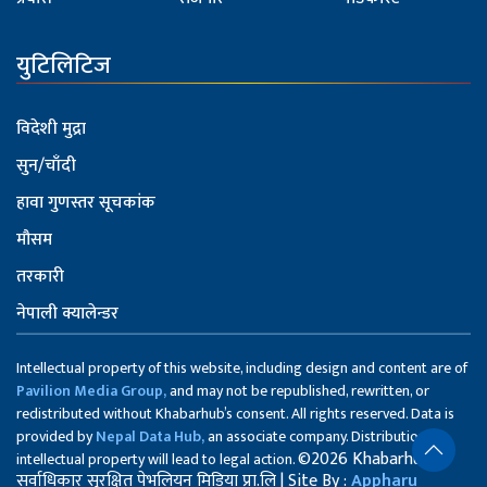
युटिलिटिज
विदेशी मुद्रा
सुन/चाँदी
हावा गुणस्तर सूचकांक
मौसम
तरकारी
नेपाली क्यालेन्डर
Intellectual property of this website, including design and content are of
Pavilion Media Group,
and may not be republished, rewritten, or
redistributed without Khabarhub’s consent. All rights reserved. Data is
provided by
Nepal Data Hub,
an associate company. Distribution of
©2026 Khabarhub
intellectual property will lead to legal action.
सर्वाधिकार सुरक्षित पेभलियन मिडिया प्रा.लि | Site By :
Appharu