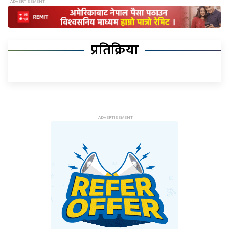
प्रतिक्रिया