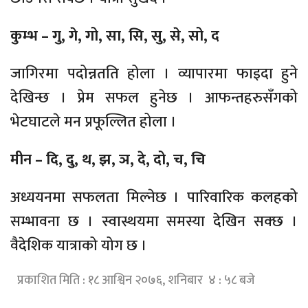
कुम्भ – गु, गे, गो, सा, सि, सु, से, सो, द
जागिरमा पदोन्नतति होला । व्यापारमा फाइदा हुने
देखिन्छ । प्रेम सफल हुनेछ । आफन्तहरुसँगको
भेटघाटले मन प्रफूल्लित होला ।
मीन – दि, दु, थ, झ, ञ, दे, दो, च, चि
अध्ययनमा सफलता मिल्नेछ । पारिवारिक कलहको
सम्भावना छ । स्वास्थयमा समस्या देखिन सक्छ ।
वैदेशिक यात्राको योग छ ।
प्रकाशित मिति : १८ आश्विन २०७६, शनिबार ४ : ५८ बजे