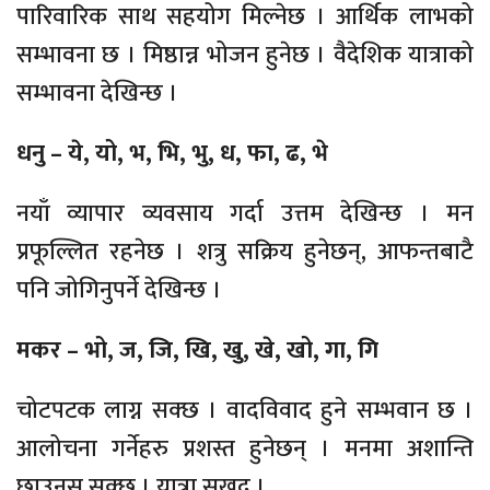
पारिवारिक साथ सहयोग मिल्नेछ । आर्थिक लाभको
सम्भावना छ । मिष्ठान्न भोजन हुनेछ । वैदेशिक यात्राको
सम्भावना देखिन्छ ।
धनु – ये, यो, भ, भि, भु, ध, फा, ढ, भे
नयाँ व्यापार व्यवसाय गर्दा उत्तम देखिन्छ । मन
प्रफूल्लित रहनेछ । शत्रु सक्रिय हुनेछन्, आफन्तबाटै
पनि जोगिनुपर्ने देखिन्छ ।
मकर – भो, ज, जि, खि, खु, खे, खो, गा, गि
चोटपटक लाग्न सक्छ । वादविवाद हुने सम्भवान छ ।
आलोचना गर्नेहरु प्रशस्त हुनेछन् । मनमा अशान्ति
छाउनस सक्छ । यात्रा सुखद ।