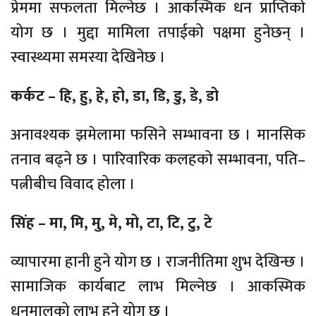
प्रेममा सफलता मिल्नेछ । आकस्मिक धन प्राप्तिको
योग छ । मुद्दा मामिला तपाईको पक्षमा हुनेछन् ।
स्वास्थ्यमा समस्या देखिनेछ ।
कर्कट – हि, हु, हे, हो, डा, डि, डु, डे, डो
अनावश्यक झमेलामा फसिने सम्भावना छ । मानसिक
तनाव बढ्ने छ । पारिवारिक कलहको सम्भावना, पति–
पत्नीबीच विवाद होला ।
सिंह – मा, मि, मु, मे, मो, टा, टि, टु, टे
व्यापारमा हानी हुने योग छ । राजनीतिमा शुभ देखिन्छ ।
सामाजिक कार्यबाट लाभ मिल्नेछ । आकस्मिक
धनमालको लाभ हुने योग छ ।