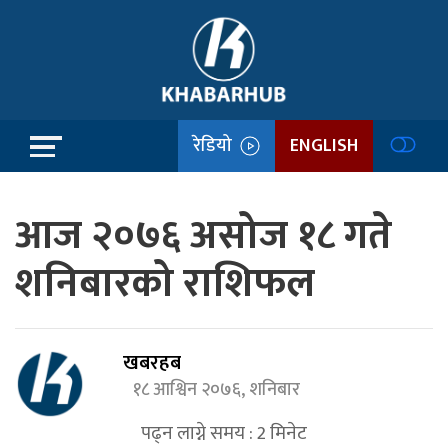
रेडियो
ENGLISH
आज २०७६ असोज १८ गते
शनिबारको राशिफल
खबरहब
१८ आश्विन २०७६, शनिबार
पढ्न लाग्ने समय :
2
मिनेट