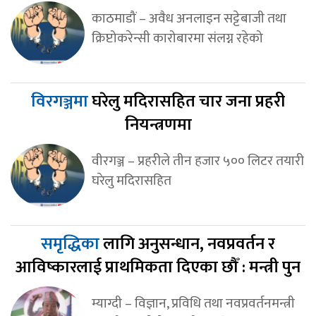
काठमाडौं – अवैध अनलाइन सट्टेबाजी तथा
क्रिप्टोकरेन्सी कारोबारमा संलग्न रहेको
विरगञ्जमा
घरेलु मदिरासहित चार जना प्रहरी
नियन्त्रणमा
वीरगञ्ज – प्रहरीले तीन हजार ५०० लिटर तयारी
घरेलु मदिरासहित
समृद्धिका
लागि अनुसन्धान, नवप्रवर्तन र
आविष्कारलाई प्राथमिकता दिएका छौँ : मन्त्री पुन
म्याग्दी – विज्ञान, प्रविधि तथा नवप्रवर्तनमन्त्री