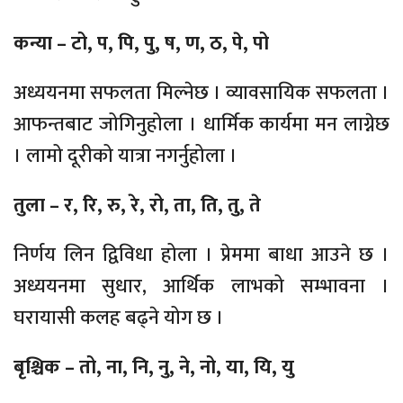
कन्या – टो, प, पि, पु, ष, ण, ठ, पे, पो
अध्ययनमा सफलता मिल्नेछ । व्यावसायिक सफलता ।
आफन्तबाट जोगिनुहोला । धार्मिक कार्यमा मन लाग्नेछ
। लामो दूरीको यात्रा नगर्नुहोला ।
तुला – र, रि, रु, रे, रो, ता, ति, तु, ते
निर्णय लिन द्विविधा होला । प्रेममा बाधा आउने छ ।
अध्ययनमा सुधार, आर्थिक लाभको सम्भावना ।
घरायासी कलह बढ्ने योग छ ।
बृश्चिक – तो, ना, नि, नु, ने, नो, या, यि, यु