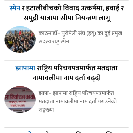
स्पेन
र इटालीबीचको विवाद उत्कर्षमा, हवाई र
समुद्री यात्रामा सीमा नियन्त्रण लागू
काठमाडौँ– युरोपेली संघ (इयू) का दुई प्रमुख
सदस्य राष्ट्र स्पेन
झापामा
राष्ट्रिय परिचयपत्रमार्फत मतदाता
नामावलीमा नाम दर्ता बढ्दो
झापा– झापामा राष्ट्रिय परिचयपत्रमार्फत
मतदाता नामावलीमा नाम दर्ता गराउनेको
सङ्ख्या