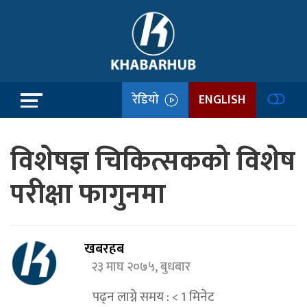
रेडियो
ENGLISH
विशेषज्ञ चिकित्सकको विशेष
परीक्षा फागुनमा
खबरहब
२३ माघ २०७५, बुधबार
पढ्न लाग्ने समय :
< 1
मिनेट