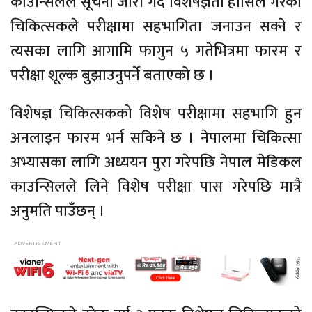
काउन्सिलले सूचना जारी गर्दै विशेषज्ञता हासिल गरेका
चिकित्सकले परीक्षामा सहभागिता जनाउन सक्ने र
त्यसका लागि आगामि फागुन ५ गतेभित्रमा फारम र
परीक्षा शूल्क बुझाउनुपर्ने बताएको छ ।
विशेषज्ञ चिकित्सकको विशेष परीक्षामा सहभागि हुन
अनलाइन फारम भर्न सकिने छ । नेपालमा चिकित्सा
अभ्यासका लागि अध्ययन पुरा गरेपछि नेपाल मेडिकल
काउन्सिलले लिने विशेष परीक्षा पास गरेपछि मात्रै
अनुमति पाउँछन् ।