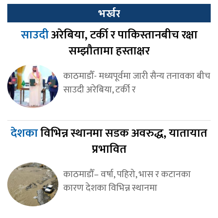
भर्खर
साउदी
अरेबिया, टर्की र पाकिस्तानबीच रक्षा
सम्झौतामा हस्ताक्षर
काठमाडौँ- मध्यपूर्वमा जारी सैन्य तनावका बीच
साउदी अरेबिया, टर्की र
देशका
विभिन्न स्थानमा सडक अवरुद्ध, यातायात
प्रभावित
काठमाडौँ– वर्षा, पहिरो, भास र कटानका
कारण देशका विभिन्न स्थानमा