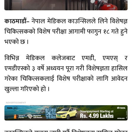
काठमाडौं–
नेपाल मेडिकल काउन्सिलले लिने विशेषज्ञ
चिकित्सकको विशेष परीक्षा आगामी फागुन १८ गते हुने
भएको छ ।
विभिन्न मेडिकल कलेजबाट एमडी, एमएस् र
एमडीएस्को ३ वर्षे अध्ययन पूरा गरी विशेषज्ञता हासिल
गरेका चिकित्सकलाई विशेष परीक्षाको लागि आवेदन
खुल्ला गरिएको हो ।