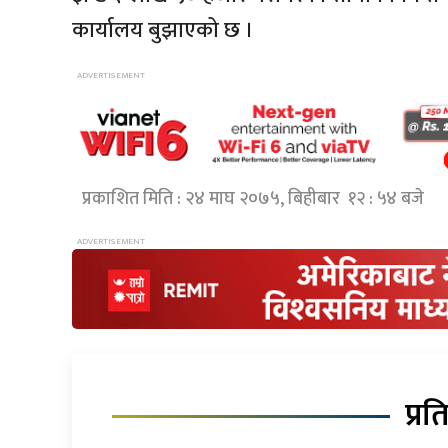
कार्यालय बुझाएको छ ।
प्रकाशित मिति : २४ माघ २०७५, बिहीबार १२ : ५४ बजे
प्रत