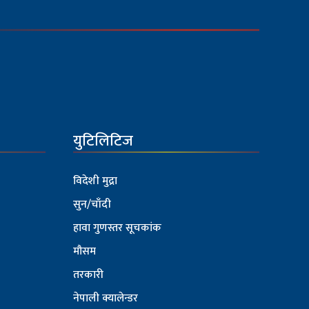
युटिलिटिज
विदेशी मुद्रा
सुन/चाँदी
हावा गुणस्तर सूचकांक
मौसम
तरकारी
नेपाली क्यालेन्डर