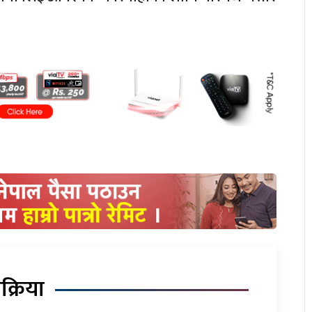
िक्रिया