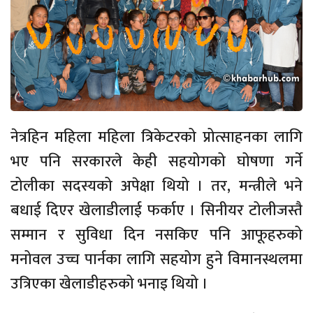
नेत्रहिन महिला महिला त्रिकेटरको प्रोत्साहनका लागि
भए पनि सरकारले केही सहयोगको घोषणा गर्ने
टोलीका सदस्यको अपेक्षा थियो । तर, मन्त्रीले भने
बधाई दिएर खेलाडीलाई फर्काए । सिनीयर टोलीजस्तै
सम्मान र सुविधा दिन नसकिए पनि आफूहरुको
मनोवल उच्च पार्नका लागि सहयोग हुने विमानस्थलमा
उत्रिएका खेलाडीहरुको भनाइ थियो ।