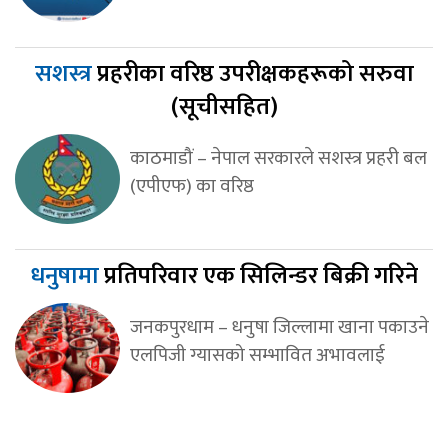
सशस्त्र
प्रहरीका वरिष्ठ उपरीक्षकहरूको सरुवा
(सूचीसहित)
काठमाडौं – नेपाल सरकारले सशस्त्र प्रहरी बल
(एपीएफ) का वरिष्ठ
धनुषामा
प्रतिपरिवार एक सिलिन्डर बिक्री गरिने
जनकपुरधाम – धनुषा जिल्लामा खाना पकाउने
एलपिजी ग्यासको सम्भावित अभावलाई