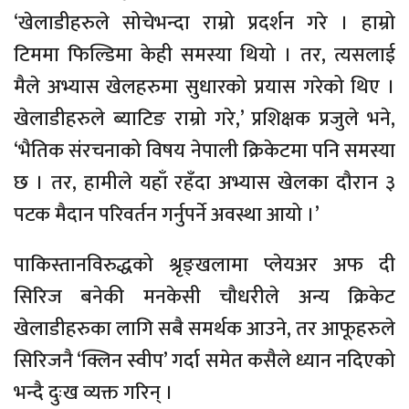
‘खेलाडीहरुले सोचेभन्दा राम्रो प्रदर्शन गरे । हाम्रो
टिममा फिल्डिमा केही समस्या थियो । तर, त्यसलाई
मैले अभ्यास खेलहरुमा सुधारको प्रयास गरेको थिए ।
खेलाडीहरुले ब्याटिङ राम्रो गरे,’ प्रशिक्षक प्रजुले भने,
‘भैतिक संरचनाको विषय नेपाली क्रिकेटमा पनि समस्या
छ । तर, हामीले यहाँ रहँदा अभ्यास खेलका दौरान ३
पटक मैदान परिवर्तन गर्नुपर्ने अवस्था आयो ।’
पाकिस्तानविरुद्धको श्रृङ्खलामा प्लेयअर अफ दी
सिरिज बनेकी मनकेसी चौधरीले अन्य क्रिकेट
खेलाडीहरुका लागि सबै समर्थक आउने, तर आफूहरुले
सिरिजनै ‘क्लिन स्वीप’ गर्दा समेत कसैले ध्यान नदिएको
भन्दै दुःख व्यक्त गरिन् ।