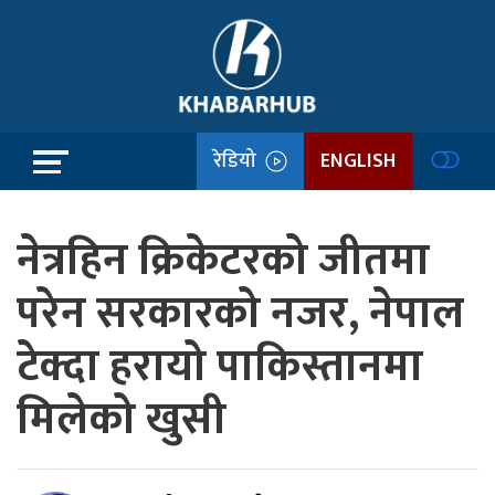
रेडियो
ENGLISH
नेत्रहिन क्रिकेटरको जीतमा
परेन सरकारको नजर, नेपाल
टेक्दा हरायो पाकिस्तानमा
मिलेको खुसी