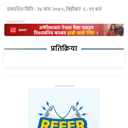
प्रकाशित मिति : २४ माघ २०७५, बिहीबार ६ : १९ बजे
प्रतिक्रिया