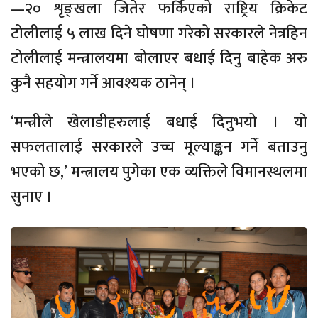
—२० शृङ्खला जितेर फर्किएको राष्ट्रिय क्रिकेट
टोलीलाई ५ लाख दिने घोषणा गरेको सरकारले नेत्रहिन
टोलीलाई मन्त्रालयमा बोलाएर बधाई दिनु बाहेक अरु
कुनै सहयोग गर्ने आवश्यक ठानेन् ।
‘मन्त्रीले खेलाडीहरुलाई बधाई दिनुभयो । यो
सफलतालाई सरकारले उच्च मूल्याङ्कन गर्ने बताउनु
भएको छ,’ मन्त्रालय पुगेका एक व्यक्तिले विमानस्थलमा
सुनाए ।