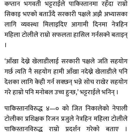
कप्तान भगवती भट्टराईले पाकिस्तानमा रहँदा राम्रो
सिकाइ भएको बताउँदै सरकारी पक्षले अझै अभ्यासका
लागि व्यवस्था मिलाइदिए आगामी दिनमा नेत्रहिन
महिला टोलीले राम्रो सफलता हासिल गर्नसक्ने बताइन्
।
‘आँखा देख्ने खेलाडीलाई सरकारी पक्षले जति सहयोग
गर्छ त्यति नै सहयोग हामी आँखा नदेख्ने खेलाडीले पनि
देशका लागि केही गर्न सक्छन् भन्ने सोच राखेर सहयोग
गरे हाम्रो पनि मनोबल उच्च हुन्छ,’ भट्टराईले भनिन् ।
पाकिस्तानविरुद्ध ४—० को जित निकालेको नेपाली
टोलीका प्रशिक्षक रिजन प्रजुले नेत्रहिन महिला टोलीले
पाकिस्तानविरुद्ध राम्रो प्रदर्शन गरेको बताए ।