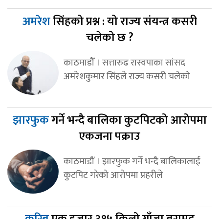
अमरेश
सिंहको प्रश्न : यो राज्य संयन्त्र कसरी
चलेको छ ?
काठमाडौँ । सत्तारुढ रास्वपाका सांसद
अमरेशकुमार सिंहले राज्य कसरी चलेको
झारफुक
गर्ने भन्दै बालिका कुटपिटको आरोपमा
एकजना पक्राउ
काठमाडौं । झारफुक गर्ने भन्दै बालिकालाई
कुटपिट गरेको आरोपमा प्रहरीले