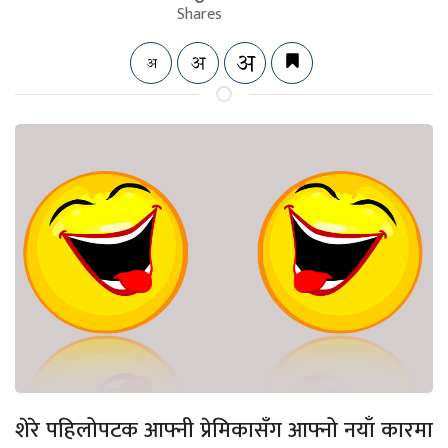
Shares
शेरे पहिलोपटक आफ्नी प्रेमिकासँग आफ्नो नयाँ कारमा