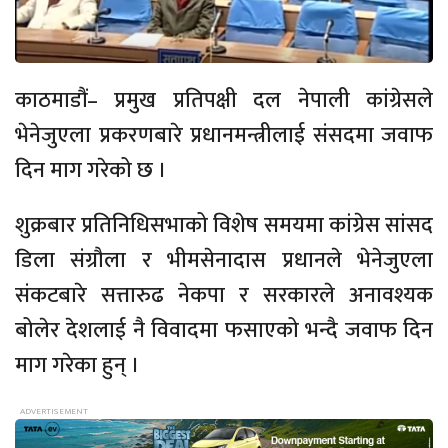
काठमाडौं– प्रमुख प्रतिपक्षी दल नेपाली कांग्रेसले
भेनेजुएला प्रकरणबारे प्रधानमन्त्रीलाई संसदमा जवाफ
दिन माग गरेको छ ।
शुक्रबार प्रतिनिधिसभाको विशेष समयमा कांग्रेस सांसद
डिला संग्रौला र भीमसेनादास प्रधानले भेनेजुएला
संकटबारे सत्तारुढ नेकपा र सरकारले अनावश्यक
बोलेर देशलाई नै विवादमा फसाएको भन्दै जवाफ दिन
माग गरेका हुन् ।