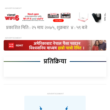
प्रकाशित मिति : २५ माघ २०७५, शुक्रबार ४ : ५९ बजे
प्रतिक्रिया