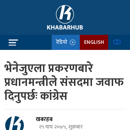
रेडियो
ENGLISH
भेनेजुएला प्रकरणबारे
प्रधानमन्त्रीले संसदमा जवाफ
दिनुपर्छः कांग्रेस
खबरहब
२५ माघ २०७५, शुक्रबार