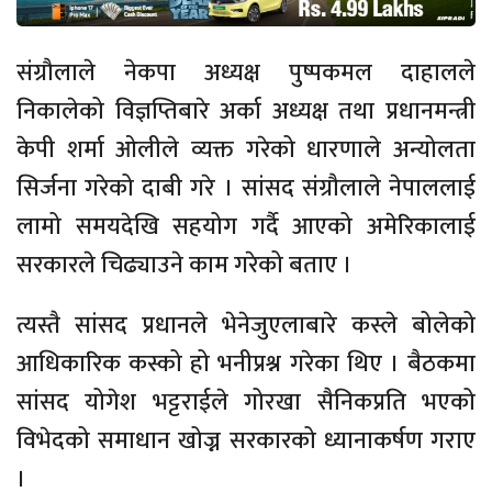
संग्रौलाले नेकपा अध्यक्ष पुष्पकमल दाहालले
निकालेको विज्ञप्तिबारे अर्का अध्यक्ष तथा प्रधानमन्त्री
केपी शर्मा ओलीले व्यक्त गरेको धारणाले अन्योलता
सिर्जना गरेको दाबी गरे । सांसद संग्रौलाले नेपाललाई
लामो समयदेखि सहयोग गर्दै आएको अमेरिकालाई
सरकारले चिढ्याउने काम गरेको बताए ।
त्यस्तै सांसद प्रधानले भेनेजुएलाबारे कस्ले बोलेको
आधिकारिक कस्को हो भनीप्रश्न गरेका थिए । बैठकमा
सांसद योगेश भट्टराईले गोरखा सैनिकप्रति भएको
विभेदको समाधान खोज्न सरकारको ध्यानाकर्षण गराए
।