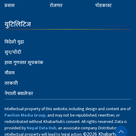
प्रवास
रोजगार
पोडकास्ट
युटिलिटिज
विदेशी मुद्रा
सुन/चाँदी
हावा गुणस्तर सूचकांक
मौसम
तरकारी
नेपाली क्यालेन्डर
Intellectual property of this website, including design and content are of
Pavilion Media Group,
and may not be republished, rewritten, or
redistributed without Khabarhub’s consent. All rights reserved. Data is
provided by
Nepal Data Hub,
an associate company. Distribution of
©2026 Khabarhub
intellectual property will lead to legal action.