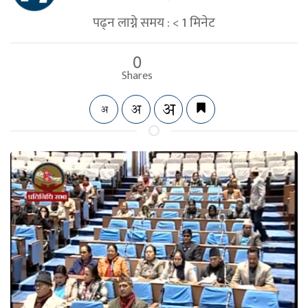
पढ्न लाग्ने समय :
< 1
मिनेट
0
Shares