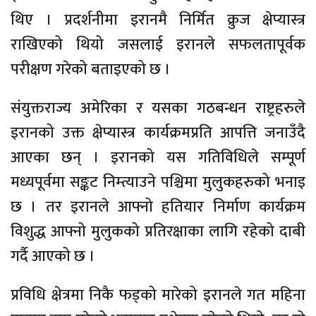
थिए । प्रदर्शनीमा इरानमै निर्मित क्रुज क्षेप्यास्त्र
राखिएको थियो जसलाई इरानले सफलतापूर्वक
परीक्षण गरेको बताइएको छ ।
संयुक्तराज्य अमेरिका र यसका गठबन्धन राष्ट्रहरुले
इरानको उक्त क्षेप्यास्त्र कार्यक्रमप्रति आपत्ति जनाउँदै
आएका छन् । इरानको यस गतिविधिले सम्पूर्ण
मध्यपूर्वमा सङ्कट निम्त्याउने पश्चिमा मुलुकहरुको भनाइ
छ । तर इरानले आफ्नो हतियार निर्माण कार्यक्रम
विशुद्ध आफ्नो मुलुकको प्रतिरक्षाका लागि रहेको दाबी
गर्दै आएको छ ।
प्रविधि क्षेत्रमा निकै फड्को मारेको इरानले गत महिना