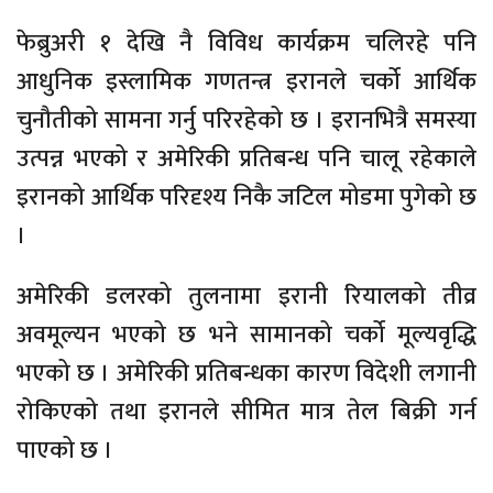
फेब्रुअरी १ देखि नै विविध कार्यक्रम चलिरहे पनि
आधुनिक इस्लामिक गणतन्त्र इरानले चर्को आर्थिक
चुनौतीको सामना गर्नु परिरहेको छ । इरानभित्रै समस्या
उत्पन्न भएको र अमेरिकी प्रतिबन्ध पनि चालू रहेकाले
इरानको आर्थिक परिदृश्य निकै जटिल मोडमा पुगेको छ
।
अमेरिकी डलरको तुलनामा इरानी रियालको तीव्र
अवमूल्यन भएको छ भने सामानको चर्को मूल्यवृद्धि
भएको छ । अमेरिकी प्रतिबन्धका कारण विदेशी लगानी
रोकिएको तथा इरानले सीमित मात्र तेल बिक्री गर्न
पाएको छ ।