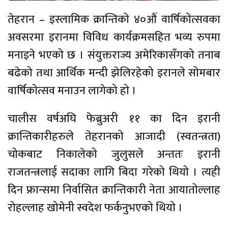
तेहरान – इस्लामिक क्रान्तिको ४०औं वार्षिकोत्सवका
अवसरमा इरानमा विविध कार्यक्रमसहित भव्य रुपमा
मनाइने भएको छ । संयुक्तराज्य अमेरिकासँगको तनाब
बढेको तथा आर्थिक मन्दी झेलिरहेको इरानले सोमबार
वार्षिकोत्सव मनाउन लागेको हो ।
चालीस वर्षअघि फेब्रुअरी ११ का दिन इरानी
क्रान्तिकारीहरुले तेहरानको आजादी (स्वतन्त्रता)
चोकबाट निकालेको जुलुसले अन्ततः इरानी
राजतन्त्रलाई सदाका लागि बिदा गरेको थियो । त्यही
दिन फ्रान्समा निर्वासित क्रान्तिकारी नेता आयातोल्लाह
रोहल्लाह खोमेनी स्वदेश फर्कनुभएको थियो ।