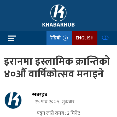
रेडियो
ENGLISH
इरानमा इस्लामिक क्रान्तिको
४०औं वार्षिकोत्सव मनाइने
खबरहब
२५ माघ २०७५, शुक्रबार
पढ्न लाग्ने समय :
2
मिनेट