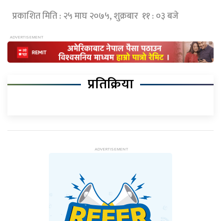
प्रकाशित मिति : २५ माघ २०७५, शुक्रबार ११ : ०३ बजे
प्रतिक्रिया