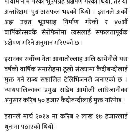
पायाम नाम गरेको भूउपग्रह प्रक्षेपण गरेको थियो, तर यो
अन्तरिक्षमा पुग्न असफल भएको थियो । इरानले अर्को
अझ उन्नत भूउपग्रह निर्माण गरेको र ४०औं
वार्षिकोत्सवकै सेरोफेरोमा त्यसलाई सफलतापूर्वक
प्रक्षेपण गरिने अनुमान गरिएको छ ।
इरानका सर्वोच्च नेता आयातोल्लाह अलि खामेनीले यस
वर्षको वार्षिक समारोहमा ठूलो संख्यामा कैदीबन्दीलाई
मुक्त गर्ने राज्य सञ्चालित टेलिभिजनले जनाएको छ ।
न्यायपालिकाका प्रमुख साडेघ आमोली लारिजानीका
अनुसार करिब ५० हजार कैदीबन्दीलाई मुक्त गरिनेछ ।
इरानले मार्च २०१७ मा करिब २ लाख १७ हजारलाई
थुनामा पठाएको थियो ।