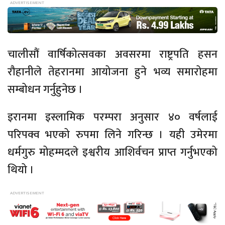
चालीसौं वार्षिकोत्सवका अवसरमा राष्ट्रपति हसन
रौहानीले तेहरानमा आयोजना हुने भव्य समारोहमा
सम्बोधन गर्नुहुनेछ ।
इरानमा इस्लामिक परम्परा अनुसार ४० वर्षलाई
परिपक्व भएको रुपमा लिने गरिन्छ । यही उमेरमा
धर्मगुरु मोहम्मदले इश्वरीय आशिर्वचन प्राप्त गर्नुभएको
थियो ।