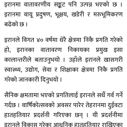
इरानमा वातावरणीय सङ्कट पनि उत्पन्न भएको छ ।
इरानमा वायू प्रदुषण, भूक्षय, खडेरी र मरुभूमिकरण
बढेको छ ।
इरानले विगत ४० वर्षमा धेरै क्षेत्रमा निकै प्रगति गरेको
हो, इरानका वातावरण निकायका प्रमुख इसा
कालान्तरीले बताउनुभयो । उहाँले इरानले खासगरी
स्वास्थ्य, उद्योग, सेवा र शिक्षाका क्षेत्रमा निकै प्रगति
गरेको जानकारी दिनुभयो ।
सैनिक क्षमतामा भएको प्रगतिलाई इरानले सधैँ गर्व गर्ने
गर्दछ । वार्षिकोत्सवको अवसर पारेर तेहरानमा दुईवटा
हातहतियार प्रदर्शनी गरिएका छन् । यी प्रदर्शनीमा
इरानले विकास गरेका आधुनिक हातहतियार राखिएका