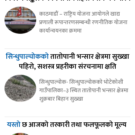
काठमाडौं – राष्ट्रिय योजना आयोगले खाद्य
प्रणाली रूपान्तरणसम्बन्धी रणनीतिक योजना
कार्यान्वयनका क्रममा
सिन्धुपाल्चोकको
तातोपानी भन्सार क्षेत्रमा सुख्खा
पहिरो, सशस्त्र प्रहरीका संरचनामा क्षति
सिन्धुपाल्चोक- सिन्धुपाल्चोकको भोटेकोशी
गाउँपालिका–३ स्थित तातोपानी भन्सार क्षेत्रमा
शुक्रबार बिहान सुख्खा
यस्तो
छ आजको तरकारी तथा फलफूलको मूल्य