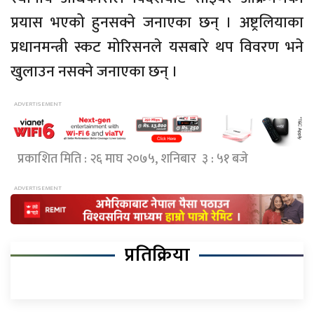
प्रयास भएको हुनसक्ने जनाएका छन् । अष्ट्रलियाका
प्रधानमन्त्री स्कट मोरिसनले यसबारे थप विवरण भने
खुलाउन नसक्ने जनाएका छन् ।
प्रकाशित मिति : २६ माघ २०७५, शनिबार ३ : ५१ बजे
प्रतिक्रिया