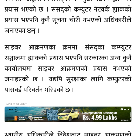
प्रयास भएको छ । संसद्को कम्युटर नेटवर्क ह्याकको
प्रयास भएपनि कुनै सूचना चोरी नभएको अधिकारीले
जनाएका छन् ।
साइबर आक्रमणका क्रममा संसद्का कम्प्युटर
सञ्जालमा ह्याकको प्रयास भएपनि सरकारका अन्य कुनै
कार्यालयमा साइबर आक्रमणको प्रयास नभएको
जनाइएको छ । यद्यपि सुरक्षाका लागि कम्युटरको
पासवर्ड परिवर्तन गरिएको छ ।
स्थानीय अधिकारीले विदेशबाट साइबर आक्रमणको