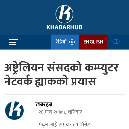
रेडियो
ENGLISH
अष्ट्रेलियन संसदको कम्प्युटर
नेटवर्क ह्याकको प्रयास
खबरहब
२६ माघ २०७५, शनिबार
पढ्न लाग्ने समय :
< 1
मिनेट