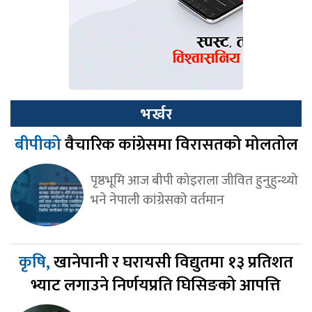
भर्खर
बीपीको
वैचारिक कांग्रेसमा विरासतको मोलतोल
पृष्ठभूमि आज बीपी कोइराला जीवित हुनुहुन्थ्यो
भने नेपाली कांग्रेसको वर्तमान
कृषि,
खानेपानी र घरायसी विद्युतमा १३ प्रतिशत
भ्याट लगाउने निर्णयप्रति घिसिङको आपत्ति