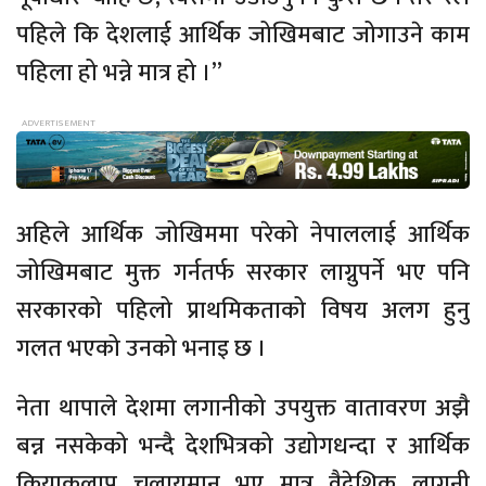
पहिले कि देशलाई आर्थिक जोखिमबाट जोगाउने काम
पहिला हो भन्ने मात्र हो ।”
अहिले आर्थिक जोखिममा परेको नेपाललाई आर्थिक
जोखिमबाट मुक्त गर्नतर्फ सरकार लाग्नुपर्ने भए पनि
सरकारको पहिलो प्राथमिकताको विषय अलग हुनु
गलत भएको उनको भनाइ छ ।
नेता थापाले देशमा लगानीको उपयुक्त वातावरण अझै
बन्न नसकेको भन्दै देशभित्रको उद्योगधन्दा र आर्थिक
क्रियाकलाप चलायमान भए मात्र वैदेशिक लागनी