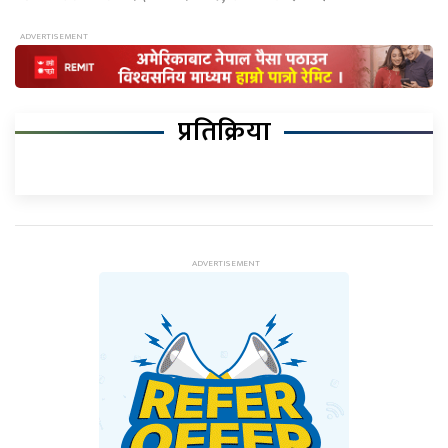
प्रतिक्रिया