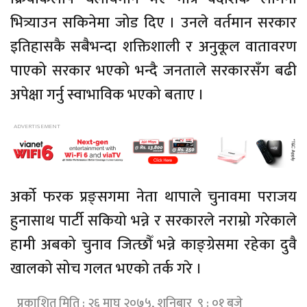
भित्र्याउन सकिनेमा जोड दिए । उनले वर्तमान सरकार
इतिहासकै सबैभन्दा शक्तिशाली र अनुकूल वातावरण
पाएको सरकार भएको भन्दै जनताले सरकारसँग बढी
अपेक्षा गर्नु स्वाभाविक भएको बताए ।
अर्को फरक प्रङ्सगमा नेता थापाले चुनावमा पराजय
हुनासाथ पार्टी सकियो भन्ने र सरकारले नराम्रो गरेकाले
हामी अबको चुनाव जित्छौँ भन्ने काङ्ग्रेसमा रहेका दुवै
खालको सोच गलत भएको तर्क गरे ।
प्रकाशित मिति : २६ माघ २०७५, शनिबार ९ : ०१ बजे