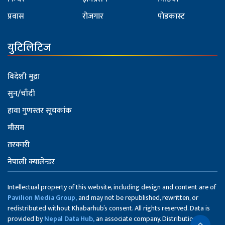
प्रवास
रोजगार
पोडकास्ट
युटिलिटिज
विदेशी मुद्रा
सुन/चाँदी
हावा गुणस्तर सूचकांक
मौसम
तरकारी
नेपाली क्यालेन्डर
Intellectual property of this website, including design and content are of
Pavilion Media Group,
and may not be republished, rewritten, or
redistributed without Khabarhub’s consent. All rights reserved. Data is
provided by
Nepal Data Hub,
an associate company. Distribution of