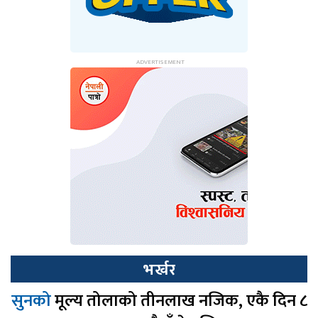
भर्खर
सुनको
मूल्य तोलाको तीनलाख नजिक, एकै दिन ८