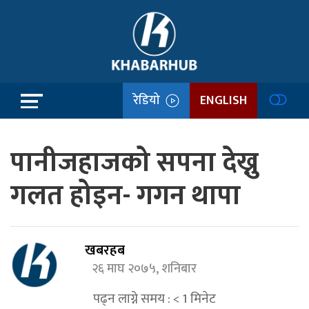
रेडियो
ENGLISH
पानीजहाजको सपना देख्नु
गलत होइन- गगन थापा
खबरहब
२६ माघ २०७५, शनिबार
पढ्न लाग्ने समय :
< 1
मिनेट