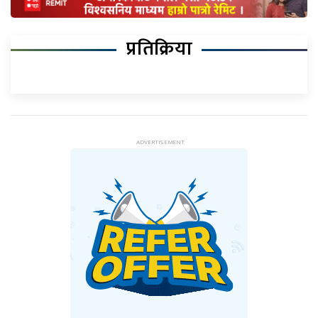
प्रतिक्रिया