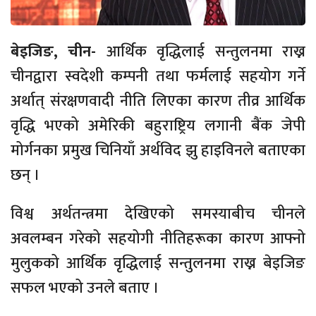
बेइजिङ, चीन-
आर्थिक वृद्धिलाई सन्तुलनमा राख्न
चीनद्वारा स्वदेशी कम्पनी तथा फर्मलाई सहयोग गर्ने
अर्थात् संरक्षणवादी नीति लिएका कारण तीव्र आर्थिक
वृद्धि भएको अमेरिकी बहुराष्ट्रिय लगानी बैंक जेपी
मोर्गनका प्रमुख चिनियाँ अर्थविद झु हाइविनले बताएका
छन् ।
विश्व अर्थतन्त्रमा देखिएको समस्याबीच चीनले
अवलम्बन गरेको सहयोगी नीतिहरूका कारण आफ्नो
मुलुकको आर्थिक वृद्धिलाई सन्तुलनमा राख्न बेइजिङ
सफल भएको उनले बताए ।