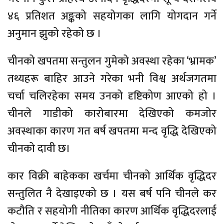
४६ प्रतिशत अङ्कको सहयोगका लागि योगदान गर्ने
अनुमान झुको रहेको छ ।
चीनको खपतमा सन्तुलन गुमेको अवस्था रहेका ‘भ्रामक’
तथ्यहरू बाहिर आउने गरेका भनी विश्व अर्थजगतमा
चर्चा चलिरहेका समय उनको दृष्टिकोण आएको हो ।
चीनले गाडीको कारोबारमा देखिएको कमजोर
अवस्थाका कारण गत बर्ष खपतमा मन्द वृद्धि देखिएको
चीनको दावी छ।
कार विक्री बाहेकका खर्चमा चीनको आर्थिक वृद्धिदर
सन्तुलित नै देखाइएको छ । यस बर्ष पनि चीनले कर
कटौति र सहयोगी नीतिका कारण आर्थिक वृद्धिदरलाई