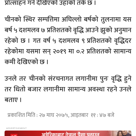
प्रोत्साहन गर्ने देखिएको उहाँको तर्क छ ।
चीनको स्थिर सम्पत्तिमा अघिल्लो बर्षको तुलनामा यस
बर्ष ५ दशमलव ७ प्रतिशतको वृद्धि आउने झुको अनुमान
रहेको छ । गत वर्ष ५ दशमलव ९ प्रतिशतको वृद्धिदर
रहेकोमा यसमा सन् २०१९ मा ०.२ प्रतिशतको सामान्य
कमी देखिएको छ ।
उनले तर चीनको संरचनागत लगानीमा पुनः वृद्धि हुने
तर धितो बजार लगानीमा सामान्य अवस्था रहने उनले
बताए ।
प्रकाशित मिति : २७ माघ २०७५, आइतबार ११ : ४७ बजे