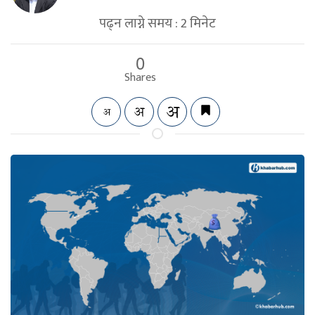
पढ्न लाग्ने समय :
2
मिनेट
0
Shares