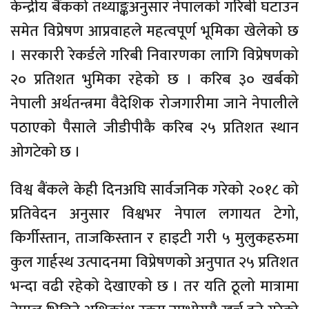
केन्द्रीय बैंकको तथ्याङ्कअनुसार नेपालको गरिबी घटाउन
समेत विप्रेषण आप्रवाहले महत्वपूर्ण भूमिका खेलेको छ
। सरकारी रेकर्डले गरिबी निवारणका लागि विप्रेषणको
२० प्रतिशत भुमिका रहेको छ । करिब ३० खर्बको
नेपाली अर्थतन्त्रमा वैदेशिक रोजगारीमा जाने नेपालीले
पठाएको पैसाले जीडीपीकै करिब २५ प्रतिशत स्थान
ओगटेको छ ।
विश्व बैंकले केही दिनअघि सार्वजनिक गरेको २०१८ को
प्रतिवेदन अनुसार विश्वभर नेपाल लगायत टेगो,
किर्गीस्तान, ताजकिस्तान र हाइटी गरी ५ मुलुकहरुमा
कुल गार्हस्थ उत्पादनमा विप्रेषणको अनुपात २५ प्रतिशत
भन्दा वढी रहेको देखाएको छ । तर यति ठूलो मात्रामा