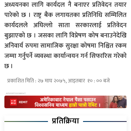
अध्ययनका लागि कार्यदल नै बनाएर प्रतिवेदन तयार
पारेको छ । राष्ट्र बैक लगायतका प्रतिनिधि सम्मिलित
कार्यदलले अघिल्लो साता सरकारलाई प्रतिवेदन
बुझाएको छ । जसका लागि विप्रेषण कोष बनाउनेदेखि
अनिवार्य रुपमा सामाजिक सुरक्षा कोषमा निश्चित रकम
जम्मा गर्नुपर्ने व्यवस्था कार्यान्वयन गर्न सिफारिस गरेको
छ ।
प्रकाशित मिति : २७ माघ २०७५, आइतबार १० : ०० बजे
प्रतिक्रिया