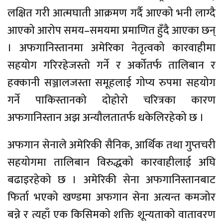
लक्षित गरी आत्मघाती आक्रमण गर्दै आएको भनी लाग्दै
आएको आरोप समय–समयमा प्रमाणित हुँदै आएका छन्
। अफगानिस्तानमा अमेरिका नेतृत्वको कारवाहीमा
सहयोग गरिरहेजस्तो गर्ने र अर्कोतर्फ तालिबान र
हक्कानी सञ्जालजस्ता समूहलाई गोप्य रुपमा सहयोग
गर्ने पाकिस्तानको दोहोरो चरित्रका कारण
अफगानिस्तान अझ अन्यौलतातर्फ धकेलिरहेको छ ।
अफगान सेनाले अमेरिकी सैनिक, आर्थिक तथा गुप्तचरी
सहयोगमा तालिबान विरुद्धको कारवाहीलाई अघि
बढाइरहेको छ । अमेरिकी सेना अफगानिस्तानबाट
फिर्ता भएको खण्डमा अफगान सेना अत्यन्त कमजोर
बन्ने र त्यहाँ एक किसिमको शक्ति शून्यताको वातावरण