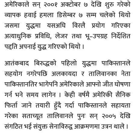
अमेरिकाले सन् २००१ अक्टोबर ७ देखि शुरु गरेको
व्यापक हवाई हमला डिसेम्बर ७ सम्म चलेको थियो
जसमा युद्धमा यसअघि विरलै प्रयोग गरिएका
अत्याधुनिक प्रविधि, लेजर तथा भू–उपग्रह निर्देशित
पद्दति अपनाई युद्ध गरिएको थियो ।
आतंकबाद बिरुद्धको पहिलो युद्धमा पाकिस्तानले
सहयोग नगरेपछि अलकायदा र तालिवानका नेता
पाकिस्तानतिर भागेपनि अमेरिकाले आफ्नो जीत घोषणा
गर्न भने समय लागेन । केही वर्षमै अमेरिकी सैनिक
फिर्ता जाने तयारी हुँदै गर्दा पाकिस्तानले सहायता
गरेका सताच्यूत तालिवानले पुनः सन् २००५ देखि
संगठित भई संयुक्त सेनाविरुद्व आक्रमणमा उत्रन थाले ।