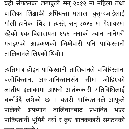
यही संगठनका लडाकुले सन् २०१२ मा महिला तथा
बालिका शिक्षाकी अभियन्ता मलाला युसुफजाईलाई
गोली हानेका थिए । त्यस्तै, सन् २०१४ मा पेशावरमा
रहेको एक विद्यालयमा १५६ जनाको ज्यान जानेगरी
गराइएको आक्रमणको जिम्मेवारी पनि पाकिस्तानी
तालिबानले लिएको थियो ।
त्यतिमात्र होइन पाकिस्तानी तालिबानले वजिरिस्तान,
बलोचिस्तान, अफगानिस्तानसँग सीमा जोडिएको
जातीय इलाकामा आफ्नो आतंककारी गतिविधिलाई
चर्काउँदै लगेको छ । यसरी पाकिस्तानले आफूले
पालेको अफगान तालिबानबाट प्रभावित भएर
पाकिस्तानी भूमिमै नयाँ र क्रुर आतंककारी संगठनको