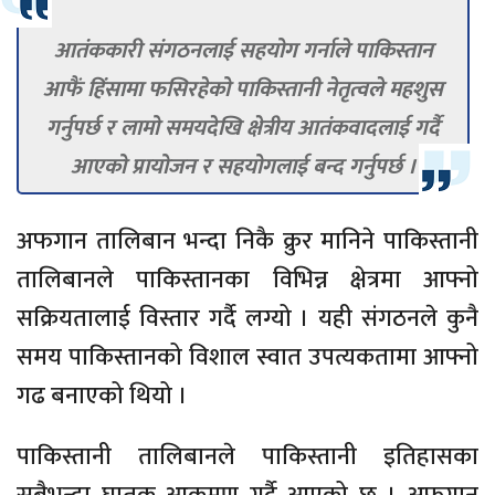
आतंककारी संगठनलाई सहयोग गर्नाले पाकिस्तान
आफैं हिंसामा फसिरहेको पाकिस्तानी नेतृत्वले महशुस
गर्नुपर्छ र लामो समयदेखि क्षेत्रीय आतंकवादलाई गर्दै
आएको प्रायोजन र सहयोगलाई बन्द गर्नुपर्छ ।
अफगान तालिबान भन्दा निकै क्रुर मानिने पाकिस्तानी
तालिबानले पाकिस्तानका विभिन्न क्षेत्रमा आफ्नो
सक्रियतालाई विस्तार गर्दै लग्यो । यही संगठनले कुनै
समय पाकिस्तानको विशाल स्वात उपत्यकतामा आफ्नो
गढ बनाएको थियो ।
पाकिस्तानी तालिबानले पाकिस्तानी इतिहासका