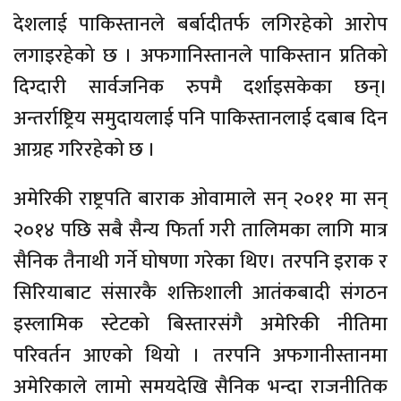
देशलाई पाकिस्तानले बर्बादीतर्फ लगिरहेको आरोप
लगाइरहेको छ । अफगानिस्तानले पाकिस्तान प्रतिको
दिग्दारी सार्वजनिक रुपमै दर्शाइसकेका छन्।
अन्तर्राष्ट्रिय समुदायलाई पनि पाकिस्तानलाई दबाब दिन
आग्रह गरिरहेको छ ।
अमेरिकी राष्ट्रपति बाराक ओवामाले सन् २०११ मा सन्
२०१४ पछि सबै सैन्य फिर्ता गरी तालिमका लागि मात्र
सैनिक तैनाथी गर्ने घोषणा गरेका थिए। तरपनि इराक र
सिरियाबाट संसारकै शक्तिशाली आतंकबादी संगठन
इस्लामिक स्टेटको बिस्तारसंगै अमेरिकी नीतिमा
परिवर्तन आएको थियो । तरपनि अफगानीस्तानमा
अमेरिकाले लामो समयदेखि सैनिक भन्दा राजनीतिक