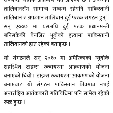
सबैभन्दा घातक आक्रमण गर्दै आएको छ । अफगान
तालिबानसँग सामान्य सम्बन्ध रहेपनि पाकिस्तानी
तालिबान र अफगान तालिबान दुई फरक संगठन हुन् ।
सन् २००७ मा यसअघि दुई पटक प्रधानमन्त्री
बनिसकेकी बेनजिर भुट्टोको हत्यामा पाकिस्तानी
तालिबानको हात रहेको बताइन्छ ।
यो संगठनले सन् २०१० मा अमेरिकाको न्यूयोर्क
शहस्थित टाइम्स स्क्वायरमा आक्रमणको योजना
बनाएको थियो । टाइम्स स्क्वायरमा आक्रमणको योजना
बनाएबाट यो संगठन पाकिस्तान भित्रमात्र नभई
अन्तर्राष्ट्रिय आतंककारी गतिविधिमा पनि सामेल रहेको
स्पष्ट हुन्छ ।