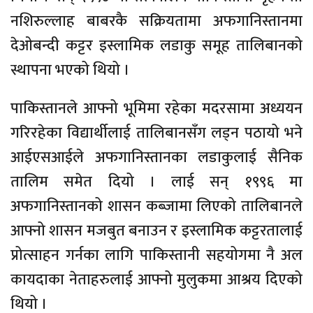
नशिरुल्लाह बाबरकै सक्रियतामा अफगानिस्तानमा
देओबन्दी कट्टर इस्लामिक लडाकु समूह तालिबानको
स्थापना भएको थियो ।
पाकिस्तानले आफ्नो भूमिमा रहेका मदरसामा अध्ययन
गरिरहेका विद्यार्थीलाई तालिबानसँग लड्न पठायो भने
आईएसआईले अफगानिस्तानका लडाकुलाई सैनिक
तालिम समेत दियो । लाई सन् १९९६ मा
अफगानिस्तानको शासन कब्जामा लिएको तालिबानले
आफ्नो शासन मजबुत बनाउन र इस्लामिक कट्टरतालाई
प्रोत्साहन गर्नका लागि पाकिस्तानी सहयोगमा नै अल
कायदाका नेताहरुलाई आफ्नो मुलुकमा आश्रय दिएको
थियो ।