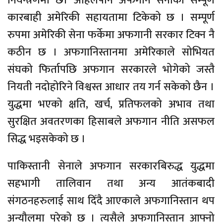
नियन्त्रणमा छ। अहिलेपनि अफगान सेनाको सम्पूर्ण
कारबाही अमेरिकी सहायतामा टिकेको छ । सम्पूर्ण
रुपमा अमेरिकी सेना फर्केमा अफगानी सरकार टिक्न नै
कठीन छ । अफगानिस्तानमा अमेरिकाले सोभियत
संघको फिर्तापछि अफगान सरकारले भोगेको जस्तै
नियती नदोहोरिने विश्वस्त आधार तय गर्न सकेको छैन ।
युद्धमा भएको क्षति, खर्च, प्रतिफलको अभाव तथा
सुरक्षित अवतरणका हिसाबले अफगान नीति असफल
सिद्ध भइसकेको छ ।
पाकिस्तानी सेनाले अफगान सरकारबिरुद्ध युद्धमा
सहभागी तालिवान तथा अन्य आतंकबादी
संगठनहरुलाई साथ दिँदै आएकाले अफगानिस्तान थप
अन्यौलमा परेको छ । त्यसैले अफगानिस्तान आफ्नो