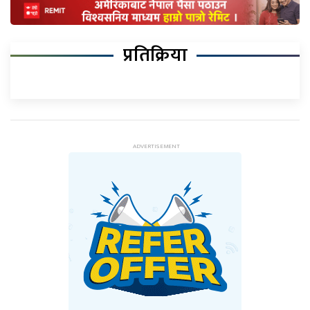
प्रतिक्रिया