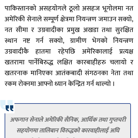
पाकिस्तानको असहयोगले ठूलो असहज भूगोलमा नत
अमेरिकी सेनाले सम्पूर्ण क्षेत्रमा नियन्त्रण जमाउन सक्यो,
नत सीमा र उग्रवादीका प्रमुख अखडा तथा सुरक्षित
स्थान नष्ट गर्न सक्यो, ग्रामीण भेगको नियन्त्रण
उग्रवादीकै हातमा रहेपछि अमेरिकालाई प्रत्यक्ष
खतरामा पार्नेबिरुद्ध लक्षित कारबाहीहरु चलायो र
खतरनाक मानिएका आतंकबादी संगठनका नेता तथा
रकम रोक्नमा आफ्नो ध्यान केन्द्रित गर्न थाल्यो ।
अफगान सेनाले अमेरिकी सैनिक, आर्थिक तथा गुप्तचरी
सहयोगमा तालिबान विरुद्धको कारवाहीलाई अघि