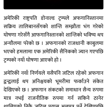
अमेरिकी राष्ट्रपति डोनाल्ड ट्रम्पले अफगानिस्तानमा
सक्रिय तालिबानसँगको शान्ति सम्झौता भंग गरेको
घोषणा गरेसँगै आफगानिस्तानको शान्तिको भविष्य थप
अन्यौलमा परेको छ । अफगानको राजधानी काबुलमा
भएको हमलामा एक अमेरिकी सैनिकको ज्यान गएपछि
ट्रम्पको नयाँ घोषणा आएको हो ।
अमेरिकी नयाँ निर्णयले यसैपनि जटिल रहेको अफगान
द्वन्द्वलाई थप अनिश्चयको भूमरीमा फर्काउने संकेत
देखिएको छ । अफगान संकटको समाधान सैन्य रुपमा
मात्र नभई राजनीतिक रुपमा गर्न सकिने ठानेर
थालिएको निकै जटिल प्रयास अलपत्र पर्ने देखिएपछि