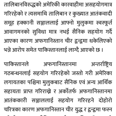
तालिबानविरुद्धको अमेरिकी कारवाहीमा असहयोगमात्र
गरिरहेको र त्यसमाथि तालिबान र कुख्यात आतंकवादी
समूह हक्कानी सञ्जाललाई आफ्नो मुलुकमा स्वस्फूर्त
आवागमनको सुविधा मात्र नभई सैनिक सहयोग गर्दै
आएका कारण अफगानिस्तान चीर द्वन्द्वमा धकेलिएको
भन्ने आरोप समेत पाकिस्तानलाई लाग्दै आएको छ ।
पाकिस्तानले अफगानिस्तानमा अन्तर्राष्ट्रिय
गठबन्धनलाई सहयोग गरिरहेको जस्तो गरी अमेरिका
लगायतका पश्चिमा मुलुकबाट सैनिक एवं अन्य आर्थिक
सहायता प्राप्त गरिराख्ने र अर्कोतर्फ अफगानिस्तानमा
आतंककारी सञ्जाललाई सहयोग गरिरहने दोहोरो
चरित्रका कारण अफगानिस्तान चीर युद्ध र द्वन्द्वमा फस्न