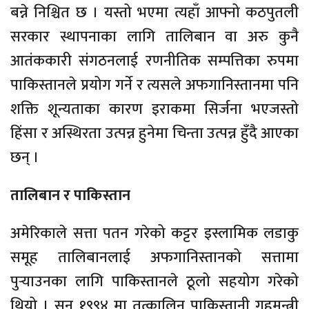
बन्ने निश्चित छ । यस्तो भएमा त्यहाँ आफ्नो कठपुतली
सरकार स्थापनाका लागि तालिबान वा अरु कुनै
आतंककारी संगठनलाई रणनीतिक सम्पत्तिका रुपमा
पाकिस्तानले प्रयोग गर्ने र त्यसले अफगानिस्तानमा पनि
शक्ति शून्यताका कारण इराकमा सिर्जना भएजस्तो
हिंसा र अस्थिरता उत्पन्न हुनेमा चिन्ता उत्पन्न हुँदै आएका
छन् ।
तालिबान र पाकिस्तान
अमेरिकाले सत्ता पतन गरेको कट्टर इस्लामिक लडाकु
समूह तालिबानलाई अफगानिस्तानको सत्तामा
पुर्‍याउनका लागि पाकिस्तानले ठूलो सहयोग गरेको
थियो । सन् १९९४ मा तत्कालिन पाकिस्तानी गृहमन्त्री