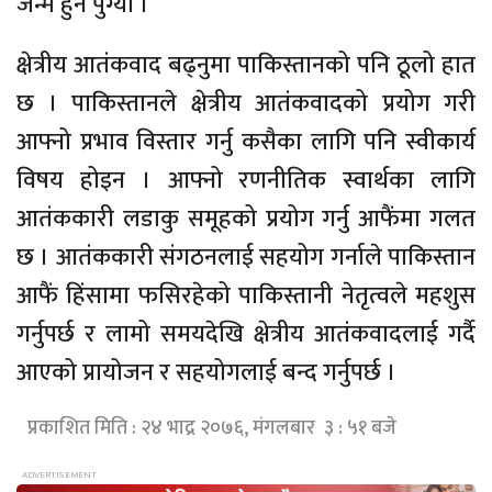
जन्म हुन पुग्यो ।
क्षेत्रीय आतंकवाद बढ्नुमा पाकिस्तानको पनि ठूलो हात
छ । पाकिस्तानले क्षेत्रीय आतंकवादको प्रयोग गरी
आफ्नो प्रभाव विस्तार गर्नु कसैका लागि पनि स्वीकार्य
विषय होइन । आफ्नो रणनीतिक स्वार्थका लागि
आतंककारी लडाकु समूहको प्रयोग गर्नु आफैंमा गलत
छ । आतंककारी संगठनलाई सहयोग गर्नाले पाकिस्तान
आफैं हिंसामा फसिरहेको पाकिस्तानी नेतृत्वले महशुस
गर्नुपर्छ र लामो समयदेखि क्षेत्रीय आतंकवादलाई गर्दै
आएको प्रायोजन र सहयोगलाई बन्द गर्नुपर्छ ।
प्रकाशित मिति : २४ भाद्र २०७६, मंगलबार ३ : ५१ बजे