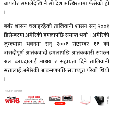
बागडोर समालेदेखि नै सो देश अस्थिरतामा फँसेको हो
।
बर्बर शासन चलाइरहेको तालिवानी शासन सन् २००१
डिसेम्बरमा अमेरिकी हमलापछि समाप्त भयो । अमेरिकी
जुम्ल्याहा भवनमा सन् २००१ सेप्टरम्बर ११ को
त्रासदीपूर्ण आतंकवादी हमलापछि आतंककारी संगठन
अल कायदालाई आश्रय र सहायता दिने तालिवानी
सत्तालाई अमेरिकी आक्रमणपछि सत्ताच्यूत गरेको थियो
।