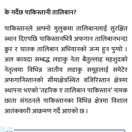
के गर्दैछ पाकिस्तानी तालिबान?
पाकिस्तानले आफ्नो मुलुकमा तालिबानलाई सुरक्षित
स्थान दिएपछि पाकिस्तानभित्रै अफगान तालिबानभन्दा
क्रुर र घातक तालिबान अभियानको जन्म हुन पुग्यो ।
अल कायदा सम्बद्ध लडाकु नेता बैतुल्लाह महशुदको
नेतृत्वमा विभिन्न जातीय लडाकु समूहलाई समेटेर
अफगानिस्तानको सीमाक्षेत्रस्थित वजिरिस्तान क्षेत्रमा
स्थापना भएको ‘तहरिक ए तालिबान पाकिस्तान’ नामक
छाता संगठनले पाकिस्तानका विभिन्न क्षेत्रमा विशाल
आतंककारी आक्रमण गर्दै आएको छ ।