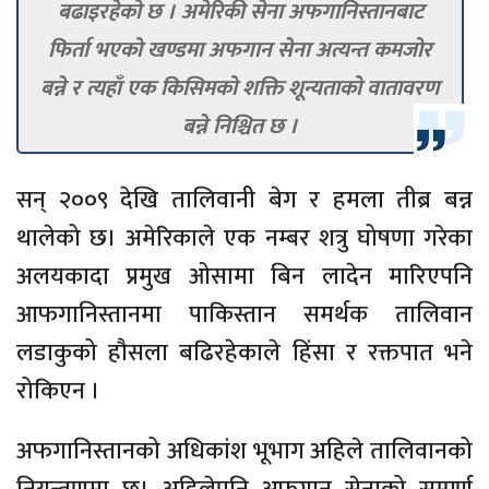
बढाइरहेको छ । अमेरिकी सेना अफगानिस्तानबाट
फिर्ता भएको खण्डमा अफगान सेना अत्यन्त कमजोर
बन्ने र त्यहाँ एक किसिमको शक्ति शून्यताको वातावरण
बन्ने निश्चित छ ।
सन् २००९ देखि तालिवानी बेग र हमला तीब्र बन्न
थालेको छ। अमेरिकाले एक नम्बर शत्रु घोषणा गरेका
अलयकादा प्रमुख ओसामा बिन लादेन मारिएपनि
आफगानिस्तानमा पाकिस्तान समर्थक तालिवान
लडाकुको हौसला बढिरहेकाले हिंसा र रक्तपात भने
रोकिएन ।
अफगानिस्तानको अधिकांश भूभाग अहिले तालिवानको