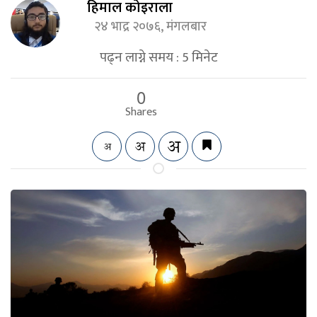
हिमाल कोइराला
२४ भाद्र २०७६, मंगलबार
पढ्न लाग्ने समय :
5
मिनेट
0
Shares