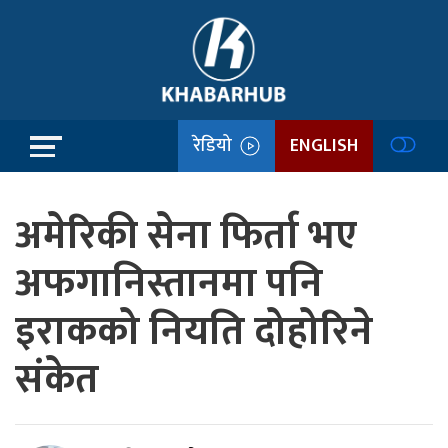
रेडियो
ENGLISH
अमेरिकी सेना फिर्ता भए
अफगानिस्तानमा पनि
इराकको नियति दोहोरिने
संकेत